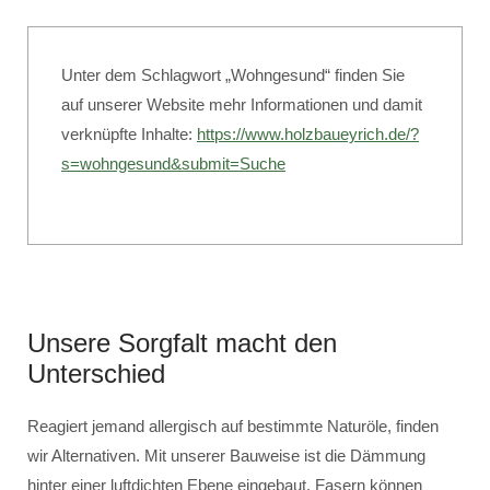
Unter dem Schlagwort „Wohngesund“ finden Sie
auf unserer Website mehr Informationen und damit
verknüpfte Inhalte:
https://www.holzbaueyrich.de/?
s=wohngesund&submit=Suche
Unsere Sorgfalt macht den
Unterschied
Reagiert jemand allergisch auf bestimmte Naturöle, finden
wir Alternativen. Mit unserer Bauweise ist die Dämmung
hinter einer luftdichten Ebene eingebaut. Fasern können