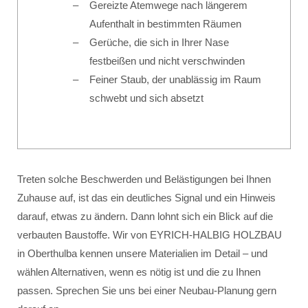
Gereizte Atemwege nach längerem
Aufenthalt in bestimmten Räumen
Gerüche, die sich in Ihrer Nase
festbeißen und nicht verschwinden
Feiner Staub, der unablässig im Raum
schwebt und sich absetzt
Treten solche Beschwerden und Belästigungen bei Ihnen
Zuhause auf, ist das ein deutliches Signal und ein Hinweis
darauf, etwas zu ändern. Dann lohnt sich ein Blick auf die
verbauten Baustoffe. Wir von EYRICH-HALBIG HOLZBAU
in Oberthulba kennen unsere Materialien im Detail – und
wählen Alternativen, wenn es nötig ist und die zu Ihnen
passen. Sprechen Sie uns bei einer Neubau-Planung gern