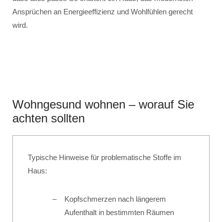
Ansprüchen an Energieeffizienz und Wohlfühlen gerecht
wird.
Wohngesund wohnen – worauf Sie
achten sollten
Typische Hinweise für problematische Stoffe im
Haus:
Kopfschmerzen nach längerem
Aufenthalt in bestimmten Räumen