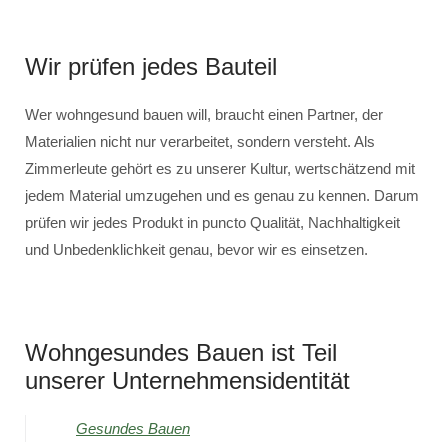
Wir prüfen jedes Bauteil
Wer wohngesund bauen will, braucht einen Partner, der
Materialien nicht nur verarbeitet, sondern versteht. Als
Zimmerleute gehört es zu unserer Kultur, wertschätzend mit
jedem Material umzugehen und es genau zu kennen. Darum
prüfen wir jedes Produkt in puncto Qualität, Nachhaltigkeit
und Unbedenklichkeit genau, bevor wir es einsetzen.
Wohngesundes Bauen ist Teil
unserer Unternehmensidentität
Gesundes Bauen