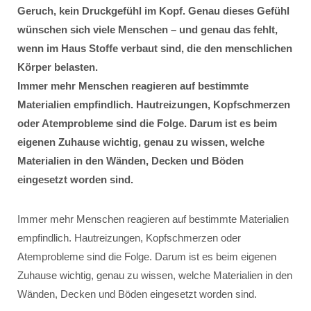
Geruch, kein Druckgefühl im Kopf. Genau dieses Gefühl
wünschen sich viele Menschen – und genau das fehlt,
wenn im Haus Stoffe verbaut sind, die den menschlichen
Körper belasten.
Immer mehr Menschen reagieren auf bestimmte
Materialien empfindlich. Hautreizungen, Kopfschmerzen
oder Atemprobleme sind die Folge. Darum ist es beim
eigenen Zuhause wichtig, genau zu wissen, welche
Materialien in den Wänden, Decken und Böden
eingesetzt worden sind.
Immer mehr Menschen reagieren auf bestimmte Materialien
empfindlich. Hautreizungen, Kopfschmerzen oder
Atemprobleme sind die Folge. Darum ist es beim eigenen
Zuhause wichtig, genau zu wissen, welche Materialien in den
Wänden, Decken und Böden eingesetzt worden sind.