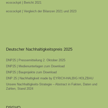
ecocockpit | Bericht 2021
ecocockpit | Vergleich der Bilanzen 2021 und 2023
Deutscher Nachhaltigkeitspreis 2025
DNP25 | Pressemitteilung 2. Oktober 2025
DNP25 | Medienunterlagen zum Download
DNP25 | Bauprojekte zum Download
DNP 25 | Nachhaltigkeit made by EYRICH-HALBIG HOLZBAU
Unsere Nachhaltigkeits-Strategie – Abstract in Fakten, Daten und
Zahlen, Stand 2024
DSGVO