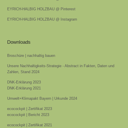
EYRICH-HALBIG HOLZBAU @ Pinterest
EYRICH-HALBIG HOLZBAU @ Instagram
Downloads
Broschüre | nachhaltig bauen
Unsere Nachhaltigkeits-Strategie - Abstract in Fakten, Daten und
Zahlen, Stand 2024
DNK-Erklärung 2023
DNK-Erklärung 2021
Umwelt+Klimapakt Bayern | Urkunde 2024
ecocockpit | Zertifikat 2023
ecocockpit | Bericht 2023
ecocockpit | Zertifikat 2021