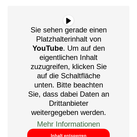
Sie sehen gerade einen
Platzhalterinhalt von
YouTube
. Um auf den
eigentlichen Inhalt
zuzugreifen, klicken Sie
auf die Schaltfläche
unten. Bitte beachten
Sie, dass dabei Daten an
Drittanbieter
weitergegeben werden.
Mehr Informationen
Inhalt entsperren