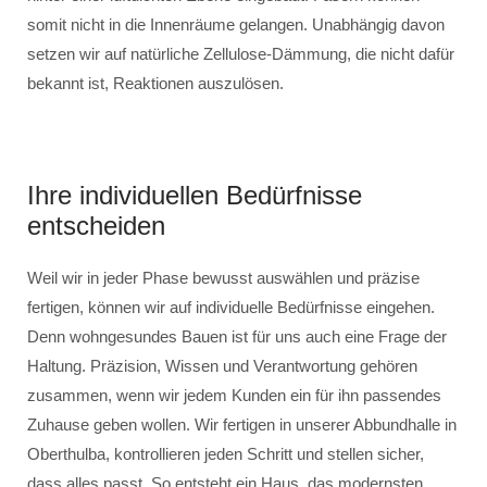
somit nicht in die Innenräume gelangen. Unabhängig davon
setzen wir auf natürliche Zellulose-Dämmung, die nicht dafür
bekannt ist, Reaktionen auszulösen.
Ihre individuellen Bedürfnisse
entscheiden
Weil wir in jeder Phase bewusst auswählen und präzise
fertigen, können wir auf individuelle Bedürfnisse eingehen.
Denn wohngesundes Bauen ist für uns auch eine Frage der
Haltung. Präzision, Wissen und Verantwortung gehören
zusammen, wenn wir jedem Kunden ein für ihn passendes
Zuhause geben wollen. Wir fertigen in unserer Abbundhalle in
Oberthulba, kontrollieren jeden Schritt und stellen sicher,
dass alles passt. So entsteht ein Haus, das modernsten