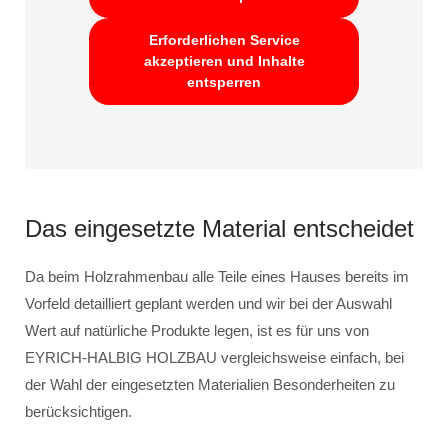
Erforderlichen Service
akzeptieren und Inhalte
entsperren
Das eingesetzte Material entscheidet
Da beim Holzrahmenbau alle Teile eines Hauses bereits im
Vorfeld detailliert geplant werden und wir bei der Auswahl
Wert auf natürliche Produkte legen, ist es für uns von
EYRICH-HALBIG HOLZBAU vergleichsweise einfach, bei
der Wahl der eingesetzten Materialien Besonderheiten zu
berücksichtigen.