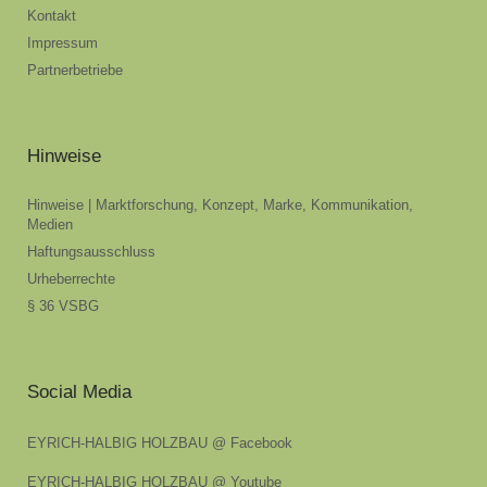
Kontakt
Impressum
Partnerbetriebe
Hinweise
Hinweise | Marktforschung, Konzept, Marke, Kommunikation,
Medien
Haftungsausschluss
Urheberrechte
§ 36 VSBG
Social Media
EYRICH-HALBIG HOLZBAU @ Facebook
EYRICH-HALBIG HOLZBAU @ Youtube