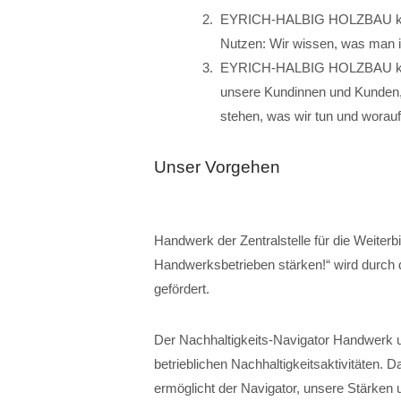
EYRICH-HALBIG HOLZBAU kann
Nutzen: Wir wissen, was man i
EYRICH-HALBIG HOLZBAU kann 
unsere Kundinnen und Kunden, 
stehen, was wir tun und worauf
Unser Vorgehen
Handwerk der Zentralstelle für die Weiter
Handwerksbetrieben stärken!“ wird durch
gefördert.
Der Nachhaltigkeits-Navigator Handwerk 
betrieblichen Nachhaltigkeitsaktivitäten. D
ermöglicht der Navigator, unsere Stärken 