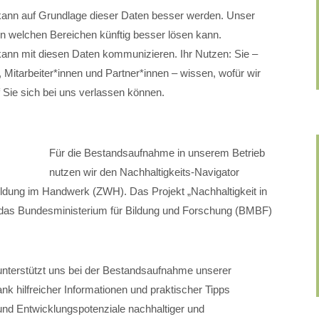
 auf Grundlage dieser Daten besser werden. Unser
n welchen Bereichen künftig besser lösen kann.
mit diesen Daten kommunizieren. Ihr Nutzen: Sie –
Mitarbeiter*innen und Partner*innen – wissen, wofür wir
 Sie sich bei uns verlassen können.
Für die Bestandsaufnahme in unserem Betrieb
nutzen wir den Nachhaltigkeits-Navigator
bildung im Handwerk (ZWH). Das Projekt „Nachhaltigkeit in
 das Bundesministerium für Bildung und Forschung (BMBF)
unterstützt uns bei der Bestandsaufnahme unserer
ank hilfreicher Informationen und praktischer Tipps
und Entwicklungspotenziale nachhaltiger und