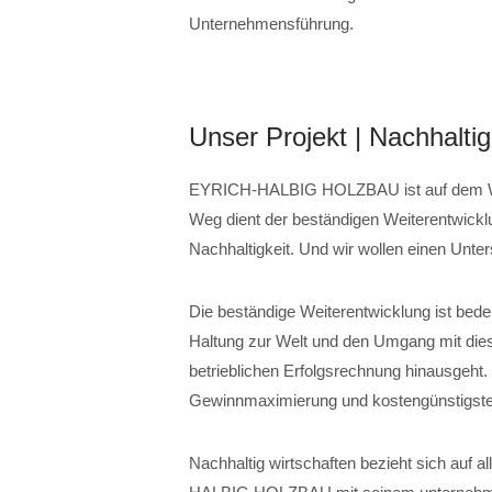
Unternehmensführung.
Unser Projekt | Nachhalti
EYRICH-HALBIG HOLZBAU ist auf dem Weg
Weg dient der beständigen Weiterentwi
Nachhaltigkeit. Und wir wollen einen Unt
Die beständige Weiterentwicklung ist bede
Haltung zur Welt und den Umgang mit dies
betrieblichen Erfolgsrechnung hinausgeht. N
Gewinnmaximierung und kostengünstigste
Nachhaltig wirtschaften bezieht sich auf a