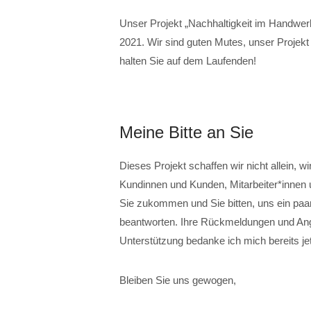
Unser Projekt „Nachhaltigkeit im Handwer
2021. Wir sind guten Mutes, unser Projek
halten Sie auf dem Laufenden!
Meine Bitte an Sie
Dieses Projekt schaffen wir nicht allein, 
Kundinnen und Kunden, Mitarbeiter*innen 
Sie zukommen und Sie bitten, uns ein 
beantworten. Ihre Rückmeldungen und Anga
Unterstützung bedanke ich mich bereits jet
Bleiben Sie uns gewogen,