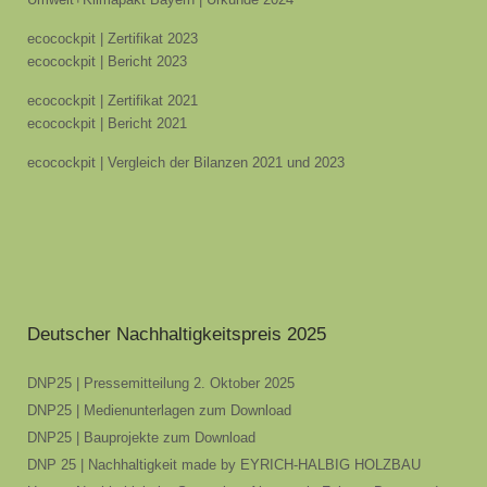
ecocockpit | Zertifikat 2023
ecocockpit | Bericht 2023
ecocockpit | Zertifikat 2021
ecocockpit | Bericht 2021
ecocockpit | Vergleich der Bilanzen 2021 und 2023
Deutscher Nachhaltigkeitspreis 2025
DNP25 | Pressemitteilung 2. Oktober 2025
DNP25 | Medienunterlagen zum Download
DNP25 | Bauprojekte zum Download
DNP 25 | Nachhaltigkeit made by EYRICH-HALBIG HOLZBAU