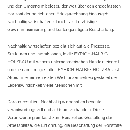
und den Umgang mit dieser, der weit über den enggefassten
Horizont der betrieblichen Erfolgsrechnung hinausgeht.
Nachhaltig wirtschaften ist mehr als kurzfristige
Gewinnmaximierung und kostengünstigste Beschaffung.
Nachhaltig wirtschaften bezieht sich auf alle Prozesse,
Strukturen und Interaktionen, in die EYRICH-HALBIG
HOLZBAU mit seinem unternehmerischen Handeln eingreift
und sie damit mitgestaltet. EYRICH-HALBIG HOLZBAU ist
Akteur in einer vernetzten Welt, unser Betrieb gestaltet die
Lebenswirklichkeit vieler Menschen mit.
Daraus resultiert: Nachhaltig wirtschaften bedeutet
verantwortungsvoll und achtsam zu handeln. Diese
Verantwortung umfasst zum Beispiel die Gestaltung der
Arbeitsplätze, die Entlohnung, die Beschaffung der Rohstoffe