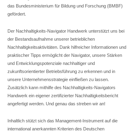
das Bundesministerium für Bildung und Forschung (BMBF)
gefördert.
Der Nachhaltigkeits-Navigator Handwerk unterstützt uns bei
der Bestandsaufnahme unserer betrieblichen
Nachhaltigkeitsaktivitäten. Dank hilfreicher Informationen und
praktischer Tipps ermöglicht der Navigator, unsere Stärken
und Entwicklungspotenziale nachhaltiger und
zukunftsorientierter Betriebsführung zu erkennen und in
unsere Unternehmensstrategie einfließen zu lassen.
Zusätzlich kann mithilfe des Nachhaltigkeits-Navigators
Handwerk ein eigener zertifizierter Nachhaltigkeitsbericht
angefertigt werden. Und genau das streben wir an!
Inhaltlich stützt sich das Management-Instrument auf die
international anerkannten Kriterien des Deutschen