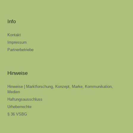
Info
Kontakt
Impressum
Partnerbetriebe
Hinweise
Hinweise | Marktforschung, Konzept, Marke, Kommunikation,
Medien
Haftungsausschluss
Urheberrechte
§ 36 VSBG