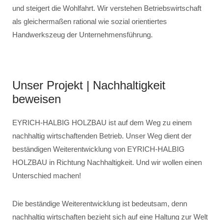
und steigert die Wohlfahrt. Wir verstehen Betriebswirtschaft
als gleichermaßen rational wie sozial orientiertes
Handwerkszeug der Unternehmensführung.
Unser Projekt | Nachhaltigkeit
beweisen
EYRICH-HALBIG HOLZBAU ist auf dem Weg zu einem
nachhaltig wirtschaftenden Betrieb. Unser Weg dient der
beständigen Weiterentwicklung von EYRICH-HALBIG
HOLZBAU in Richtung Nachhaltigkeit. Und wir wollen einen
Unterschied machen!
Die beständige Weiterentwicklung ist bedeutsam, denn
nachhaltig wirtschaften bezieht sich auf eine Haltung zur Welt