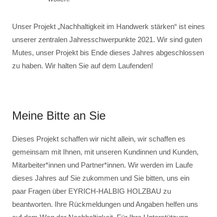
Unser Projekt „Nachhaltigkeit im Handwerk stärken“ ist eines
unserer zentralen Jahresschwerpunkte 2021. Wir sind guten
Mutes, unser Projekt bis Ende dieses Jahres abgeschlossen
zu haben. Wir halten Sie auf dem Laufenden!
Meine Bitte an Sie
Dieses Projekt schaffen wir nicht allein, wir schaffen es
gemeinsam mit Ihnen, mit unseren Kundinnen und Kunden,
Mitarbeiter*innen und Partner*innen. Wir werden im Laufe
dieses Jahres auf Sie zukommen und Sie bitten, uns ein
paar Fragen über EYRICH-HALBIG HOLZBAU zu
beantworten. Ihre Rückmeldungen und Angaben helfen uns