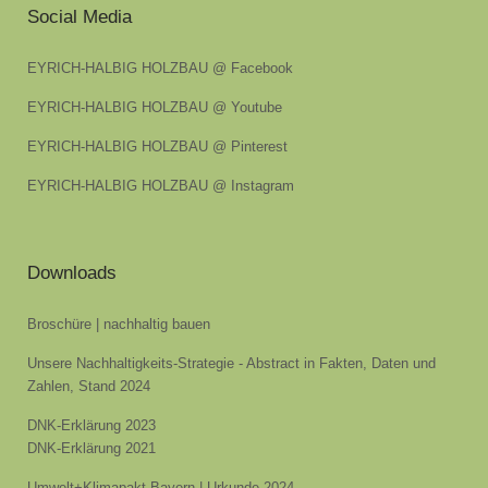
Social Media
EYRICH-HALBIG HOLZBAU @ Facebook
EYRICH-HALBIG HOLZBAU @ Youtube
EYRICH-HALBIG HOLZBAU @ Pinterest
EYRICH-HALBIG HOLZBAU @ Instagram
Downloads
Broschüre | nachhaltig bauen
Unsere Nachhaltigkeits-Strategie - Abstract in Fakten, Daten und
Zahlen, Stand 2024
DNK-Erklärung 2023
DNK-Erklärung 2021
Umwelt+Klimapakt Bayern | Urkunde 2024