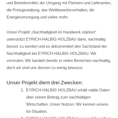
und Betriebsmittel, der Umgang mit Partnern und Lieferanten,
die Preisgestaltung, das Wettbewerbsverhalten, die
Energieversorgung und vieles mehr.
Unser Projekt „Nachhaltigkeit im Handwerk stärken“
unterstützt EYRICH-HALBIG HOLZBAU darin, nachhaltig
besser zu werden und es dokumentiert den Sachstand der
Nachhaltigkeit bei EYRICH-HALBIG HOLZBAU. Wir
vermuten: Wir handeln bereits in vielen Bereichen nachhaltig,
doch wir sind uns dessen zu wenig bewusst.
Unser Projekt dient drei Zwecken:
EYRICH-HALBIG HOLZBAU erhält valide Daten
über seinen Beitrag zum nachhaltigen
Wirtschaften. Unser Nutzen: Wir kennen unsere
Ist-Situation.