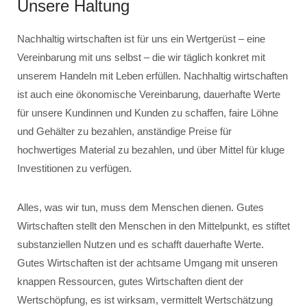
Unsere Haltung
Nachhaltig wirtschaften ist für uns ein Wertgerüst – eine
Vereinbarung mit uns selbst – die wir täglich konkret mit
unserem Handeln mit Leben erfüllen. Nachhaltig wirtschaften
ist auch eine ökonomische Vereinbarung, dauerhafte Werte
für unsere Kundinnen und Kunden zu schaffen, faire Löhne
und Gehälter zu bezahlen, anständige Preise für
hochwertiges Material zu bezahlen, und über Mittel für kluge
Investitionen zu verfügen.
Alles, was wir tun, muss dem Menschen dienen. Gutes
Wirtschaften stellt den Menschen in den Mittelpunkt, es stiftet
substanziellen Nutzen und es schafft dauerhafte Werte.
Gutes Wirtschaften ist der achtsame Umgang mit unseren
knappen Ressourcen, gutes Wirtschaften dient der
Wertschöpfung, es ist wirksam, vermittelt Wertschätzung