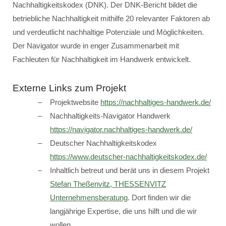
Nachhaltigkeitskodex (DNK). Der DNK-Bericht bildet die
betriebliche Nachhaltigkeit mithilfe 20 relevanter Faktoren ab
und verdeutlicht nachhaltige Potenziale und Möglichkeiten.
Der Navigator wurde in enger Zusammenarbeit mit
Fachleuten für Nachhaltigkeit im Handwerk entwickelt.
Externe Links zum Projekt
Projektwebsite
https://nachhaltiges-handwerk.de/
Nachhaltigkeits-Navigator Handwerk
https://navigator.nachhaltiges-handwerk.de/
Deutscher Nachhaltigkeitskodex
https://www.deutscher-nachhaltigkeitskodex.de/
Inhaltlich betreut und berät uns in diesem Projekt
Stefan Theßenvitz, THESSENVITZ
Unternehmensberatung
. Dort finden wir die
langjährige Expertise, die uns hilft und die wir
wollen.