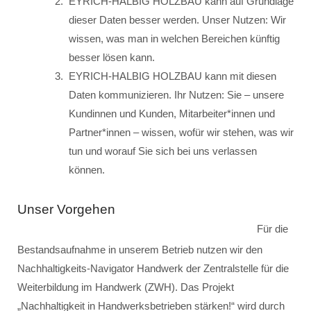
EYRICH-HALBIG HOLZBAU kann auf Grundlage
dieser Daten besser werden. Unser Nutzen: Wir
wissen, was man in welchen Bereichen künftig
besser lösen kann.
EYRICH-HALBIG HOLZBAU kann mit diesen
Daten kommunizieren. Ihr Nutzen: Sie – unsere
Kundinnen und Kunden, Mitarbeiter*innen und
Partner*innen – wissen, wofür wir stehen, was wir
tun und worauf Sie sich bei uns verlassen
können.
Unser Vorgehen
Für die
Bestandsaufnahme in unserem Betrieb nutzen wir den
Nachhaltigkeits-Navigator Handwerk der Zentralstelle für die
Weiterbildung im Handwerk (ZWH). Das Projekt
„Nachhaltigkeit in Handwerksbetrieben stärken!“ wird durch