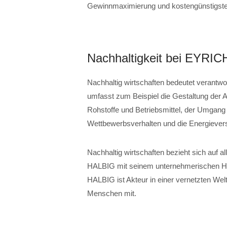
Gewinnmaximierung und kostengünstigste
Nachhaltigkeit bei EYRI
Nachhaltig wirtschaften bedeutet verantw
umfasst zum Beispiel die Gestaltung der A
Rohstoffe und Betriebsmittel, der Umgang 
Wettbewerbsverhalten und die Energiever
Nachhaltig wirtschaften bezieht sich auf a
HALBIG mit seinem unternehmerischen Hand
HALBIG ist Akteur in einer vernetzten Welt.
Menschen mit.