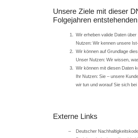
Unsere Ziele mit dieser D
Folgejahren entstehende
Wir erheben valide Daten über
Nutzen: Wir kennen unsere Ist-
Wir können auf Grundlage dies
Unser Nutzen: Wir wissen, was
Wir können mit diesen Daten 
Ihr Nutzen: Sie – unsere Kunde
wir tun und worauf Sie sich be
Externe Links
Deutscher Nachhaltigkeitskod