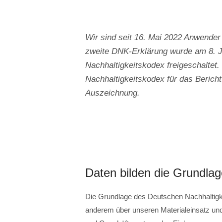
Wir sind seit 16. Mai 2022 Anwende
zweite DNK-Erklärung wurde am 8. J
Nachhaltigkeitskodex freigeschaltet.
Nachhaltigkeitskodex für das Bericht
Auszeichnung.
Daten bilden die Grundlag
Die Grundlage des Deutschen Nachhaltigk
anderem über unseren Materialeinsatz un