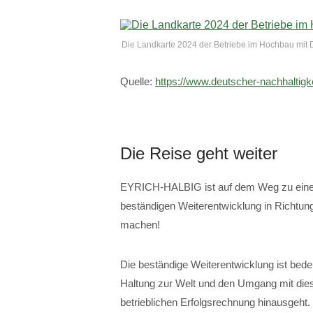
Die Landkarte 2024 der Betriebe im Hochbau mit
Quelle:
https://www.deutscher-nachhaltigk
Die Reise geht weiter
EYRICH-HALBIG ist auf dem Weg zu einem 
beständigen Weiterentwicklung in Richtung
machen!
Die beständige Weiterentwicklung ist bede
Haltung zur Welt und den Umgang mit dies
betrieblichen Erfolgsrechnung hinausgeht. N