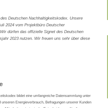
r des Deutschen Nachhaltigkeitskodex. Unsere
uli 2024 vom Projektbüro Deutscher
 Wir dürfen das offizielle Signet des Deutschen
sjahr 2023 nutzen. Wir freuen uns sehr über diese
e
eitskodex bildet eine umfangreiche Datensammlung unter
d unseren Energieverbrauch, Befragungen unserer Kunden