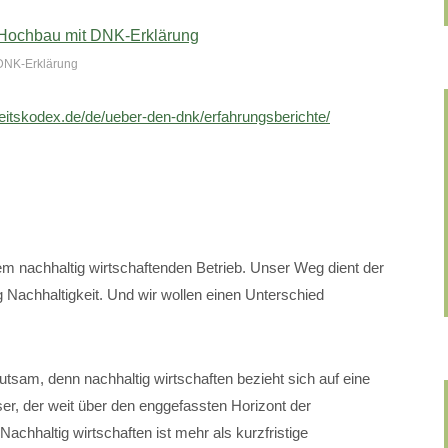
 DNK-Erklärung
eitskodex.de/de/ueber-den-dnk/erfahrungsberichte/
nachhaltig wirtschaftenden Betrieb. Unser Weg dient der
 Nachhaltigkeit. Und wir wollen einen Unterschied
utsam, denn nachhaltig wirtschaften bezieht sich auf eine
er, der weit über den enggefassten Horizont der
achhaltig wirtschaften ist mehr als kurzfristige