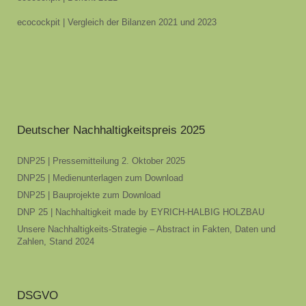
ecocockpit | Vergleich der Bilanzen 2021 und 2023
Deutscher Nachhaltigkeitspreis 2025
DNP25 | Pressemitteilung 2. Oktober 2025
DNP25 | Medienunterlagen zum Download
DNP25 | Bauprojekte zum Download
DNP 25 | Nachhaltigkeit made by EYRICH-HALBIG HOLZBAU
Unsere Nachhaltigkeits-Strategie – Abstract in Fakten, Daten und
Zahlen, Stand 2024
DSGVO