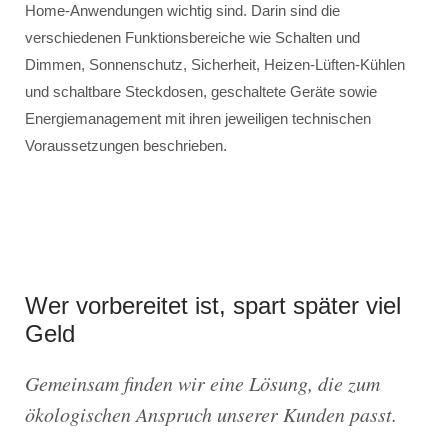
Home-Anwendungen wichtig sind. Darin sind die
verschiedenen Funktionsbereiche wie Schalten und
Dimmen, Sonnenschutz, Sicherheit, Heizen-Lüften-Kühlen
und schaltbare Steckdosen, geschaltete Geräte sowie
Energiemanagement mit ihren jeweiligen technischen
Voraussetzungen beschrieben.
Wer vorbereitet ist, spart später viel
Geld
Gemeinsam finden wir eine Lösung, die zum
ökologischen Anspruch unserer Kunden passt.