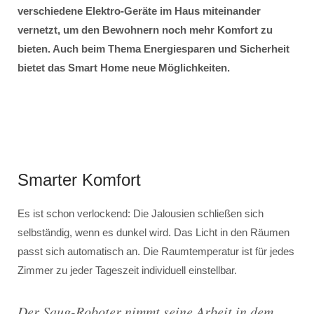
verschiedene Elektro-Geräte im Haus miteinander
vernetzt, um den Bewohnern noch mehr Komfort zu
bieten. Auch beim Thema Energiesparen und Sicherheit
bietet das Smart Home neue Möglichkeiten.
Smarter Komfort
Es ist schon verlockend: Die Jalousien schließen sich
selbständig, wenn es dunkel wird. Das Licht in den Räumen
passt sich automatisch an. Die Raumtemperatur ist für jedes
Zimmer zu jeder Tageszeit individuell einstellbar.
Der Saug-Roboter nimmt seine Arbeit in dem