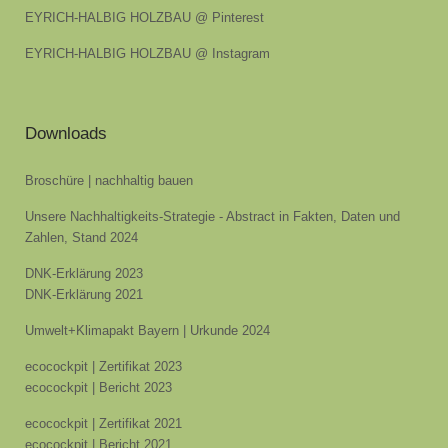
EYRICH-HALBIG HOLZBAU @ Pinterest
EYRICH-HALBIG HOLZBAU @ Instagram
Downloads
Broschüre | nachhaltig bauen
Unsere Nachhaltigkeits-Strategie - Abstract in Fakten, Daten und
Zahlen, Stand 2024
DNK-Erklärung 2023
DNK-Erklärung 2021
Umwelt+Klimapakt Bayern | Urkunde 2024
ecocockpit | Zertifikat 2023
ecocockpit | Bericht 2023
ecocockpit | Zertifikat 2021
ecocockpit | Bericht 2021