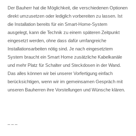
Der Bauherr hat die Möglichkeit, die verschiedenen Optionen
direkt umzusetzen oder lediglich vorbereiten zu lassen. Ist
die Installation bereits für ein Smart-Home-System
ausgelegt, kann die Technik zu einem späteren Zeitpunkt
eingesetzt werden, ohne dass dafür umfangreiche
Installationsarbeiten nötig sind. Je nach eingesetztem
System braucht ein Smart Home zusätzliche Kabelkanäle
und mehr Platz für Schalter und Steckdosen in der Wand.
Das alles können wir bei unserer Vorfertigung einfach
berücksichtigen, wenn wir im gemeinsamen Gespräch mit
unseren Bauherren ihre Vorstellungen und Wünsche klären.
– – –