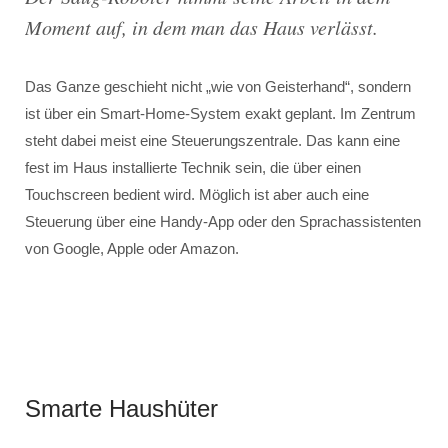
Moment auf, in dem man das Haus verlässt.
Das Ganze geschieht nicht „wie von Geisterhand“, sondern
ist über ein Smart-Home-System exakt geplant. Im Zentrum
steht dabei meist eine Steuerungszentrale. Das kann eine
fest im Haus installierte Technik sein, die über einen
Touchscreen bedient wird. Möglich ist aber auch eine
Steuerung über eine Handy-App oder den Sprachassistenten
von Google, Apple oder Amazon.
Smarte Haushüter