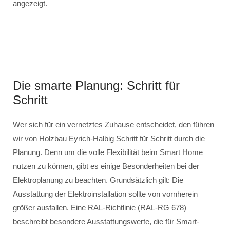
angezeigt.
Die smarte Planung: Schritt für
Schritt
Wer sich für ein vernetztes Zuhause entscheidet, den führen
wir von Holzbau Eyrich-Halbig Schritt für Schritt durch die
Planung. Denn um die volle Flexibilität beim Smart Home
nutzen zu können, gibt es einige Besonderheiten bei der
Elektroplanung zu beachten. Grundsätzlich gilt: Die
Ausstattung der Elektroinstallation sollte von vornherein
größer ausfallen. Eine RAL-Richtlinie (RAL-RG 678)
beschreibt besondere Ausstattungswerte, die für Smart-