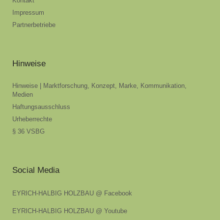
Kontakt
Impressum
Partnerbetriebe
Hinweise
Hinweise | Marktforschung, Konzept, Marke, Kommunikation,
Medien
Haftungsausschluss
Urheberrechte
§ 36 VSBG
Social Media
EYRICH-HALBIG HOLZBAU @ Facebook
EYRICH-HALBIG HOLZBAU @ Youtube