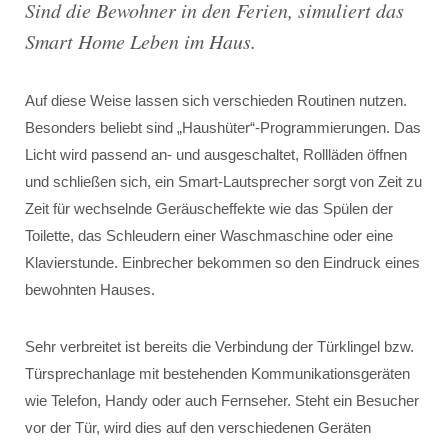
Sind die Bewohner in den Ferien, simuliert das
Smart Home Leben im Haus.
Auf diese Weise lassen sich verschieden Routinen nutzen.
Besonders beliebt sind „Haushüter“-Programmierungen. Das
Licht wird passend an- und ausgeschaltet, Rollläden öffnen
und schließen sich, ein Smart-Lautsprecher sorgt von Zeit zu
Zeit für wechselnde Geräuscheffekte wie das Spülen der
Toilette, das Schleudern einer Waschmaschine oder eine
Klavierstunde. Einbrecher bekommen so den Eindruck eines
bewohnten Hauses.
Sehr verbreitet ist bereits die Verbindung der Türklingel bzw.
Türsprechanlage mit bestehenden Kommunikationsgeräten
wie Telefon, Handy oder auch Fernseher. Steht ein Besucher
vor der Tür, wird dies auf den verschiedenen Geräten