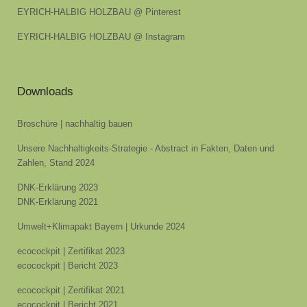
EYRICH-HALBIG HOLZBAU @ Pinterest
EYRICH-HALBIG HOLZBAU @ Instagram
Downloads
Broschüre | nachhaltig bauen
Unsere Nachhaltigkeits-Strategie - Abstract in Fakten, Daten und
Zahlen, Stand 2024
DNK-Erklärung 2023
DNK-Erklärung 2021
Umwelt+Klimapakt Bayern | Urkunde 2024
ecocockpit | Zertifikat 2023
ecocockpit | Bericht 2023
ecocockpit | Zertifikat 2021
ecocockpit | Bericht 2021