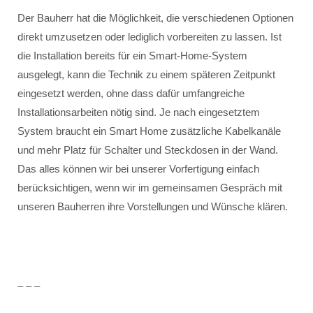
Der Bauherr hat die Möglichkeit, die verschiedenen Optionen
direkt umzusetzen oder lediglich vorbereiten zu lassen. Ist
die Installation bereits für ein Smart-Home-System
ausgelegt, kann die Technik zu einem späteren Zeitpunkt
eingesetzt werden, ohne dass dafür umfangreiche
Installationsarbeiten nötig sind. Je nach eingesetztem
System braucht ein Smart Home zusätzliche Kabelkanäle
und mehr Platz für Schalter und Steckdosen in der Wand.
Das alles können wir bei unserer Vorfertigung einfach
berücksichtigen, wenn wir im gemeinsamen Gespräch mit
unseren Bauherren ihre Vorstellungen und Wünsche klären.
– – –