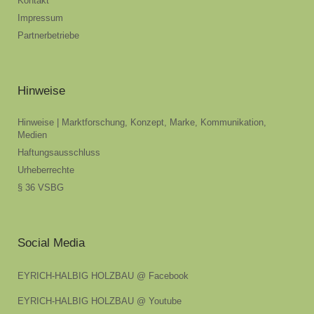
Kontakt
Impressum
Partnerbetriebe
Hinweise
Hinweise | Marktforschung, Konzept, Marke, Kommunikation,
Medien
Haftungsausschluss
Urheberrechte
§ 36 VSBG
Social Media
EYRICH-HALBIG HOLZBAU @ Facebook
EYRICH-HALBIG HOLZBAU @ Youtube