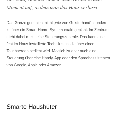
Moment auf, in dem man das Haus verlässt.
Das Ganze geschieht nicht „wie von Geisterhand“, sondern
ist über ein Smart-Home-System exakt geplant. Im Zentrum
steht dabei meist eine Steuerungszentrale. Das kann eine
fest im Haus installierte Technik sein, die über einen
Touchscreen bedient wird. Möglich ist aber auch eine
Steuerung über eine Handy-App oder den Sprachassistenten
von Google, Apple oder Amazon.
Smarte Haushüter