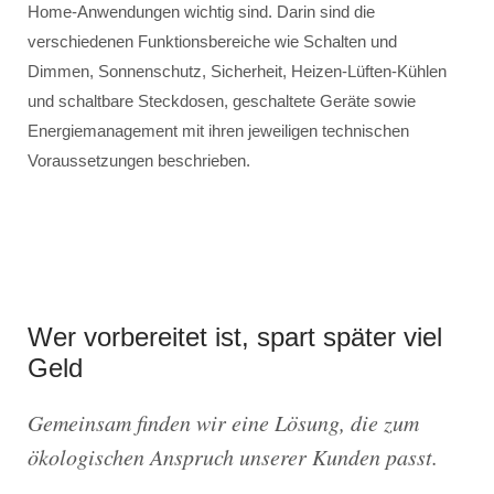
Home-Anwendungen wichtig sind. Darin sind die
verschiedenen Funktionsbereiche wie Schalten und
Dimmen, Sonnenschutz, Sicherheit, Heizen-Lüften-Kühlen
und schaltbare Steckdosen, geschaltete Geräte sowie
Energiemanagement mit ihren jeweiligen technischen
Voraussetzungen beschrieben.
Wer vorbereitet ist, spart später viel
Geld
Gemeinsam finden wir eine Lösung, die zum
ökologischen Anspruch unserer Kunden passt.