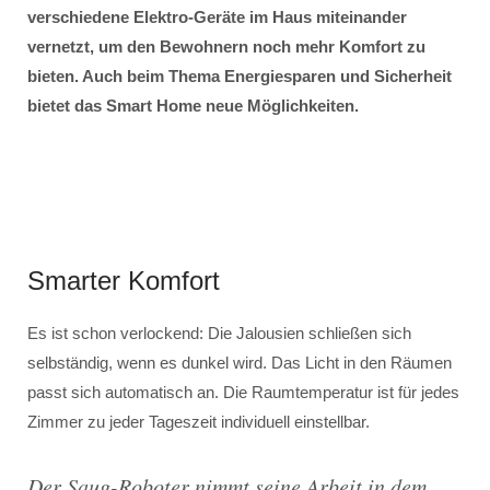
verschiedene Elektro-Geräte im Haus miteinander
vernetzt, um den Bewohnern noch mehr Komfort zu
bieten. Auch beim Thema Energiesparen und Sicherheit
bietet das Smart Home neue Möglichkeiten.
Smarter Komfort
Es ist schon verlockend: Die Jalousien schließen sich
selbständig, wenn es dunkel wird. Das Licht in den Räumen
passt sich automatisch an. Die Raumtemperatur ist für jedes
Zimmer zu jeder Tageszeit individuell einstellbar.
Der Saug-Roboter nimmt seine Arbeit in dem