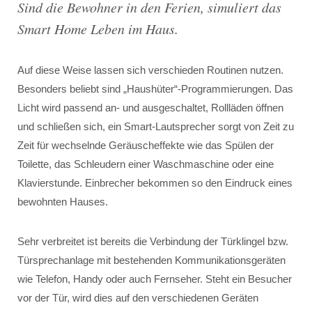
Sind die Bewohner in den Ferien, simuliert das
Smart Home Leben im Haus.
Auf diese Weise lassen sich verschieden Routinen nutzen.
Besonders beliebt sind „Haushüter“-Programmierungen. Das
Licht wird passend an- und ausgeschaltet, Rollläden öffnen
und schließen sich, ein Smart-Lautsprecher sorgt von Zeit zu
Zeit für wechselnde Geräuscheffekte wie das Spülen der
Toilette, das Schleudern einer Waschmaschine oder eine
Klavierstunde. Einbrecher bekommen so den Eindruck eines
bewohnten Hauses.
Sehr verbreitet ist bereits die Verbindung der Türklingel bzw.
Türsprechanlage mit bestehenden Kommunikationsgeräten
wie Telefon, Handy oder auch Fernseher. Steht ein Besucher
vor der Tür, wird dies auf den verschiedenen Geräten