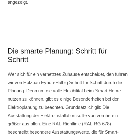
angezeigt.
Die smarte Planung: Schritt für
Schritt
Wer sich für ein vernetztes Zuhause entscheidet, den führen
wir von Holzbau Eyrich-Halbig Schritt für Schritt durch die
Planung. Denn um die volle Flexibilität beim Smart Home
nutzen zu können, gibt es einige Besonderheiten bei der
Elektroplanung zu beachten. Grundsätzlich gilt: Die
Ausstattung der Elektroinstallation sollte von vornherein
größer ausfallen. Eine RAL-Richtlinie (RAL-RG 678)
beschreibt besondere Ausstattungswerte, die für Smart-