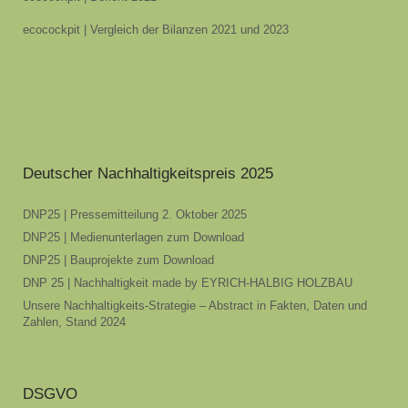
ecocockpit | Vergleich der Bilanzen 2021 und 2023
Deutscher Nachhaltigkeitspreis 2025
DNP25 | Pressemitteilung 2. Oktober 2025
DNP25 | Medienunterlagen zum Download
DNP25 | Bauprojekte zum Download
DNP 25 | Nachhaltigkeit made by EYRICH-HALBIG HOLZBAU
Unsere Nachhaltigkeits-Strategie – Abstract in Fakten, Daten und
Zahlen, Stand 2024
DSGVO