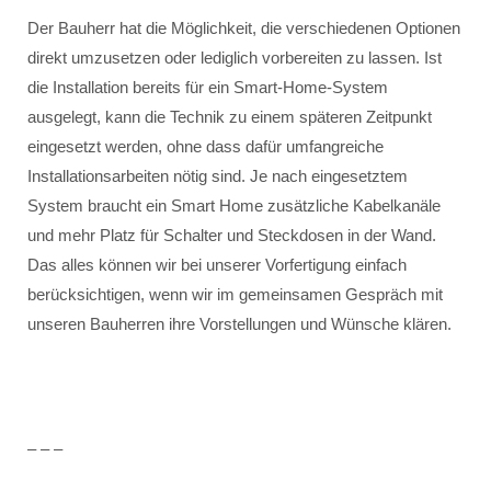
Der Bauherr hat die Möglichkeit, die verschiedenen Optionen
direkt umzusetzen oder lediglich vorbereiten zu lassen. Ist
die Installation bereits für ein Smart-Home-System
ausgelegt, kann die Technik zu einem späteren Zeitpunkt
eingesetzt werden, ohne dass dafür umfangreiche
Installationsarbeiten nötig sind. Je nach eingesetztem
System braucht ein Smart Home zusätzliche Kabelkanäle
und mehr Platz für Schalter und Steckdosen in der Wand.
Das alles können wir bei unserer Vorfertigung einfach
berücksichtigen, wenn wir im gemeinsamen Gespräch mit
unseren Bauherren ihre Vorstellungen und Wünsche klären.
– – –