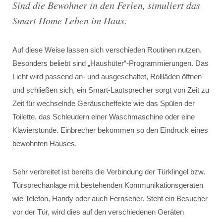
Sind die Bewohner in den Ferien, simuliert das
Smart Home Leben im Haus.
Auf diese Weise lassen sich verschieden Routinen nutzen.
Besonders beliebt sind „Haushüter“-Programmierungen. Das
Licht wird passend an- und ausgeschaltet, Rollläden öffnen
und schließen sich, ein Smart-Lautsprecher sorgt von Zeit zu
Zeit für wechselnde Geräuscheffekte wie das Spülen der
Toilette, das Schleudern einer Waschmaschine oder eine
Klavierstunde. Einbrecher bekommen so den Eindruck eines
bewohnten Hauses.
Sehr verbreitet ist bereits die Verbindung der Türklingel bzw.
Türsprechanlage mit bestehenden Kommunikationsgeräten
wie Telefon, Handy oder auch Fernseher. Steht ein Besucher
vor der Tür, wird dies auf den verschiedenen Geräten