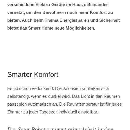
verschiedene Elektro-Geräte im Haus miteinander
vernetzt, um den Bewohnern noch mehr Komfort zu
bieten. Auch beim Thema Energiesparen und Sicherheit
bietet das Smart Home neue Möglichkeiten.
Smarter Komfort
Es ist schon verlockend: Die Jalousien schließen sich
selbständig, wenn es dunkel wird. Das Licht in den Räumen
passt sich automatisch an. Die Raumtemperatur ist für jedes
Zimmer zu jeder Tageszeit individuell einstellbar.
Der Saug-Roboter nimmt seine Arbeit in dem