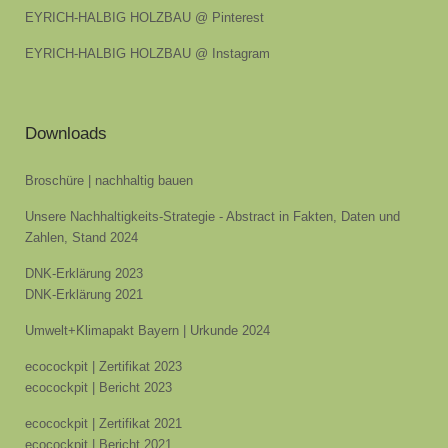
EYRICH-HALBIG HOLZBAU @ Pinterest
EYRICH-HALBIG HOLZBAU @ Instagram
Downloads
Broschüre | nachhaltig bauen
Unsere Nachhaltigkeits-Strategie - Abstract in Fakten, Daten und
Zahlen, Stand 2024
DNK-Erklärung 2023
DNK-Erklärung 2021
Umwelt+Klimapakt Bayern | Urkunde 2024
ecocockpit | Zertifikat 2023
ecocockpit | Bericht 2023
ecocockpit | Zertifikat 2021
ecocockpit | Bericht 2021