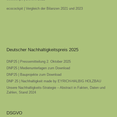
ecocockpit | Vergleich der Bilanzen 2021 und 2023
Deutscher Nachhaltigkeitspreis 2025
DNP25 | Pressemitteilung 2. Oktober 2025
DNP25 | Medienunterlagen zum Download
DNP25 | Bauprojekte zum Download
DNP 25 | Nachhaltigkeit made by EYRICH-HALBIG HOLZBAU
Unsere Nachhaltigkeits-Strategie – Abstract in Fakten, Daten und
Zahlen, Stand 2024
DSGVO