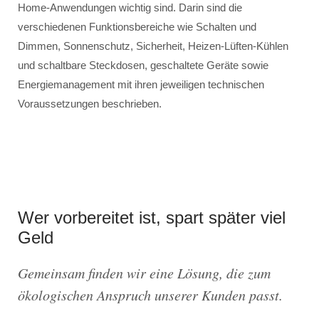
Home-Anwendungen wichtig sind. Darin sind die
verschiedenen Funktionsbereiche wie Schalten und
Dimmen, Sonnenschutz, Sicherheit, Heizen-Lüften-Kühlen
und schaltbare Steckdosen, geschaltete Geräte sowie
Energiemanagement mit ihren jeweiligen technischen
Voraussetzungen beschrieben.
Wer vorbereitet ist, spart später viel
Geld
Gemeinsam finden wir eine Lösung, die zum
ökologischen Anspruch unserer Kunden passt.