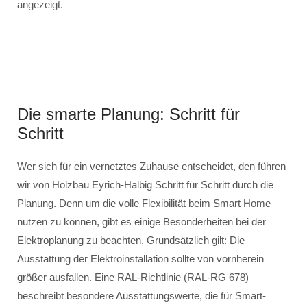
angezeigt.
Die smarte Planung: Schritt für
Schritt
Wer sich für ein vernetztes Zuhause entscheidet, den führen
wir von Holzbau Eyrich-Halbig Schritt für Schritt durch die
Planung. Denn um die volle Flexibilität beim Smart Home
nutzen zu können, gibt es einige Besonderheiten bei der
Elektroplanung zu beachten. Grundsätzlich gilt: Die
Ausstattung der Elektroinstallation sollte von vornherein
größer ausfallen. Eine RAL-Richtlinie (RAL-RG 678)
beschreibt besondere Ausstattungswerte, die für Smart-