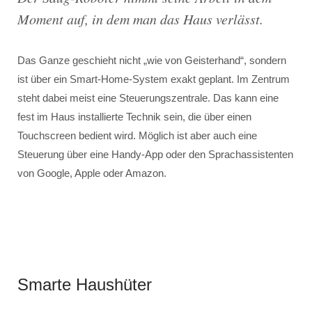
Moment auf, in dem man das Haus verlässt.
Das Ganze geschieht nicht „wie von Geisterhand“, sondern
ist über ein Smart-Home-System exakt geplant. Im Zentrum
steht dabei meist eine Steuerungszentrale. Das kann eine
fest im Haus installierte Technik sein, die über einen
Touchscreen bedient wird. Möglich ist aber auch eine
Steuerung über eine Handy-App oder den Sprachassistenten
von Google, Apple oder Amazon.
Smarte Haushüter