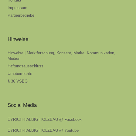
Kontakt
Impressum
Partnerbetriebe
Hinweise
Hinweise | Marktforschung, Konzept, Marke, Kommunikation,
Medien
Haftungsausschluss
Urheberrechte
§ 36 VSBG
Social Media
EYRICH-HALBIG HOLZBAU @ Facebook
EYRICH-HALBIG HOLZBAU @ Youtube