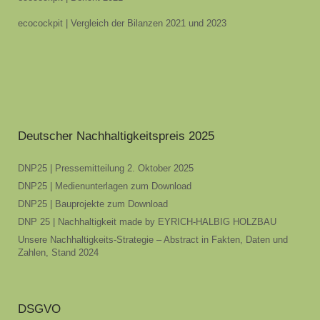
ecocockpit | Vergleich der Bilanzen 2021 und 2023
Deutscher Nachhaltigkeitspreis 2025
DNP25 | Pressemitteilung 2. Oktober 2025
DNP25 | Medienunterlagen zum Download
DNP25 | Bauprojekte zum Download
DNP 25 | Nachhaltigkeit made by EYRICH-HALBIG HOLZBAU
Unsere Nachhaltigkeits-Strategie – Abstract in Fakten, Daten und
Zahlen, Stand 2024
DSGVO