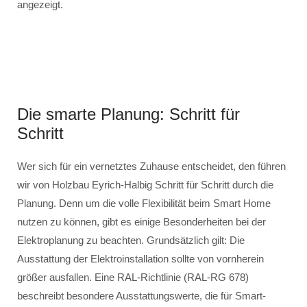
angezeigt.
Die smarte Planung: Schritt für
Schritt
Wer sich für ein vernetztes Zuhause entscheidet, den führen
wir von Holzbau Eyrich-Halbig Schritt für Schritt durch die
Planung. Denn um die volle Flexibilität beim Smart Home
nutzen zu können, gibt es einige Besonderheiten bei der
Elektroplanung zu beachten. Grundsätzlich gilt: Die
Ausstattung der Elektroinstallation sollte von vornherein
größer ausfallen. Eine RAL-Richtlinie (RAL-RG 678)
beschreibt besondere Ausstattungswerte, die für Smart-