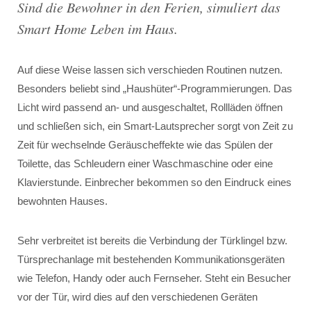
Sind die Bewohner in den Ferien, simuliert das
Smart Home Leben im Haus.
Auf diese Weise lassen sich verschieden Routinen nutzen.
Besonders beliebt sind „Haushüter“-Programmierungen. Das
Licht wird passend an- und ausgeschaltet, Rollläden öffnen
und schließen sich, ein Smart-Lautsprecher sorgt von Zeit zu
Zeit für wechselnde Geräuscheffekte wie das Spülen der
Toilette, das Schleudern einer Waschmaschine oder eine
Klavierstunde. Einbrecher bekommen so den Eindruck eines
bewohnten Hauses.
Sehr verbreitet ist bereits die Verbindung der Türklingel bzw.
Türsprechanlage mit bestehenden Kommunikationsgeräten
wie Telefon, Handy oder auch Fernseher. Steht ein Besucher
vor der Tür, wird dies auf den verschiedenen Geräten