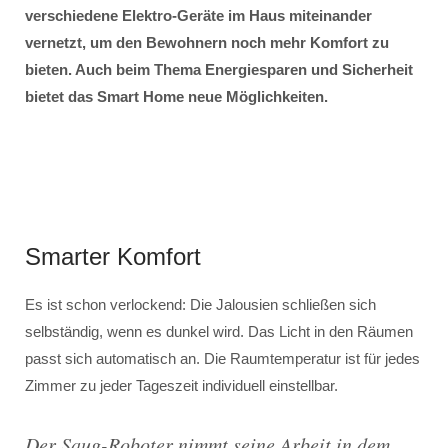
verschiedene Elektro-Geräte im Haus miteinander
vernetzt, um den Bewohnern noch mehr Komfort zu
bieten. Auch beim Thema Energiesparen und Sicherheit
bietet das Smart Home neue Möglichkeiten.
Smarter Komfort
Es ist schon verlockend: Die Jalousien schließen sich
selbständig, wenn es dunkel wird. Das Licht in den Räumen
passt sich automatisch an. Die Raumtemperatur ist für jedes
Zimmer zu jeder Tageszeit individuell einstellbar.
Der Saug-Roboter nimmt seine Arbeit in dem