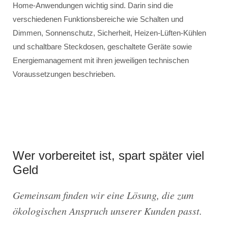
Home-Anwendungen wichtig sind. Darin sind die
verschiedenen Funktionsbereiche wie Schalten und
Dimmen, Sonnenschutz, Sicherheit, Heizen-Lüften-Kühlen
und schaltbare Steckdosen, geschaltete Geräte sowie
Energiemanagement mit ihren jeweiligen technischen
Voraussetzungen beschrieben.
Wer vorbereitet ist, spart später viel
Geld
Gemeinsam finden wir eine Lösung, die zum
ökologischen Anspruch unserer Kunden passt.