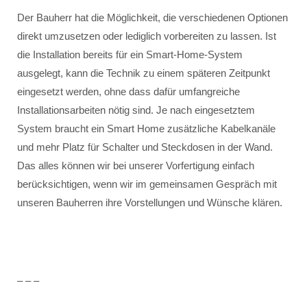
Der Bauherr hat die Möglichkeit, die verschiedenen Optionen
direkt umzusetzen oder lediglich vorbereiten zu lassen. Ist
die Installation bereits für ein Smart-Home-System
ausgelegt, kann die Technik zu einem späteren Zeitpunkt
eingesetzt werden, ohne dass dafür umfangreiche
Installationsarbeiten nötig sind. Je nach eingesetztem
System braucht ein Smart Home zusätzliche Kabelkanäle
und mehr Platz für Schalter und Steckdosen in der Wand.
Das alles können wir bei unserer Vorfertigung einfach
berücksichtigen, wenn wir im gemeinsamen Gespräch mit
unseren Bauherren ihre Vorstellungen und Wünsche klären.
– – –