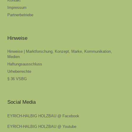
Kontakt
Impressum
Partnerbetriebe
Hinweise
Hinweise | Marktforschung, Konzept, Marke, Kommunikation,
Medien
Haftungsausschluss
Urheberrechte
§ 36 VSBG
Social Media
EYRICH-HALBIG HOLZBAU @ Facebook
EYRICH-HALBIG HOLZBAU @ Youtube