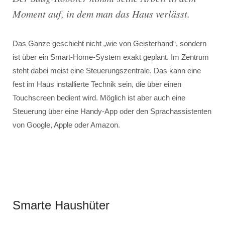
Moment auf, in dem man das Haus verlässt.
Das Ganze geschieht nicht „wie von Geisterhand“, sondern
ist über ein Smart-Home-System exakt geplant. Im Zentrum
steht dabei meist eine Steuerungszentrale. Das kann eine
fest im Haus installierte Technik sein, die über einen
Touchscreen bedient wird. Möglich ist aber auch eine
Steuerung über eine Handy-App oder den Sprachassistenten
von Google, Apple oder Amazon.
Smarte Haushüter