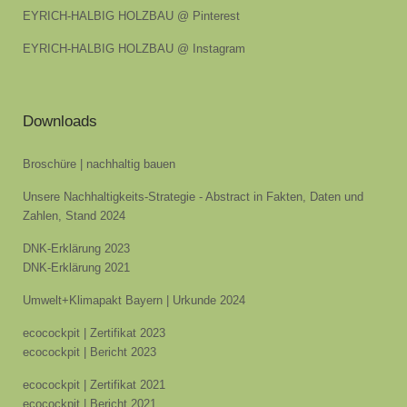
EYRICH-HALBIG HOLZBAU @ Pinterest
EYRICH-HALBIG HOLZBAU @ Instagram
Downloads
Broschüre | nachhaltig bauen
Unsere Nachhaltigkeits-Strategie - Abstract in Fakten, Daten und
Zahlen, Stand 2024
DNK-Erklärung 2023
DNK-Erklärung 2021
Umwelt+Klimapakt Bayern | Urkunde 2024
ecocockpit | Zertifikat 2023
ecocockpit | Bericht 2023
ecocockpit | Zertifikat 2021
ecocockpit | Bericht 2021