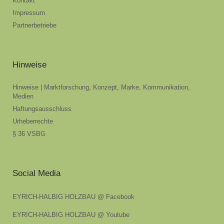
Kontakt
Impressum
Partnerbetriebe
Hinweise
Hinweise | Marktforschung, Konzept, Marke, Kommunikation,
Medien
Haftungsausschluss
Urheberrechte
§ 36 VSBG
Social Media
EYRICH-HALBIG HOLZBAU @ Facebook
EYRICH-HALBIG HOLZBAU @ Youtube