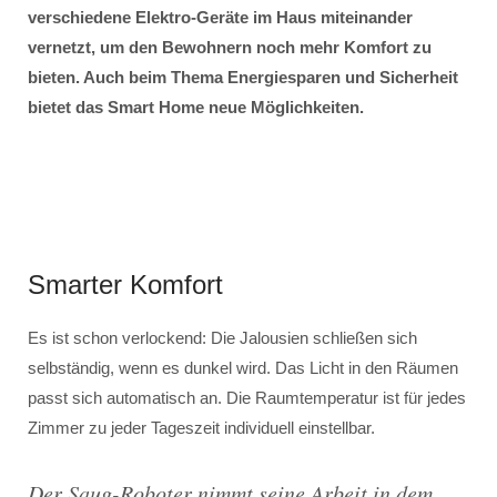
verschiedene Elektro-Geräte im Haus miteinander
vernetzt, um den Bewohnern noch mehr Komfort zu
bieten. Auch beim Thema Energiesparen und Sicherheit
bietet das Smart Home neue Möglichkeiten.
Smarter Komfort
Es ist schon verlockend: Die Jalousien schließen sich
selbständig, wenn es dunkel wird. Das Licht in den Räumen
passt sich automatisch an. Die Raumtemperatur ist für jedes
Zimmer zu jeder Tageszeit individuell einstellbar.
Der Saug-Roboter nimmt seine Arbeit in dem