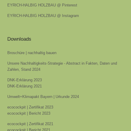
EYRICH-HALBIG HOLZBAU @ Pinterest
EYRICH-HALBIG HOLZBAU @ Instagram
Downloads
Broschüre | nachhaltig bauen
Unsere Nachhaltigkeits-Strategie - Abstract in Fakten, Daten und
Zahlen, Stand 2024
DNK-Erklärung 2023
DNK-Erklärung 2021
Umwelt+Klimapakt Bayern | Urkunde 2024
ecocockpit | Zertifikat 2023
ecocockpit | Bericht 2023
ecocockpit | Zertifikat 2021
ecocockpit | Bericht 2021