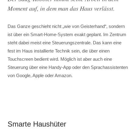
Moment auf, in dem man das Haus verlässt.
Das Ganze geschieht nicht „wie von Geisterhand“, sondern
ist über ein Smart-Home-System exakt geplant. Im Zentrum
steht dabei meist eine Steuerungszentrale. Das kann eine
fest im Haus installierte Technik sein, die über einen
Touchscreen bedient wird. Möglich ist aber auch eine
Steuerung über eine Handy-App oder den Sprachassistenten
von Google, Apple oder Amazon.
Smarte Haushüter