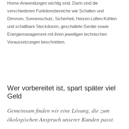
Home-Anwendungen wichtig sind. Darin sind die
verschiedenen Funktionsbereiche wie Schalten und
Dimmen, Sonnenschutz, Sicherheit, Heizen-Lüften-Kühlen
und schaltbare Steckdosen, geschaltete Geräte sowie
Energiemanagement mit ihren jeweiligen technischen
Voraussetzungen beschrieben.
Wer vorbereitet ist, spart später viel
Geld
Gemeinsam finden wir eine Lösung, die zum
ökologischen Anspruch unserer Kunden passt.