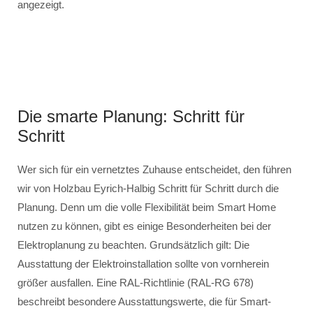
angezeigt.
Die smarte Planung: Schritt für
Schritt
Wer sich für ein vernetztes Zuhause entscheidet, den führen
wir von Holzbau Eyrich-Halbig Schritt für Schritt durch die
Planung. Denn um die volle Flexibilität beim Smart Home
nutzen zu können, gibt es einige Besonderheiten bei der
Elektroplanung zu beachten. Grundsätzlich gilt: Die
Ausstattung der Elektroinstallation sollte von vornherein
größer ausfallen. Eine RAL-Richtlinie (RAL-RG 678)
beschreibt besondere Ausstattungswerte, die für Smart-