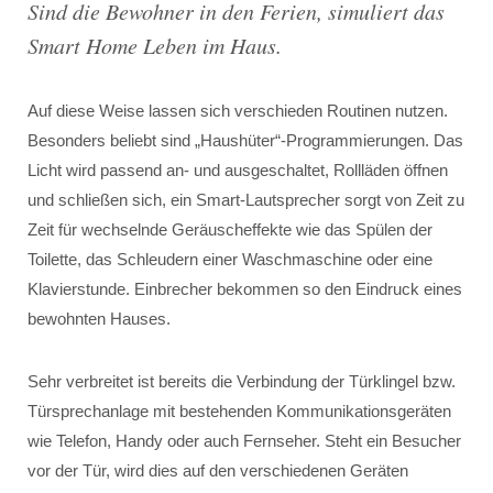
Sind die Bewohner in den Ferien, simuliert das
Smart Home Leben im Haus.
Auf diese Weise lassen sich verschieden Routinen nutzen.
Besonders beliebt sind „Haushüter“-Programmierungen. Das
Licht wird passend an- und ausgeschaltet, Rollläden öffnen
und schließen sich, ein Smart-Lautsprecher sorgt von Zeit zu
Zeit für wechselnde Geräuscheffekte wie das Spülen der
Toilette, das Schleudern einer Waschmaschine oder eine
Klavierstunde. Einbrecher bekommen so den Eindruck eines
bewohnten Hauses.
Sehr verbreitet ist bereits die Verbindung der Türklingel bzw.
Türsprechanlage mit bestehenden Kommunikationsgeräten
wie Telefon, Handy oder auch Fernseher. Steht ein Besucher
vor der Tür, wird dies auf den verschiedenen Geräten