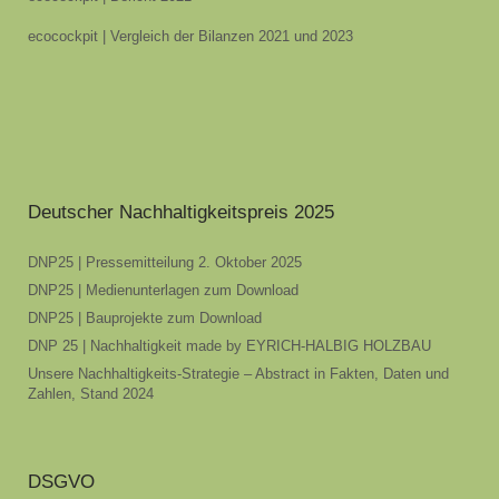
ecocockpit | Vergleich der Bilanzen 2021 und 2023
Deutscher Nachhaltigkeitspreis 2025
DNP25 | Pressemitteilung 2. Oktober 2025
DNP25 | Medienunterlagen zum Download
DNP25 | Bauprojekte zum Download
DNP 25 | Nachhaltigkeit made by EYRICH-HALBIG HOLZBAU
Unsere Nachhaltigkeits-Strategie – Abstract in Fakten, Daten und
Zahlen, Stand 2024
DSGVO