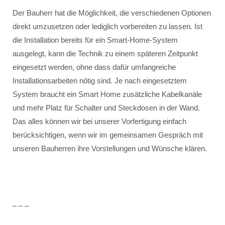
Der Bauherr hat die Möglichkeit, die verschiedenen Optionen
direkt umzusetzen oder lediglich vorbereiten zu lassen. Ist
die Installation bereits für ein Smart-Home-System
ausgelegt, kann die Technik zu einem späteren Zeitpunkt
eingesetzt werden, ohne dass dafür umfangreiche
Installationsarbeiten nötig sind. Je nach eingesetztem
System braucht ein Smart Home zusätzliche Kabelkanäle
und mehr Platz für Schalter und Steckdosen in der Wand.
Das alles können wir bei unserer Vorfertigung einfach
berücksichtigen, wenn wir im gemeinsamen Gespräch mit
unseren Bauherren ihre Vorstellungen und Wünsche klären.
– – –