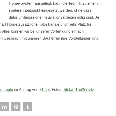
Home-System ausgelegt, kann die Technik zu einem
späteren Zeitpunkt eingesetzt werden, ohne dass
dafür umfangreiche Installationsarbeiten nötig sind. Je
art Home zusätzliche Kabelkanäle und mehr Platz für
alles können wir bei unserer Vorfertigung einfach
n Gespräch mit unseren Bauherren ihre Vorstellungen und
mzepte
im Auftrag von
81fünf
. Fotos:
Stefan Theßenvitz