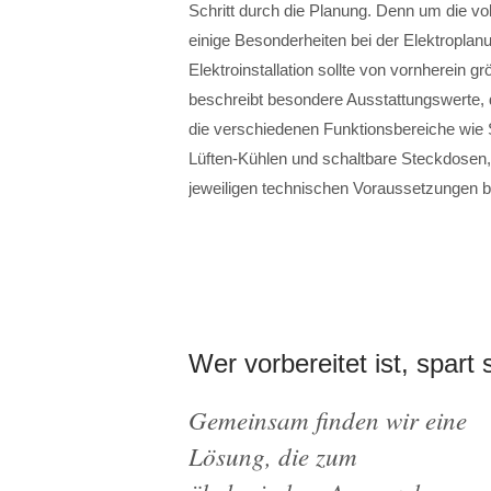
Schritt durch die Planung. Denn um die vo
einige Besonderheiten bei der Elektroplanu
Elektroinstallation sollte von vornherein 
beschreibt besondere Ausstattungswerte, 
die verschiedenen Funktionsbereiche wie
Lüften-Kühlen und schaltbare Steckdosen
jeweiligen technischen Voraussetzungen 
Wer vorbereitet ist, spart 
Gemeinsam finden wir eine
Lösung, die zum