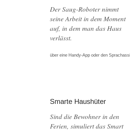
Der Saug-Roboter nimmt
seine Arbeit in dem Moment
auf, in dem man das Haus
verlässt.
über eine Handy-App oder den Sprachassi
Smarte Haushüter
Sind die Bewohner in den
Ferien, simuliert das Smart