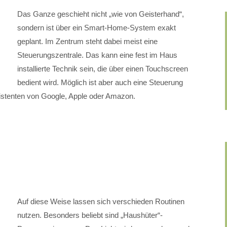
Das Ganze geschieht nicht „wie von Geisterhand“,
sondern ist über ein Smart-Home-System exakt
geplant. Im Zentrum steht dabei meist eine
Steuerungszentrale. Das kann eine fest im Haus
installierte Technik sein, die über einen Touchscreen
bedient wird. Möglich ist aber auch eine Steuerung
stenten von Google, Apple oder Amazon.
Auf diese Weise lassen sich verschieden Routinen
nutzen. Besonders beliebt sind „Haushüter“-