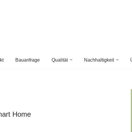
kt
Bauanfrage
Qualität
Nachhaltigkeit
mart Home