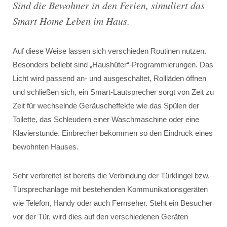
Sind die Bewohner in den Ferien, simuliert das
Smart Home Leben im Haus.
Auf diese Weise lassen sich verschieden Routinen nutzen.
Besonders beliebt sind „Haushüter“-Programmierungen. Das
Licht wird passend an- und ausgeschaltet, Rollläden öffnen
und schließen sich, ein Smart-Lautsprecher sorgt von Zeit zu
Zeit für wechselnde Geräuscheffekte wie das Spülen der
Toilette, das Schleudern einer Waschmaschine oder eine
Klavierstunde. Einbrecher bekommen so den Eindruck eines
bewohnten Hauses.
Sehr verbreitet ist bereits die Verbindung der Türklingel bzw.
Türsprechanlage mit bestehenden Kommunikationsgeräten
wie Telefon, Handy oder auch Fernseher. Steht ein Besucher
vor der Tür, wird dies auf den verschiedenen Geräten