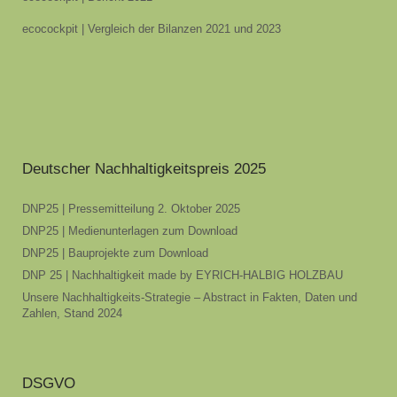
ecocockpit | Vergleich der Bilanzen 2021 und 2023
Deutscher Nachhaltigkeitspreis 2025
DNP25 | Pressemitteilung 2. Oktober 2025
DNP25 | Medienunterlagen zum Download
DNP25 | Bauprojekte zum Download
DNP 25 | Nachhaltigkeit made by EYRICH-HALBIG HOLZBAU
Unsere Nachhaltigkeits-Strategie – Abstract in Fakten, Daten und
Zahlen, Stand 2024
DSGVO