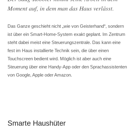
Moment auf, in dem man das Haus verlässt.
Das Ganze geschieht nicht „wie von Geisterhand“, sondern
ist über ein Smart-Home-System exakt geplant. Im Zentrum
steht dabei meist eine Steuerungszentrale. Das kann eine
fest im Haus installierte Technik sein, die über einen
Touchscreen bedient wird. Möglich ist aber auch eine
Steuerung über eine Handy-App oder den Sprachassistenten
von Google, Apple oder Amazon.
Smarte Haushüter