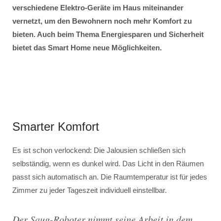
verschiedene Elektro-Geräte im Haus miteinander
vernetzt, um den Bewohnern noch mehr Komfort zu
bieten. Auch beim Thema Energiesparen und Sicherheit
bietet das Smart Home neue Möglichkeiten.
Smarter Komfort
Es ist schon verlockend: Die Jalousien schließen sich
selbständig, wenn es dunkel wird. Das Licht in den Räumen
passt sich automatisch an. Die Raumtemperatur ist für jedes
Zimmer zu jeder Tageszeit individuell einstellbar.
Der Saug-Roboter nimmt seine Arbeit in dem