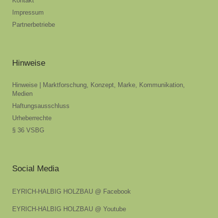
Kontakt
Impressum
Partnerbetriebe
Hinweise
Hinweise | Marktforschung, Konzept, Marke, Kommunikation,
Medien
Haftungsausschluss
Urheberrechte
§ 36 VSBG
Social Media
EYRICH-HALBIG HOLZBAU @ Facebook
EYRICH-HALBIG HOLZBAU @ Youtube