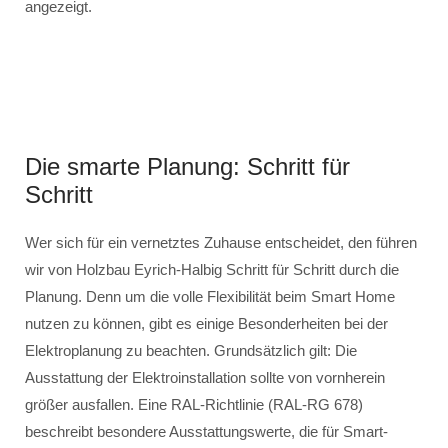
angezeigt.
Die smarte Planung: Schritt für
Schritt
Wer sich für ein vernetztes Zuhause entscheidet, den führen
wir von Holzbau Eyrich-Halbig Schritt für Schritt durch die
Planung. Denn um die volle Flexibilität beim Smart Home
nutzen zu können, gibt es einige Besonderheiten bei der
Elektroplanung zu beachten. Grundsätzlich gilt: Die
Ausstattung der Elektroinstallation sollte von vornherein
größer ausfallen. Eine RAL-Richtlinie (RAL-RG 678)
beschreibt besondere Ausstattungswerte, die für Smart-