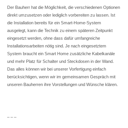
Der Bauherr hat die Möglichkeit, die verschiedenen Optionen
direkt umzusetzen oder lediglich vorbereiten zu lassen. Ist
die Installation bereits für ein Smart-Home-System
ausgelegt, kann die Technik zu einem späteren Zeitpunkt
eingesetzt werden, ohne dass dafür umfangreiche
Installationsarbeiten nötig sind. Je nach eingesetztem
System braucht ein Smart Home zusätzliche Kabelkanäle
und mehr Platz für Schalter und Steckdosen in der Wand.
Das alles können wir bei unserer Vorfertigung einfach
berücksichtigen, wenn wir im gemeinsamen Gespräch mit
unseren Bauherren ihre Vorstellungen und Wünsche klären.
– – –