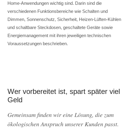
Home-Anwendungen wichtig sind. Darin sind die
verschiedenen Funktionsbereiche wie Schalten und
Dimmen, Sonnenschutz, Sicherheit, Heizen-Lüften-Kühlen
und schaltbare Steckdosen, geschaltete Geräte sowie
Energiemanagement mit ihren jeweiligen technischen
Voraussetzungen beschrieben.
Wer vorbereitet ist, spart später viel
Geld
Gemeinsam finden wir eine Lösung, die zum
ökologischen Anspruch unserer Kunden passt.