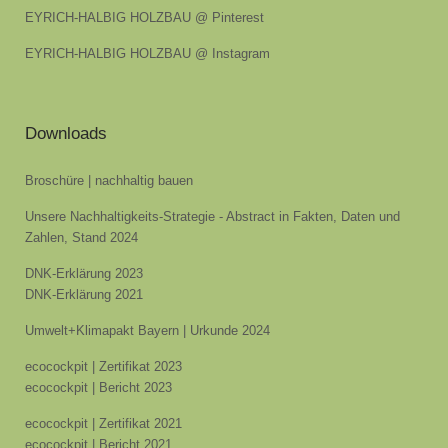
EYRICH-HALBIG HOLZBAU @ Pinterest
EYRICH-HALBIG HOLZBAU @ Instagram
Downloads
Broschüre | nachhaltig bauen
Unsere Nachhaltigkeits-Strategie - Abstract in Fakten, Daten und
Zahlen, Stand 2024
DNK-Erklärung 2023
DNK-Erklärung 2021
Umwelt+Klimapakt Bayern | Urkunde 2024
ecocockpit | Zertifikat 2023
ecocockpit | Bericht 2023
ecocockpit | Zertifikat 2021
ecocockpit | Bericht 2021