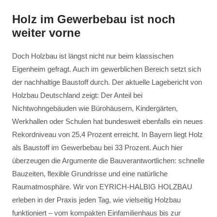
Holz im Gewerbebau ist noch
weiter vorne
Doch Holzbau ist längst nicht nur beim klassischen
Eigenheim gefragt. Auch im gewerblichen Bereich setzt sich
der nachhaltige Baustoff durch. Der aktuelle Lagebericht von
Holzbau Deutschland zeigt: Der Anteil bei
Nichtwohngebäuden wie Bürohäusern, Kindergärten,
Werkhallen oder Schulen hat bundesweit ebenfalls ein neues
Rekordniveau von 25,4 Prozent erreicht. In Bayern liegt Holz
als Baustoff im Gewerbebau bei 33 Prozent. Auch hier
überzeugen die Argumente die Bauverantwortlichen: schnelle
Bauzeiten, flexible Grundrisse und eine natürliche
Raumatmosphäre. Wir von EYRICH-HALBIG HOLZBAU
erleben in der Praxis jeden Tag, wie vielseitig Holzbau
funktioniert – vom kompakten Einfamilienhaus bis zur