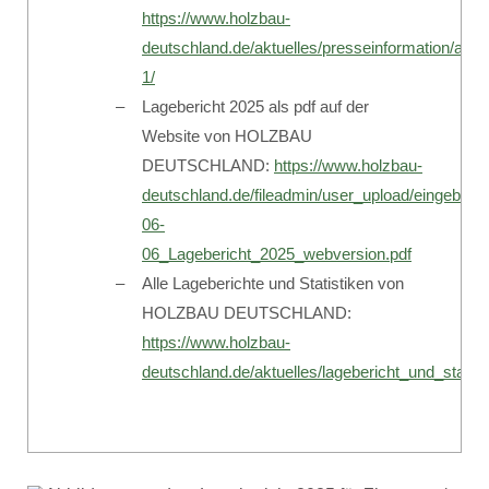
https://www.holzbau-
deutschland.de/aktuelles/presseinformation/ans
1/
Lagebericht 2025 als pdf auf der
Website von HOLZBAU
DEUTSCHLAND:
https://www.holzbau-
deutschland.de/fileadmin/user_upload/eingebu
06-
06_Lagebericht_2025_webversion.pdf
Alle Lageberichte und Statistiken von
HOLZBAU DEUTSCHLAND:
https://www.holzbau-
deutschland.de/aktuelles/lagebericht_und_statist