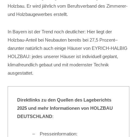
Holzbau. Er wird jährlich vom Berufsverband des Zimmerer-
und Holzbaugewerbes erstellt.
In Bayern ist der Trend noch deutlicher: Hier liegt der
Holzbau-Anteil bei Neubauten bereits bei 27,5 Prozent–
darunter natürlich auch einige Häuser von EYRICH-HALBIG
HOLZBAU: jedes unserer Häuser ist individuell geplant,
klimafreundlich gebaut und mit modernster Technik
ausgestattet.
Direktlinks zu den Quellen des Lageberichts
2025 und mehr Informationen von HOLZBAU
DEUTSCHLAND
:
Presseinformation: