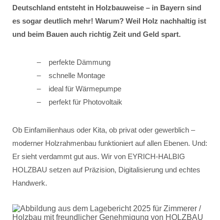
Deutschland entsteht in Holzbauweise – in Bayern sind
es sogar deutlich mehr! Warum? Weil Holz nachhaltig ist
und beim Bauen auch richtig Zeit und Geld spart.
perfekte Dämmung
schnelle Montage
ideal für Wärmepumpe
perfekt für Photovoltaik
Ob Einfamilienhaus oder Kita, ob privat oder gewerblich –
moderner Holzrahmenbau funktioniert auf allen Ebenen. Und:
Er sieht verdammt gut aus. Wir von EYRICH-HALBIG
HOLZBAU setzen auf Präzision, Digitalisierung und echtes
Handwerk.