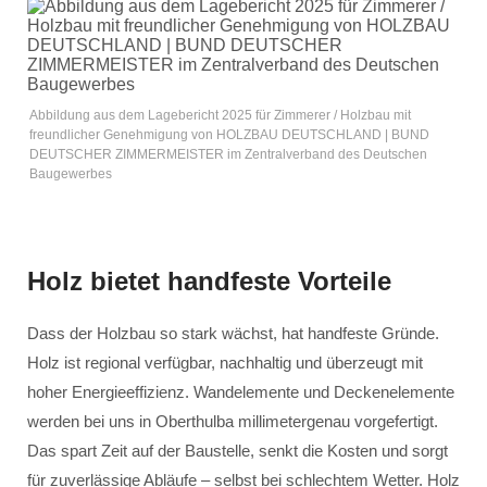
Abbildung aus dem Lagebericht 2025 für Zimmerer / Holzbau mit
freundlicher Genehmigung von HOLZBAU DEUTSCHLAND | BUND
DEUTSCHER ZIMMERMEISTER im Zentralverband des Deutschen
Baugewerbes
Holz bietet handfeste Vorteile
Dass der Holzbau so stark wächst, hat handfeste Gründe.
Holz ist regional verfügbar, nachhaltig und überzeugt mit
hoher Energieeffizienz. Wandelemente und Deckenelemente
werden bei uns in Oberthulba millimetergenau vorgefertigt.
Das spart Zeit auf der Baustelle, senkt die Kosten und sorgt
für zuverlässige Abläufe – selbst bei schlechtem Wetter. Holz