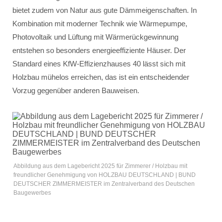
bietet zudem von Natur aus gute Dämmeigenschaften. In
Kombination mit moderner Technik wie Wärmepumpe,
Photovoltaik und Lüftung mit Wärmerückgewinnung
entstehen so besonders energieeffiziente Häuser. Der
Standard eines KfW-Effizienzhauses 40 lässt sich mit
Holzbau mühelos erreichen, das ist ein entscheidender
Vorzug gegenüber anderen Bauweisen.
Abbildung aus dem Lagebericht 2025 für Zimmerer / Holzbau mit
freundlicher Genehmigung von HOLZBAU DEUTSCHLAND | BUND
DEUTSCHER ZIMMERMEISTER im Zentralverband des Deutschen
Baugewerbes