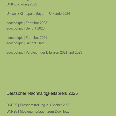
DNK-Erklärung 2021
Umwelt+Klimapakt Bayern | Urkunde 2024
ecocockpit | Zertifikat 2023
ecocockpit | Bericht 2023
ecocockpit | Zertifikat 2021
ecocockpit | Bericht 2021
ecocockpit | Vergleich der Bilanzen 2021 und 2023
Deutscher Nachhaltigkeitspreis 2025
DNP25 | Pressemitteilung 2. Oktober 2025
DNP25 | Medienunterlagen zum Download