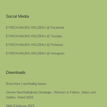
Social Media
EYRICH-HALBIG HOLZBAU @ Facebook
EYRICH-HALBIG HOLZBAU @ Youtube
EYRICH-HALBIG HOLZBAU @ Pinterest
EYRICH-HALBIG HOLZBAU @ Instagram
Downloads
Broschüre | nachhaltig bauen
Unsere Nachhaltigkeits-Strategie - Abstract in Fakten, Daten und
Zahlen, Stand 2024
DNK-Erklärung 2023