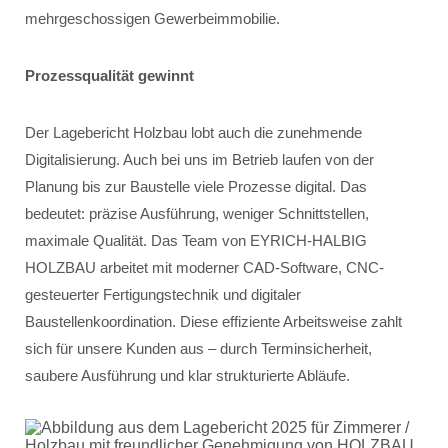
mehrgeschossigen Gewerbeimmobilie.
Prozessqualität gewinnt
Der Lagebericht Holzbau lobt auch die zunehmende
Digitalisierung. Auch bei uns im Betrieb laufen von der
Planung bis zur Baustelle viele Prozesse digital. Das
bedeutet: präzise Ausführung, weniger Schnittstellen,
maximale Qualität. Das Team von EYRICH-HALBIG
HOLZBAU arbeitet mit moderner CAD-Software, CNC-
gesteuerter Fertigungstechnik und digitaler
Baustellenkoordination. Diese effiziente Arbeitsweise zahlt
sich für unsere Kunden aus – durch Terminsicherheit,
saubere Ausführung und klar strukturierte Abläufe.