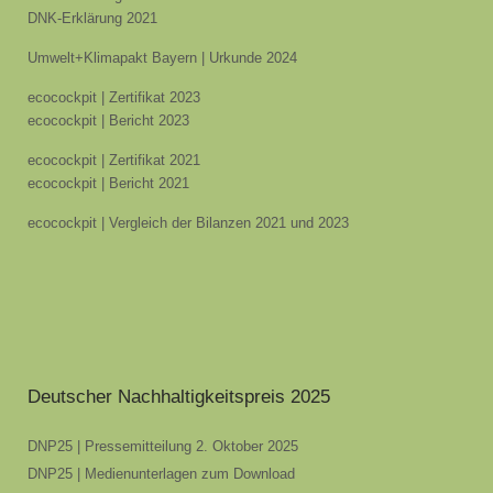
DNK-Erklärung 2021
Umwelt+Klimapakt Bayern | Urkunde 2024
ecocockpit | Zertifikat 2023
ecocockpit | Bericht 2023
ecocockpit | Zertifikat 2021
ecocockpit | Bericht 2021
ecocockpit | Vergleich der Bilanzen 2021 und 2023
Deutscher Nachhaltigkeitspreis 2025
DNP25 | Pressemitteilung 2. Oktober 2025
DNP25 | Medienunterlagen zum Download