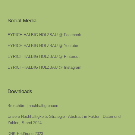
Social Media
EYRICH-HALBIG HOLZBAU @ Facebook
EYRICH-HALBIG HOLZBAU @ Youtube
EYRICH-HALBIG HOLZBAU @ Pinterest
EYRICH-HALBIG HOLZBAU @ Instagram
Downloads
Broschüre | nachhaltig bauen
Unsere Nachhaltigkeits-Strategie - Abstract in Fakten, Daten und
Zahlen, Stand 2024
DNK-Erklärung 2023