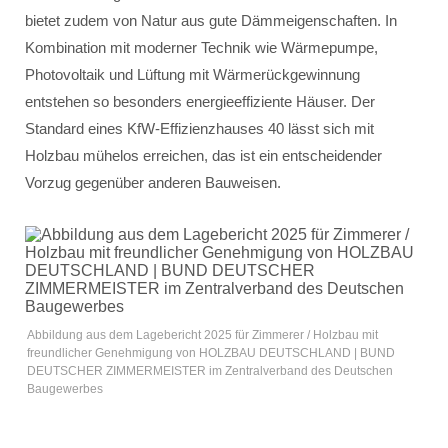
bietet zudem von Natur aus gute Dämmeigenschaften. In
Kombination mit moderner Technik wie Wärmepumpe,
Photovoltaik und Lüftung mit Wärmerückgewinnung
entstehen so besonders energieeffiziente Häuser. Der
Standard eines KfW-Effizienzhauses 40 lässt sich mit
Holzbau mühelos erreichen, das ist ein entscheidender
Vorzug gegenüber anderen Bauweisen.
Abbildung aus dem Lagebericht 2025 für Zimmerer / Holzbau mit
freundlicher Genehmigung von HOLZBAU DEUTSCHLAND | BUND
DEUTSCHER ZIMMERMEISTER im Zentralverband des Deutschen
Baugewerbes