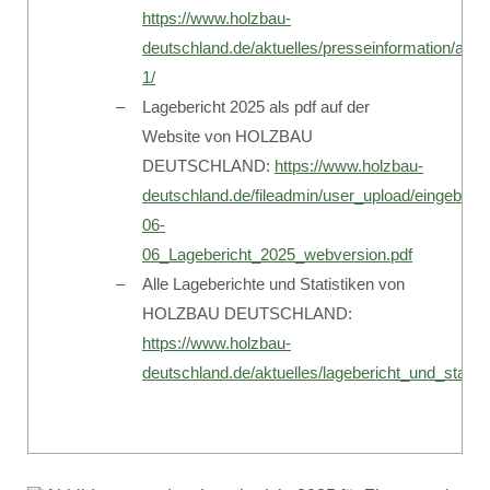
https://www.holzbau-
deutschland.de/aktuelles/presseinformation/ans
1/
Lagebericht 2025 als pdf auf der
Website von HOLZBAU
DEUTSCHLAND:
https://www.holzbau-
deutschland.de/fileadmin/user_upload/eingebu
06-
06_Lagebericht_2025_webversion.pdf
Alle Lageberichte und Statistiken von
HOLZBAU DEUTSCHLAND:
https://www.holzbau-
deutschland.de/aktuelles/lagebericht_und_statist