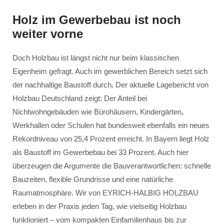
Holz im Gewerbebau ist noch
weiter vorne
Doch Holzbau ist längst nicht nur beim klassischen
Eigenheim gefragt. Auch im gewerblichen Bereich setzt sich
der nachhaltige Baustoff durch. Der aktuelle Lagebericht von
Holzbau Deutschland zeigt: Der Anteil bei
Nichtwohngebäuden wie Bürohäusern, Kindergärten,
Werkhallen oder Schulen hat bundesweit ebenfalls ein neues
Rekordniveau von 25,4 Prozent erreicht. In Bayern liegt Holz
als Baustoff im Gewerbebau bei 33 Prozent. Auch hier
überzeugen die Argumente die Bauverantwortlichen: schnelle
Bauzeiten, flexible Grundrisse und eine natürliche
Raumatmosphäre. Wir von EYRICH-HALBIG HOLZBAU
erleben in der Praxis jeden Tag, wie vielseitig Holzbau
funktioniert – vom kompakten Einfamilienhaus bis zur