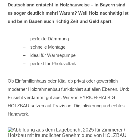
Deutschland entsteht in Holzbauweise – in Bayern sind
es sogar deutlich mehr! Warum? Weil Holz nachhaltig ist
und beim Bauen auch richtig Zeit und Geld spart.
perfekte Dämmung
schnelle Montage
ideal für Wärmepumpe
perfekt für Photovoltaik
Ob Einfamilienhaus oder Kita, ob privat oder gewerblich –
moderner Holzrahmenbau funktioniert auf allen Ebenen. Und:
Er sieht verdammt gut aus. Wir von EYRICH-HALBIG
HOLZBAU setzen auf Präzision, Digitalisierung und echtes
Handwerk.