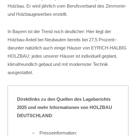
Holzbau. Er wird jährlich vom Berufsverband des Zimmerer-
und Holzbaugewerbes erstellt.
In Bayern ist der Trend noch deutlicher: Hier liegt der
Holzbau-Anteil bei Neubauten bereits bei 27,5 Prozent–
darunter natürlich auch einige Häuser von EYRICH-HALBIG
HOLZBAU: jedes unserer Häuser ist individuell geplant,
klimafreundlich gebaut und mit modernster Technik
ausgestattet.
Direktlinks zu den Quellen des Lageberichts
2025 und mehr Informationen von HOLZBAU
DEUTSCHLAND
:
Presseinformation: