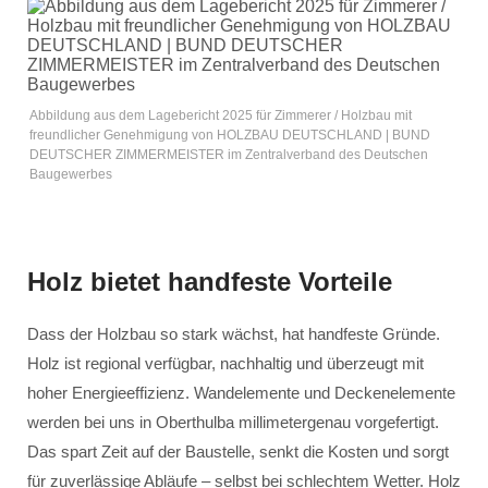
Abbildung aus dem Lagebericht 2025 für Zimmerer / Holzbau mit
freundlicher Genehmigung von HOLZBAU DEUTSCHLAND | BUND
DEUTSCHER ZIMMERMEISTER im Zentralverband des Deutschen
Baugewerbes
Holz bietet handfeste Vorteile
Dass der Holzbau so stark wächst, hat handfeste Gründe.
Holz ist regional verfügbar, nachhaltig und überzeugt mit
hoher Energieeffizienz. Wandelemente und Deckenelemente
werden bei uns in Oberthulba millimetergenau vorgefertigt.
Das spart Zeit auf der Baustelle, senkt die Kosten und sorgt
für zuverlässige Abläufe – selbst bei schlechtem Wetter. Holz