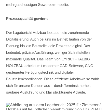
mehrgeschossigen Gewerbeimmobilie.
Prozessqualität gewinnt
Der Lagebericht Holzbau lobt auch die zunehmende
Digitalisierung. Auch bei uns im Betrieb laufen von der
Planung bis zur Baustelle viele Prozesse digital. Das
bedeutet: präzise Ausführung, weniger Schnittstellen,
maximale Qualität. Das Team von EYRICH-HALBIG
HOLZBAU arbeitet mit moderner CAD-Software, CNC-
gesteuerter Fertigungstechnik und digitaler
Baustellenkoordination. Diese effiziente Arbeitsweise zahlt
sich für unsere Kunden aus – durch Terminsicherheit,
saubere Ausführung und klar strukturierte Abläufe.