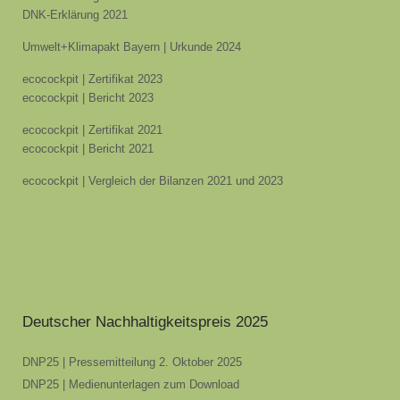
DNK-Erklärung 2021
Umwelt+Klimapakt Bayern | Urkunde 2024
ecocockpit | Zertifikat 2023
ecocockpit | Bericht 2023
ecocockpit | Zertifikat 2021
ecocockpit | Bericht 2021
ecocockpit | Vergleich der Bilanzen 2021 und 2023
Deutscher Nachhaltigkeitspreis 2025
DNP25 | Pressemitteilung 2. Oktober 2025
DNP25 | Medienunterlagen zum Download