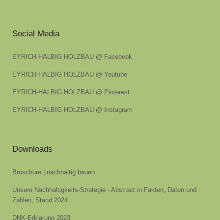
Social Media
EYRICH-HALBIG HOLZBAU @ Facebook
EYRICH-HALBIG HOLZBAU @ Youtube
EYRICH-HALBIG HOLZBAU @ Pinterest
EYRICH-HALBIG HOLZBAU @ Instagram
Downloads
Broschüre | nachhaltig bauen
Unsere Nachhaltigkeits-Strategie - Abstract in Fakten, Daten und
Zahlen, Stand 2024
DNK-Erklärung 2023