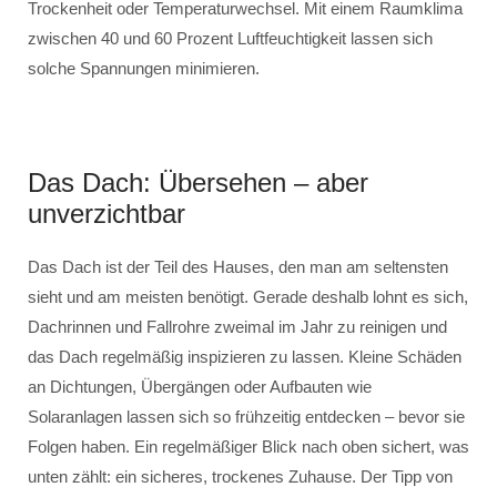
Trockenheit oder Temperaturwechsel. Mit einem Raumklima
zwischen 40 und 60 Prozent Luftfeuchtigkeit lassen sich
solche Spannungen minimieren.
Das Dach: Übersehen – aber
unverzichtbar
Das Dach ist der Teil des Hauses, den man am seltensten
sieht und am meisten benötigt. Gerade deshalb lohnt es sich,
Dachrinnen und Fallrohre zweimal im Jahr zu reinigen und
das Dach regelmäßig inspizieren zu lassen. Kleine Schäden
an Dichtungen, Übergängen oder Aufbauten wie
Solaranlagen lassen sich so frühzeitig entdecken – bevor sie
Folgen haben. Ein regelmäßiger Blick nach oben sichert, was
unten zählt: ein sicheres, trockenes Zuhause. Der Tipp von