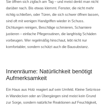
Sie öffnen sich zigfach am Tag – und meist denkt man nicht
darüber nach. Bis etwas klemmt. Fenster, die nicht mehr
richtig schließen, oder Türen, die sich schwer öffnen lassen,
sind oft mit wenigen Handgriffen wieder in Schuss.
Dichtungen reinigen, Beschläge schmieren, Scharniere
justieren – einfache Pflegeroutinen, die langfristig Schäden
vorbeugen. Wer regelmäßig hinschaut, lebt nicht nur
komfortabler, sondern schützt auch die Bausubstanz.
Innenräume: Natürlichkeit benötigt
Aufmerksamkeit
Ein Haus aus Holz reagiert auf sein Umfeld. Kleine Setzrisse
in Wandecken oder an Übergängen sind meist kein Grund
zur Sorge, sondern natürliche Reaktionen auf Feuchtigkeit,