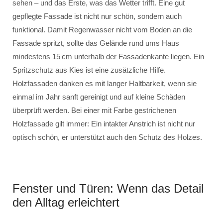
sehen – und das Erste, was das Wetter trifft. Eine gut
gepflegte Fassade ist nicht nur schön, sondern auch
funktional. Damit Regenwasser nicht vom Boden an die
Fassade spritzt, sollte das Gelände rund ums Haus
mindestens 15 cm unterhalb der Fassadenkante liegen. Ein
Spritzschutz aus Kies ist eine zusätzliche Hilfe.
Holzfassaden danken es mit langer Haltbarkeit, wenn sie
einmal im Jahr sanft gereinigt und auf kleine Schäden
überprüft werden. Bei einer mit Farbe gestrichenen
Holzfassade gilt immer: Ein intakter Anstrich ist nicht nur
optisch schön, er unterstützt auch den Schutz des Holzes.
Fenster und Türen: Wenn das Detail
den Alltag erleichtert