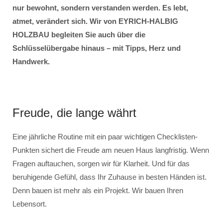
nur bewohnt, sondern verstanden werden. Es lebt,
atmet, verändert sich. Wir von EYRICH-HALBIG
HOLZBAU begleiten Sie auch über die
Schlüsselübergabe hinaus – mit Tipps, Herz und
Handwerk.
Freude, die lange währt
Eine jährliche Routine mit ein paar wichtigen Checklisten-
Punkten sichert die Freude am neuen Haus langfristig. Wenn
Fragen auftauchen, sorgen wir für Klarheit. Und für das
beruhigende Gefühl, dass Ihr Zuhause in besten Händen ist.
Denn bauen ist mehr als ein Projekt. Wir bauen Ihren
Lebensort.