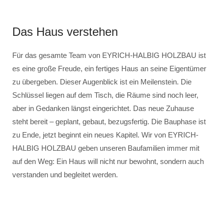
Das Haus verstehen
Für das gesamte Team von EYRICH-HALBIG HOLZBAU ist
es eine große Freude, ein fertiges Haus an seine Eigentümer
zu übergeben. Dieser Augenblick ist ein Meilenstein. Die
Schlüssel liegen auf dem Tisch, die Räume sind noch leer,
aber in Gedanken längst eingerichtet. Das neue Zuhause
steht bereit – geplant, gebaut, bezugsfertig. Die Bauphase ist
zu Ende, jetzt beginnt ein neues Kapitel. Wir von EYRICH-
HALBIG HOLZBAU geben unseren Baufamilien immer mit
auf den Weg: Ein Haus will nicht nur bewohnt, sondern auch
verstanden und begleitet werden.