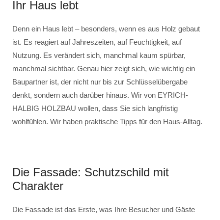
Ihr Haus lebt
Denn ein Haus lebt – besonders, wenn es aus Holz gebaut
ist. Es reagiert auf Jahreszeiten, auf Feuchtigkeit, auf
Nutzung. Es verändert sich, manchmal kaum spürbar,
manchmal sichtbar. Genau hier zeigt sich, wie wichtig ein
Baupartner ist, der nicht nur bis zur Schlüsselübergabe
denkt, sondern auch darüber hinaus. Wir von EYRICH-
HALBIG HOLZBAU wollen, dass Sie sich langfristig
wohlfühlen. Wir haben praktische Tipps für den Haus-Alltag.
Die Fassade: Schutzschild mit
Charakter
Die Fassade ist das Erste, was Ihre Besucher und Gäste