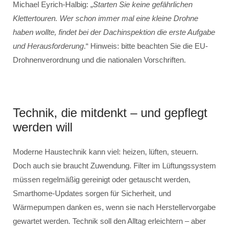
Michael Eyrich-Halbig: „
Starten Sie keine gefährlichen
Klettertouren. Wer schon immer mal eine kleine Drohne
haben wollte, findet bei der Dachinspektion die erste Aufgabe
und Herausforderung
.“ Hinweis: bitte beachten Sie die EU-
Drohnenverordnung und die nationalen Vorschriften.
Technik, die mitdenkt – und gepflegt
werden will
Moderne Haustechnik kann viel: heizen, lüften, steuern.
Doch auch sie braucht Zuwendung. Filter im Lüftungssystem
müssen regelmäßig gereinigt oder getauscht werden,
Smarthome-Updates sorgen für Sicherheit, und
Wärmepumpen danken es, wenn sie nach Herstellervorgabe
gewartet werden. Technik soll den Alltag erleichtern – aber