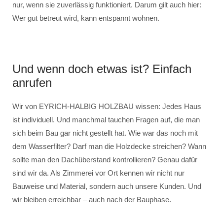
nur, wenn sie zuverlässig funktioniert. Darum gilt auch hier:
Wer gut betreut wird, kann entspannt wohnen.
Und wenn doch etwas ist? Einfach
anrufen
Wir von EYRICH-HALBIG HOLZBAU wissen: Jedes Haus
ist individuell. Und manchmal tauchen Fragen auf, die man
sich beim Bau gar nicht gestellt hat. Wie war das noch mit
dem Wasserfilter? Darf man die Holzdecke streichen? Wann
sollte man den Dachüberstand kontrollieren? Genau dafür
sind wir da. Als Zimmerei vor Ort kennen wir nicht nur
Bauweise und Material, sondern auch unsere Kunden. Und
wir bleiben erreichbar – auch nach der Bauphase.