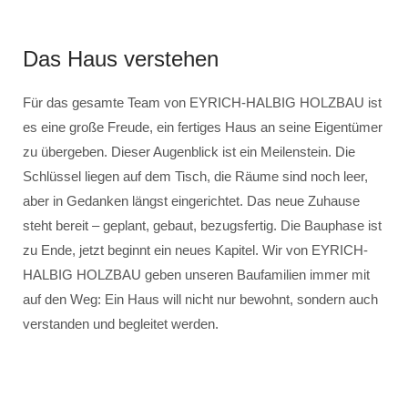
Das Haus verstehen
Für das gesamte Team von EYRICH-HALBIG HOLZBAU ist
es eine große Freude, ein fertiges Haus an seine Eigentümer
zu übergeben. Dieser Augenblick ist ein Meilenstein. Die
Schlüssel liegen auf dem Tisch, die Räume sind noch leer,
aber in Gedanken längst eingerichtet. Das neue Zuhause
steht bereit – geplant, gebaut, bezugsfertig. Die Bauphase ist
zu Ende, jetzt beginnt ein neues Kapitel. Wir von EYRICH-
HALBIG HOLZBAU geben unseren Baufamilien immer mit
auf den Weg: Ein Haus will nicht nur bewohnt, sondern auch
verstanden und begleitet werden.