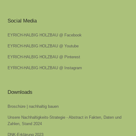
Social Media
EYRICH-HALBIG HOLZBAU @ Facebook
EYRICH-HALBIG HOLZBAU @ Youtube
EYRICH-HALBIG HOLZBAU @ Pinterest
EYRICH-HALBIG HOLZBAU @ Instagram
Downloads
Broschüre | nachhaltig bauen
Unsere Nachhaltigkeits-Strategie - Abstract in Fakten, Daten und
Zahlen, Stand 2024
DNK-Erklärung 2023