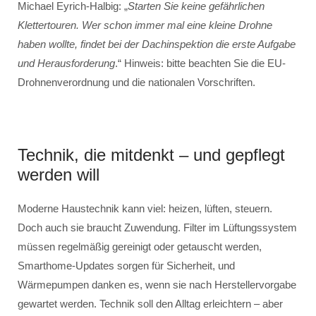
Michael Eyrich-Halbig: „
Starten Sie keine gefährlichen
Klettertouren. Wer schon immer mal eine kleine Drohne
haben wollte, findet bei der Dachinspektion die erste Aufgabe
und Herausforderung
.“ Hinweis: bitte beachten Sie die EU-
Drohnenverordnung und die nationalen Vorschriften.
Technik, die mitdenkt – und gepflegt
werden will
Moderne Haustechnik kann viel: heizen, lüften, steuern.
Doch auch sie braucht Zuwendung. Filter im Lüftungssystem
müssen regelmäßig gereinigt oder getauscht werden,
Smarthome-Updates sorgen für Sicherheit, und
Wärmepumpen danken es, wenn sie nach Herstellervorgabe
gewartet werden. Technik soll den Alltag erleichtern – aber