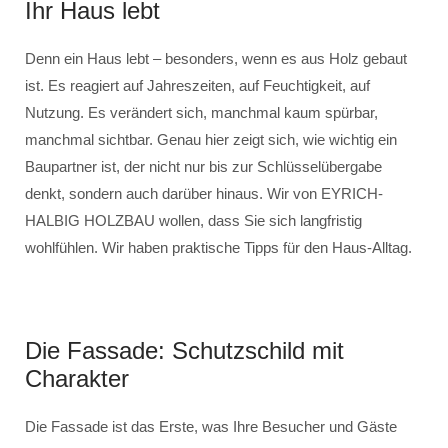
Ihr Haus lebt
Denn ein Haus lebt – besonders, wenn es aus Holz gebaut
ist. Es reagiert auf Jahreszeiten, auf Feuchtigkeit, auf
Nutzung. Es verändert sich, manchmal kaum spürbar,
manchmal sichtbar. Genau hier zeigt sich, wie wichtig ein
Baupartner ist, der nicht nur bis zur Schlüsselübergabe
denkt, sondern auch darüber hinaus. Wir von EYRICH-
HALBIG HOLZBAU wollen, dass Sie sich langfristig
wohlfühlen. Wir haben praktische Tipps für den Haus-Alltag.
Die Fassade: Schutzschild mit
Charakter
Die Fassade ist das Erste, was Ihre Besucher und Gäste