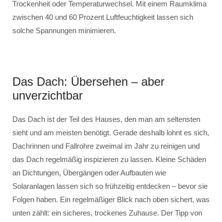
Trockenheit oder Temperaturwechsel. Mit einem Raumklima
zwischen 40 und 60 Prozent Luftfeuchtigkeit lassen sich
solche Spannungen minimieren.
Das Dach: Übersehen – aber
unverzichtbar
Das Dach ist der Teil des Hauses, den man am seltensten
sieht und am meisten benötigt. Gerade deshalb lohnt es sich,
Dachrinnen und Fallrohre zweimal im Jahr zu reinigen und
das Dach regelmäßig inspizieren zu lassen. Kleine Schäden
an Dichtungen, Übergängen oder Aufbauten wie
Solaranlagen lassen sich so frühzeitig entdecken – bevor sie
Folgen haben. Ein regelmäßiger Blick nach oben sichert, was
unten zählt: ein sicheres, trockenes Zuhause. Der Tipp von