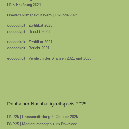
DNK-Erklärung 2021
Umwelt+Klimapakt Bayern | Urkunde 2024
ecocockpit | Zertifikat 2023
ecocockpit | Bericht 2023
ecocockpit | Zertifikat 2021
ecocockpit | Bericht 2021
ecocockpit | Vergleich der Bilanzen 2021 und 2023
Deutscher Nachhaltigkeitspreis 2025
DNP25 | Pressemitteilung 2. Oktober 2025
DNP25 | Medienunterlagen zum Download