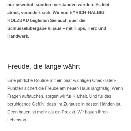
nur bewohnt, sondern verstanden werden. Es lebt,
atmet, verändert sich. Wir von EYRICH-HALBIG
HOLZBAU begleiten Sie auch über die
Schlüsselübergabe hinaus – mit Tipps, Herz und
Handwerk.
Freude, die lange währt
Eine jährliche Routine mit ein paar wichtigen Checklisten-
Punkten sichert die Freude am neuen Haus langfristig. Wenn
Fragen auftauchen, sorgen wir für Klarheit. Und für das
beruhigende Gefühl, dass Ihr Zuhause in besten Händen ist.
Denn bauen ist mehr als ein Projekt. Wir bauen Ihren
Lebensort.