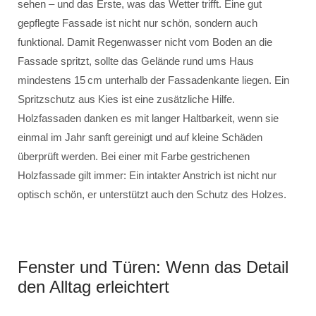
sehen – und das Erste, was das Wetter trifft. Eine gut
gepflegte Fassade ist nicht nur schön, sondern auch
funktional. Damit Regenwasser nicht vom Boden an die
Fassade spritzt, sollte das Gelände rund ums Haus
mindestens 15 cm unterhalb der Fassadenkante liegen. Ein
Spritzschutz aus Kies ist eine zusätzliche Hilfe.
Holzfassaden danken es mit langer Haltbarkeit, wenn sie
einmal im Jahr sanft gereinigt und auf kleine Schäden
überprüft werden. Bei einer mit Farbe gestrichenen
Holzfassade gilt immer: Ein intakter Anstrich ist nicht nur
optisch schön, er unterstützt auch den Schutz des Holzes.
Fenster und Türen: Wenn das Detail
den Alltag erleichtert