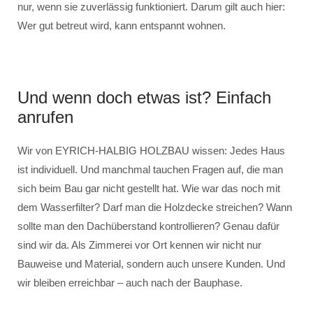
nur, wenn sie zuverlässig funktioniert. Darum gilt auch hier:
Wer gut betreut wird, kann entspannt wohnen.
Und wenn doch etwas ist? Einfach
anrufen
Wir von EYRICH-HALBIG HOLZBAU wissen: Jedes Haus
ist individuell. Und manchmal tauchen Fragen auf, die man
sich beim Bau gar nicht gestellt hat. Wie war das noch mit
dem Wasserfilter? Darf man die Holzdecke streichen? Wann
sollte man den Dachüberstand kontrollieren? Genau dafür
sind wir da. Als Zimmerei vor Ort kennen wir nicht nur
Bauweise und Material, sondern auch unsere Kunden. Und
wir bleiben erreichbar – auch nach der Bauphase.