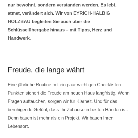
nur bewohnt, sondern verstanden werden. Es lebt,
atmet, verändert sich. Wir von EYRICH-HALBIG
HOLZBAU begleiten Sie auch über die
Schlüsselübergabe hinaus – mit Tipps, Herz und
Handwerk.
Freude, die lange währt
Eine jährliche Routine mit ein paar wichtigen Checklisten-
Punkten sichert die Freude am neuen Haus langfristig. Wenn
Fragen auftauchen, sorgen wir für Klarheit. Und für das
beruhigende Gefühl, dass Ihr Zuhause in besten Händen ist.
Denn bauen ist mehr als ein Projekt. Wir bauen Ihren
Lebensort.