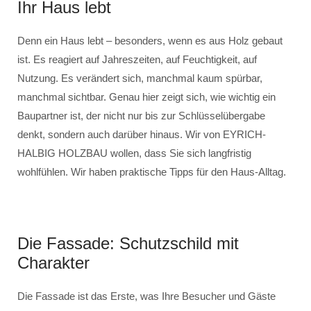
Ihr Haus lebt
Denn ein Haus lebt – besonders, wenn es aus Holz gebaut
ist. Es reagiert auf Jahreszeiten, auf Feuchtigkeit, auf
Nutzung. Es verändert sich, manchmal kaum spürbar,
manchmal sichtbar. Genau hier zeigt sich, wie wichtig ein
Baupartner ist, der nicht nur bis zur Schlüsselübergabe
denkt, sondern auch darüber hinaus. Wir von EYRICH-
HALBIG HOLZBAU wollen, dass Sie sich langfristig
wohlfühlen. Wir haben praktische Tipps für den Haus-Alltag.
Die Fassade: Schutzschild mit
Charakter
Die Fassade ist das Erste, was Ihre Besucher und Gäste