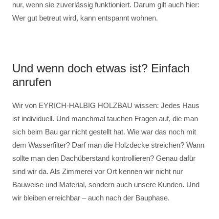
nur, wenn sie zuverlässig funktioniert. Darum gilt auch hier:
Wer gut betreut wird, kann entspannt wohnen.
Und wenn doch etwas ist? Einfach
anrufen
Wir von EYRICH-HALBIG HOLZBAU wissen: Jedes Haus
ist individuell. Und manchmal tauchen Fragen auf, die man
sich beim Bau gar nicht gestellt hat. Wie war das noch mit
dem Wasserfilter? Darf man die Holzdecke streichen? Wann
sollte man den Dachüberstand kontrollieren? Genau dafür
sind wir da. Als Zimmerei vor Ort kennen wir nicht nur
Bauweise und Material, sondern auch unsere Kunden. Und
wir bleiben erreichbar – auch nach der Bauphase.