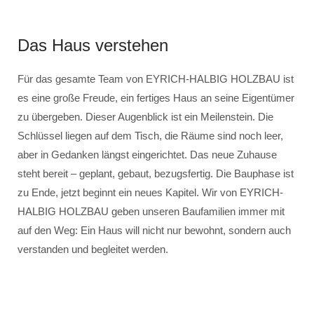
Das Haus verstehen
Für das gesamte Team von EYRICH-HALBIG HOLZBAU ist
es eine große Freude, ein fertiges Haus an seine Eigentümer
zu übergeben. Dieser Augenblick ist ein Meilenstein. Die
Schlüssel liegen auf dem Tisch, die Räume sind noch leer,
aber in Gedanken längst eingerichtet. Das neue Zuhause
steht bereit – geplant, gebaut, bezugsfertig. Die Bauphase ist
zu Ende, jetzt beginnt ein neues Kapitel. Wir von EYRICH-
HALBIG HOLZBAU geben unseren Baufamilien immer mit
auf den Weg: Ein Haus will nicht nur bewohnt, sondern auch
verstanden und begleitet werden.