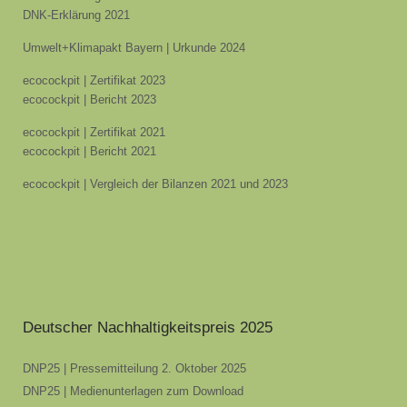
DNK-Erklärung 2021
Umwelt+Klimapakt Bayern | Urkunde 2024
ecocockpit | Zertifikat 2023
ecocockpit | Bericht 2023
ecocockpit | Zertifikat 2021
ecocockpit | Bericht 2021
ecocockpit | Vergleich der Bilanzen 2021 und 2023
Deutscher Nachhaltigkeitspreis 2025
DNP25 | Pressemitteilung 2. Oktober 2025
DNP25 | Medienunterlagen zum Download