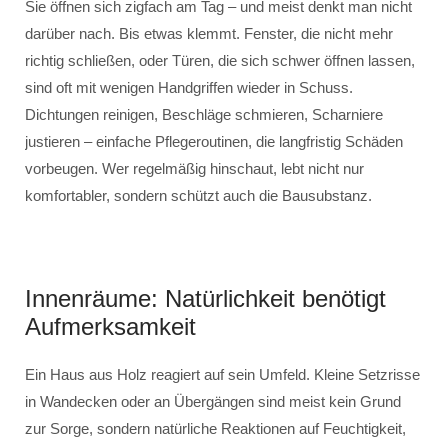
Sie öffnen sich zigfach am Tag – und meist denkt man nicht
darüber nach. Bis etwas klemmt. Fenster, die nicht mehr
richtig schließen, oder Türen, die sich schwer öffnen lassen,
sind oft mit wenigen Handgriffen wieder in Schuss.
Dichtungen reinigen, Beschläge schmieren, Scharniere
justieren – einfache Pflegeroutinen, die langfristig Schäden
vorbeugen. Wer regelmäßig hinschaut, lebt nicht nur
komfortabler, sondern schützt auch die Bausubstanz.
Innenräume: Natürlichkeit benötigt
Aufmerksamkeit
Ein Haus aus Holz reagiert auf sein Umfeld. Kleine Setzrisse
in Wandecken oder an Übergängen sind meist kein Grund
zur Sorge, sondern natürliche Reaktionen auf Feuchtigkeit,