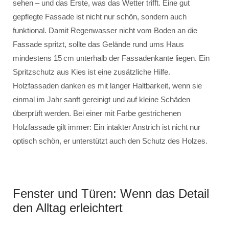
sehen – und das Erste, was das Wetter trifft. Eine gut
gepflegte Fassade ist nicht nur schön, sondern auch
funktional. Damit Regenwasser nicht vom Boden an die
Fassade spritzt, sollte das Gelände rund ums Haus
mindestens 15 cm unterhalb der Fassadenkante liegen. Ein
Spritzschutz aus Kies ist eine zusätzliche Hilfe.
Holzfassaden danken es mit langer Haltbarkeit, wenn sie
einmal im Jahr sanft gereinigt und auf kleine Schäden
überprüft werden. Bei einer mit Farbe gestrichenen
Holzfassade gilt immer: Ein intakter Anstrich ist nicht nur
optisch schön, er unterstützt auch den Schutz des Holzes.
Fenster und Türen: Wenn das Detail
den Alltag erleichtert