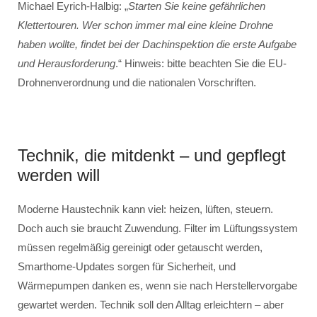
Michael Eyrich-Halbig: „
Starten Sie keine gefährlichen
Klettertouren. Wer schon immer mal eine kleine Drohne
haben wollte, findet bei der Dachinspektion die erste Aufgabe
und Herausforderung
.“ Hinweis: bitte beachten Sie die EU-
Drohnenverordnung und die nationalen Vorschriften.
Technik, die mitdenkt – und gepflegt
werden will
Moderne Haustechnik kann viel: heizen, lüften, steuern.
Doch auch sie braucht Zuwendung. Filter im Lüftungssystem
müssen regelmäßig gereinigt oder getauscht werden,
Smarthome-Updates sorgen für Sicherheit, und
Wärmepumpen danken es, wenn sie nach Herstellervorgabe
gewartet werden. Technik soll den Alltag erleichtern – aber