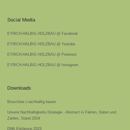
Social Media
EYRICH-HALBIG HOLZBAU @ Facebook
EYRICH-HALBIG HOLZBAU @ Youtube
EYRICH-HALBIG HOLZBAU @ Pinterest
EYRICH-HALBIG HOLZBAU @ Instagram
Downloads
Broschüre | nachhaltig bauen
Unsere Nachhaltigkeits-Strategie - Abstract in Fakten, Daten und
Zahlen, Stand 2024
DNK-Erklärung 2023