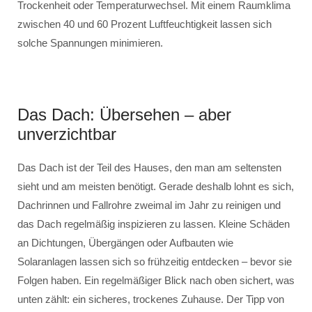
Trockenheit oder Temperaturwechsel. Mit einem Raumklima
zwischen 40 und 60 Prozent Luftfeuchtigkeit lassen sich
solche Spannungen minimieren.
Das Dach: Übersehen – aber
unverzichtbar
Das Dach ist der Teil des Hauses, den man am seltensten
sieht und am meisten benötigt. Gerade deshalb lohnt es sich,
Dachrinnen und Fallrohre zweimal im Jahr zu reinigen und
das Dach regelmäßig inspizieren zu lassen. Kleine Schäden
an Dichtungen, Übergängen oder Aufbauten wie
Solaranlagen lassen sich so frühzeitig entdecken – bevor sie
Folgen haben. Ein regelmäßiger Blick nach oben sichert, was
unten zählt: ein sicheres, trockenes Zuhause. Der Tipp von