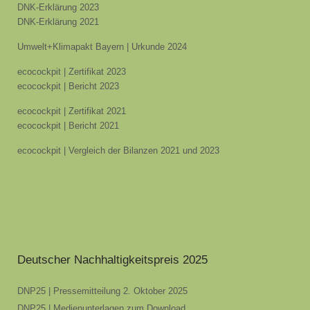
DNK-Erklärung 2023
DNK-Erklärung 2021
Umwelt+Klimapakt Bayern | Urkunde 2024
ecocockpit | Zertifikat 2023
ecocockpit | Bericht 2023
ecocockpit | Zertifikat 2021
ecocockpit | Bericht 2021
ecocockpit | Vergleich der Bilanzen 2021 und 2023
Deutscher Nachhaltigkeitspreis 2025
DNP25 | Pressemitteilung 2. Oktober 2025
DNP25 | Medienunterlagen zum Download