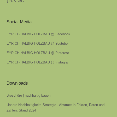
§ 36 VSBG
Social Media
EYRICH-HALBIG HOLZBAU @ Facebook
EYRICH-HALBIG HOLZBAU @ Youtube
EYRICH-HALBIG HOLZBAU @ Pinterest
EYRICH-HALBIG HOLZBAU @ Instagram
Downloads
Broschüre | nachhaltig bauen
Unsere Nachhaltigkeits-Strategie - Abstract in Fakten, Daten und
Zahlen, Stand 2024