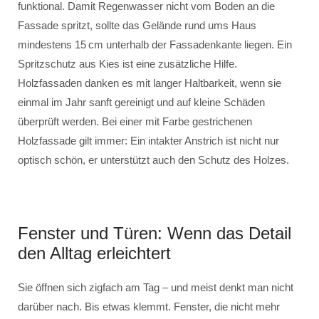
funktional. Damit Regenwasser nicht vom Boden an die
Fassade spritzt, sollte das Gelände rund ums Haus
mindestens 15 cm unterhalb der Fassadenkante liegen. Ein
Spritzschutz aus Kies ist eine zusätzliche Hilfe.
Holzfassaden danken es mit langer Haltbarkeit, wenn sie
einmal im Jahr sanft gereinigt und auf kleine Schäden
überprüft werden. Bei einer mit Farbe gestrichenen
Holzfassade gilt immer: Ein intakter Anstrich ist nicht nur
optisch schön, er unterstützt auch den Schutz des Holzes.
Fenster und Türen: Wenn das Detail
den Alltag erleichtert
Sie öffnen sich zigfach am Tag – und meist denkt man nicht
darüber nach. Bis etwas klemmt. Fenster, die nicht mehr