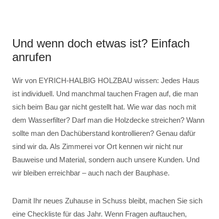
Und wenn doch etwas ist? Einfach
anrufen
Wir von EYRICH-HALBIG HOLZBAU wissen: Jedes Haus
ist individuell. Und manchmal tauchen Fragen auf, die man
sich beim Bau gar nicht gestellt hat. Wie war das noch mit
dem Wasserfilter? Darf man die Holzdecke streichen? Wann
sollte man den Dachüberstand kontrollieren? Genau dafür
sind wir da. Als Zimmerei vor Ort kennen wir nicht nur
Bauweise und Material, sondern auch unsere Kunden. Und
wir bleiben erreichbar – auch nach der Bauphase.
Damit Ihr neues Zuhause in Schuss bleibt, machen Sie sich
eine Checkliste für das Jahr. Wenn Fragen auftauchen,