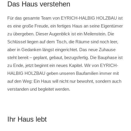
Das Haus verstehen
Für das gesamte Team von EYRICH-HALBIG HOLZBAU ist
es eine große Freude, ein fertiges Haus an seine Eigentümer
zu übergeben. Dieser Augenblick ist ein Meilenstein. Die
Schlüssel liegen auf dem Tisch, die Räume sind noch leer,
aber in Gedanken längst eingerichtet. Das neue Zuhause
steht bereit – geplant, gebaut, bezugsfertig. Die Bauphase ist
zu Ende, jetzt beginnt ein neues Kapitel. Wir von EYRICH-
HALBIG HOLZBAU geben unseren Baufamilien immer mit
auf den Weg: Ein Haus will nicht nur bewohnt, sondern auch
verstanden und begleitet werden.
Ihr Haus lebt