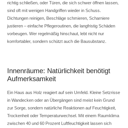
richtig schließen, oder Türen, die sich schwer öffnen lassen,
sind oft mit wenigen Handgriffen wieder in Schuss.
Dichtungen reinigen, Beschläge schmieren, Scharniere
justieren – einfache Pflegeroutinen, die langfristig Schäden
vorbeugen. Wer regelmäßig hinschaut, lebt nicht nur
komfortabler, sondern schützt auch die Bausubstanz.
Innenräume: Natürlichkeit benötigt
Aufmerksamkeit
Ein Haus aus Holz reagiert auf sein Umfeld. Kleine Setzrisse
in Wandecken oder an Übergängen sind meist kein Grund
zur Sorge, sondern natürliche Reaktionen auf Feuchtigkeit,
Trockenheit oder Temperaturwechsel. Mit einem Raumklima
zwischen 40 und 60 Prozent Luftfeuchtigkeit lassen sich