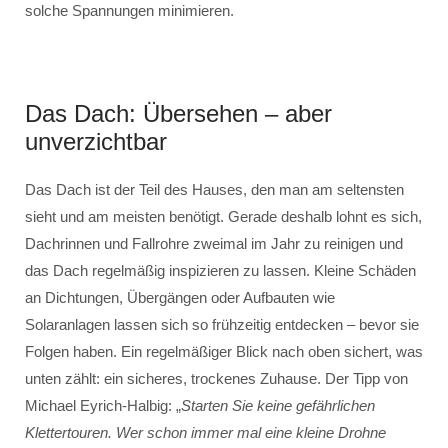
solche Spannungen minimieren.
Das Dach: Übersehen – aber
unverzichtbar
Das Dach ist der Teil des Hauses, den man am seltensten
sieht und am meisten benötigt. Gerade deshalb lohnt es sich,
Dachrinnen und Fallrohre zweimal im Jahr zu reinigen und
das Dach regelmäßig inspizieren zu lassen. Kleine Schäden
an Dichtungen, Übergängen oder Aufbauten wie
Solaranlagen lassen sich so frühzeitig entdecken – bevor sie
Folgen haben. Ein regelmäßiger Blick nach oben sichert, was
unten zählt: ein sicheres, trockenes Zuhause. Der Tipp von
Michael Eyrich-Halbig: „
Starten Sie keine gefährlichen
Klettertouren. Wer schon immer mal eine kleine Drohne