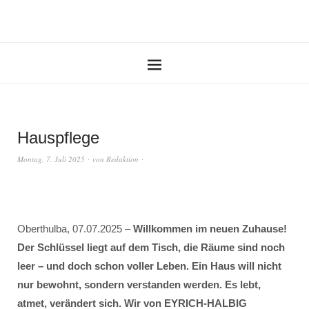
Hauspflege
Montag, 7. Juli 2025
von
Redaktion
Oberthulba, 07.07.2025 –
Willkommen im neuen Zuhause!
Der Schlüssel liegt auf dem Tisch, die Räume sind noch
leer – und doch schon voller Leben. Ein Haus will nicht
nur bewohnt, sondern verstanden werden. Es lebt,
atmet, verändert sich. Wir von EYRICH-HALBIG