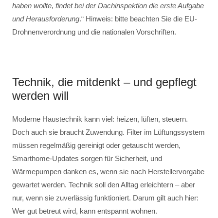
haben wollte, findet bei der Dachinspektion die erste Aufgabe
und Herausforderung
.“ Hinweis: bitte beachten Sie die EU-
Drohnenverordnung und die nationalen Vorschriften.
Technik, die mitdenkt – und gepflegt
werden will
Moderne Haustechnik kann viel: heizen, lüften, steuern.
Doch auch sie braucht Zuwendung. Filter im Lüftungssystem
müssen regelmäßig gereinigt oder getauscht werden,
Smarthome-Updates sorgen für Sicherheit, und
Wärmepumpen danken es, wenn sie nach Herstellervorgabe
gewartet werden. Technik soll den Alltag erleichtern – aber
nur, wenn sie zuverlässig funktioniert. Darum gilt auch hier:
Wer gut betreut wird, kann entspannt wohnen.