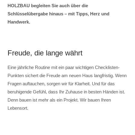
HOLZBAU begleiten Sie auch über die
Schlüsselübergabe hinaus – mit Tipps, Herz und
Handwerk.
Freude, die lange währt
Eine jährliche Routine mit ein paar wichtigen Checklisten-
Punkten sichert die Freude am neuen Haus langfristig. Wenn
Fragen auftauchen, sorgen wir für Klarheit. Und für das
beruhigende Gefühl, dass Ihr Zuhause in besten Händen ist.
Denn bauen ist mehr als ein Projekt. Wir bauen Ihren
Lebensort.