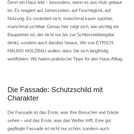
Denn ein Haus lebt – besonders, wenn es aus Holz gebaut
ist. Es reagiert auf Jahreszeiten, auf Feuchtigkeit, auf
Nutzung. Es verändert sich, manchmal kaum spürbar,
manchmal sichtbar. Genau hier zeigt sich, wie wichtig ein
Baupartner ist, der nicht nur bis zur Schlüsselübergabe
denkt, sondern auch darüber hinaus. Wir von EYRICH-
HALBIG HOLZBAU wollen, dass Sie sich langfristig
wohlfühlen. Wir haben praktische Tipps für den Haus-Alltag.
Die Fassade: Schutzschild mit
Charakter
Die Fassade ist das Erste, was Ihre Besucher und Gäste
sehen – und das Erste, was das Wetter trifft. Eine gut
gepflegte Fassade ist nicht nur schön, sondern auch