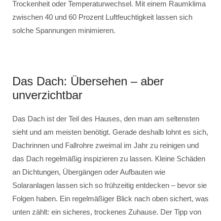
Trockenheit oder Temperaturwechsel. Mit einem Raumklima
zwischen 40 und 60 Prozent Luftfeuchtigkeit lassen sich
solche Spannungen minimieren.
Das Dach: Übersehen – aber
unverzichtbar
Das Dach ist der Teil des Hauses, den man am seltensten
sieht und am meisten benötigt. Gerade deshalb lohnt es sich,
Dachrinnen und Fallrohre zweimal im Jahr zu reinigen und
das Dach regelmäßig inspizieren zu lassen. Kleine Schäden
an Dichtungen, Übergängen oder Aufbauten wie
Solaranlagen lassen sich so frühzeitig entdecken – bevor sie
Folgen haben. Ein regelmäßiger Blick nach oben sichert, was
unten zählt: ein sicheres, trockenes Zuhause. Der Tipp von