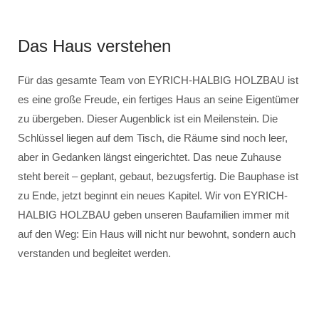
Das Haus verstehen
Für das gesamte Team von EYRICH-HALBIG HOLZBAU ist
es eine große Freude, ein fertiges Haus an seine Eigentümer
zu übergeben. Dieser Augenblick ist ein Meilenstein. Die
Schlüssel liegen auf dem Tisch, die Räume sind noch leer,
aber in Gedanken längst eingerichtet. Das neue Zuhause
steht bereit – geplant, gebaut, bezugsfertig. Die Bauphase ist
zu Ende, jetzt beginnt ein neues Kapitel. Wir von EYRICH-
HALBIG HOLZBAU geben unseren Baufamilien immer mit
auf den Weg: Ein Haus will nicht nur bewohnt, sondern auch
verstanden und begleitet werden.