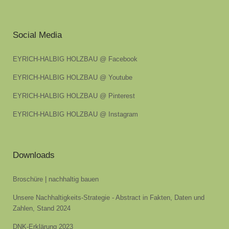
Social Media
EYRICH-HALBIG HOLZBAU @ Facebook
EYRICH-HALBIG HOLZBAU @ Youtube
EYRICH-HALBIG HOLZBAU @ Pinterest
EYRICH-HALBIG HOLZBAU @ Instagram
Downloads
Broschüre | nachhaltig bauen
Unsere Nachhaltigkeits-Strategie - Abstract in Fakten, Daten und
Zahlen, Stand 2024
DNK-Erklärung 2023