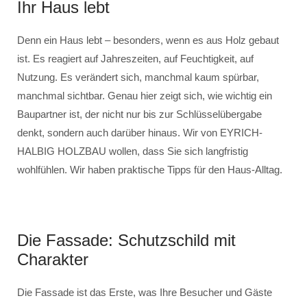
Ihr Haus lebt
Denn ein Haus lebt – besonders, wenn es aus Holz gebaut
ist. Es reagiert auf Jahreszeiten, auf Feuchtigkeit, auf
Nutzung. Es verändert sich, manchmal kaum spürbar,
manchmal sichtbar. Genau hier zeigt sich, wie wichtig ein
Baupartner ist, der nicht nur bis zur Schlüsselübergabe
denkt, sondern auch darüber hinaus. Wir von EYRICH-
HALBIG HOLZBAU wollen, dass Sie sich langfristig
wohlfühlen. Wir haben praktische Tipps für den Haus-Alltag.
Die Fassade: Schutzschild mit
Charakter
Die Fassade ist das Erste, was Ihre Besucher und Gäste