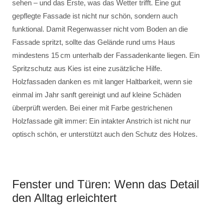
sehen – und das Erste, was das Wetter trifft. Eine gut
gepflegte Fassade ist nicht nur schön, sondern auch
funktional. Damit Regenwasser nicht vom Boden an die
Fassade spritzt, sollte das Gelände rund ums Haus
mindestens 15 cm unterhalb der Fassadenkante liegen. Ein
Spritzschutz aus Kies ist eine zusätzliche Hilfe.
Holzfassaden danken es mit langer Haltbarkeit, wenn sie
einmal im Jahr sanft gereinigt und auf kleine Schäden
überprüft werden. Bei einer mit Farbe gestrichenen
Holzfassade gilt immer: Ein intakter Anstrich ist nicht nur
optisch schön, er unterstützt auch den Schutz des Holzes.
Fenster und Türen: Wenn das Detail
den Alltag erleichtert