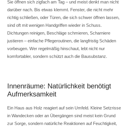
Sie öffnen sich zigfach am Tag – und meist denkt man nicht
darüber nach. Bis etwas klemmt. Fenster, die nicht mehr
richtig schließen, oder Türen, die sich schwer öffnen lassen,
sind oft mit wenigen Handgriffen wieder in Schuss.
Dichtungen reinigen, Beschläge schmieren, Scharniere
justieren – einfache Pflegeroutinen, die langfristig Schäden
vorbeugen. Wer regelmäßig hinschaut, lebt nicht nur
komfortabler, sondern schützt auch die Bausubstanz.
Innenräume: Natürlichkeit benötigt
Aufmerksamkeit
Ein Haus aus Holz reagiert auf sein Umfeld. Kleine Setzrisse
in Wandecken oder an Übergängen sind meist kein Grund
zur Sorge, sondern natürliche Reaktionen auf Feuchtigkeit,