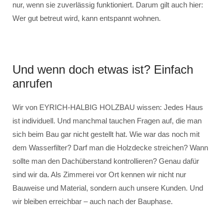
nur, wenn sie zuverlässig funktioniert. Darum gilt auch hier:
Wer gut betreut wird, kann entspannt wohnen.
Und wenn doch etwas ist? Einfach
anrufen
Wir von EYRICH-HALBIG HOLZBAU wissen: Jedes Haus
ist individuell. Und manchmal tauchen Fragen auf, die man
sich beim Bau gar nicht gestellt hat. Wie war das noch mit
dem Wasserfilter? Darf man die Holzdecke streichen? Wann
sollte man den Dachüberstand kontrollieren? Genau dafür
sind wir da. Als Zimmerei vor Ort kennen wir nicht nur
Bauweise und Material, sondern auch unsere Kunden. Und
wir bleiben erreichbar – auch nach der Bauphase.