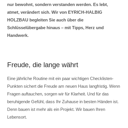
nur bewohnt, sondern verstanden werden. Es lebt,
atmet, verändert sich. Wir von EYRICH-HALBIG
HOLZBAU begleiten Sie auch über die
Schlüsselübergabe hinaus – mit Tipps, Herz und
Handwerk.
Freude, die lange währt
Eine jährliche Routine mit ein paar wichtigen Checklisten-
Punkten sichert die Freude am neuen Haus langfristig. Wenn
Fragen auftauchen, sorgen wir für Klarheit. Und für das
beruhigende Gefühl, dass Ihr Zuhause in besten Händen ist.
Denn bauen ist mehr als ein Projekt. Wir bauen Ihren
Lebensort.