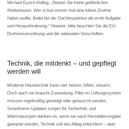
Michael Eyrich-Halbig: „
Starten Sie keine gefährlichen
Klettertouren. Wer schon immer mal eine kleine Drohne
haben wollte, findet bei der Dachinspektion die erste Aufgabe
und Herausforderung
.“ Hinweis: bitte beachten Sie die EU-
Drohnenverordnung und die nationalen Vorschriften.
Technik, die mitdenkt – und gepflegt
werden will
Moderne Haustechnik kann viel: heizen, lüften, steuern.
Doch auch sie braucht Zuwendung. Filter im Lüftungssystem
müssen regelmäßig gereinigt oder getauscht werden,
Smarthome-Updates sorgen für Sicherheit, und
Wärmepumpen danken es, wenn sie nach Herstellervorgabe
gewartet werden. Technik soll den Alltag erleichtern – aber