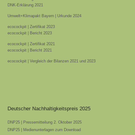
DNK-Erklärung 2021
Umwelt+Klimapakt Bayern | Urkunde 2024
ecocockpit | Zertifikat 2023
ecocockpit | Bericht 2023
ecocockpit | Zertifikat 2021
ecocockpit | Bericht 2021
ecocockpit | Vergleich der Bilanzen 2021 und 2023
Deutscher Nachhaltigkeitspreis 2025
DNP25 | Pressemitteilung 2. Oktober 2025
DNP25 | Medienunterlagen zum Download