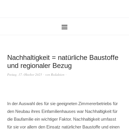
Nachhaltigkeit = natürliche Baustoffe
und regionaler Bezug
Freitag, 17. Oktober 2025
von
Redaktion
In der Auswahl des für sie geeigneten Zimmererbetriebs für
den Neubau ihres Einfamilienhauses war Nachhaltigkeit für
die Baufamilie ein wichtiger Faktor. Nachhaltigkeit umfasst
für sie vor allem den Einsatz natürlicher Baustoffe und einen