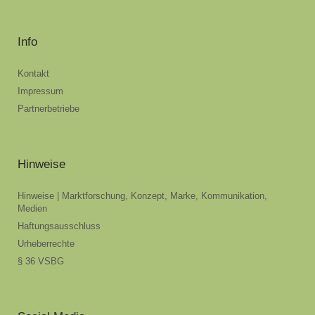
Info
Kontakt
Impressum
Partnerbetriebe
Hinweise
Hinweise | Marktforschung, Konzept, Marke, Kommunikation,
Medien
Haftungsausschluss
Urheberrechte
§ 36 VSBG