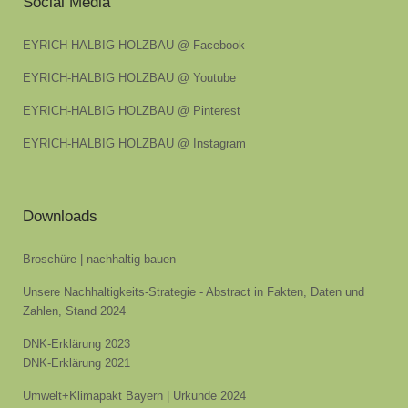
Social Media
EYRICH-HALBIG HOLZBAU @ Facebook
EYRICH-HALBIG HOLZBAU @ Youtube
EYRICH-HALBIG HOLZBAU @ Pinterest
EYRICH-HALBIG HOLZBAU @ Instagram
Downloads
Broschüre | nachhaltig bauen
Unsere Nachhaltigkeits-Strategie - Abstract in Fakten, Daten und
Zahlen, Stand 2024
DNK-Erklärung 2023
DNK-Erklärung 2021
Umwelt+Klimapakt Bayern | Urkunde 2024