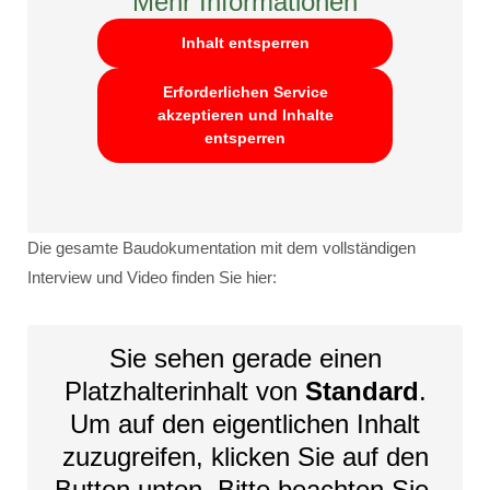
Mehr Informationen
Inhalt entsperren
Erforderlichen Service
akzeptieren und Inhalte
entsperren
Die gesamte Baudokumentation mit dem vollständigen
Interview und Video finden Sie hier:
Sie sehen gerade einen
Platzhalterinhalt von
Standard
.
Um auf den eigentlichen Inhalt
zuzugreifen, klicken Sie auf den
Button unten. Bitte beachten Sie,