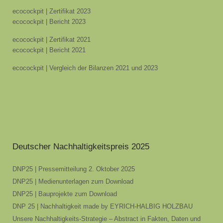
ecocockpit | Zertifikat 2023
ecocockpit | Bericht 2023
ecocockpit | Zertifikat 2021
ecocockpit | Bericht 2021
ecocockpit | Vergleich der Bilanzen 2021 und 2023
Deutscher Nachhaltigkeitspreis 2025
DNP25 | Pressemitteilung 2. Oktober 2025
DNP25 | Medienunterlagen zum Download
DNP25 | Bauprojekte zum Download
DNP 25 | Nachhaltigkeit made by EYRICH-HALBIG HOLZBAU
Unsere Nachhaltigkeits-Strategie – Abstract in Fakten, Daten und