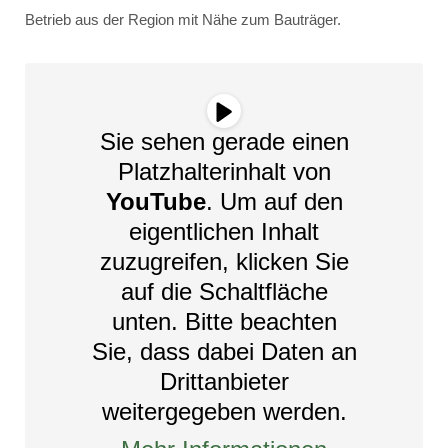
Betrieb aus der Region mit Nähe zum Bauträger.
Sie sehen gerade einen
Platzhalterinhalt von
YouTube
. Um auf den
eigentlichen Inhalt
zuzugreifen, klicken Sie
auf die Schaltfläche
unten. Bitte beachten
Sie, dass dabei Daten an
Drittanbieter
weitergegeben werden.