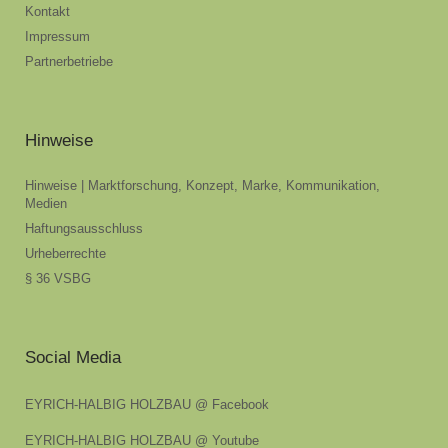
Kontakt
Impressum
Partnerbetriebe
Hinweise
Hinweise | Marktforschung, Konzept, Marke, Kommunikation,
Medien
Haftungsausschluss
Urheberrechte
§ 36 VSBG
Social Media
EYRICH-HALBIG HOLZBAU @ Facebook
EYRICH-HALBIG HOLZBAU @ Youtube