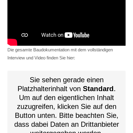
Die gesamte Baudokumentation mit dem vollständigen
Interview und Video finden Sie hier:
Sie sehen gerade einen
Platzhalterinhalt von
Standard
.
Um auf den eigentlichen Inhalt
zuzugreifen, klicken Sie auf den
Button unten. Bitte beachten Sie,
dass dabei Daten an Drittanbieter