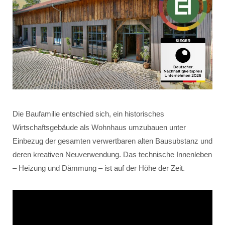
Die Baufamilie entschied sich, ein historisches
Wirtschaftsgebäude als Wohnhaus umzubauen unter
Einbezug der gesamten verwertbaren alten Bausubstanz und
deren kreativen Neuverwendung. Das technische Innenleben
– Heizung und Dämmung – ist auf der Höhe der Zeit.