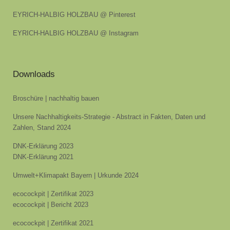
EYRICH-HALBIG HOLZBAU @ Pinterest
EYRICH-HALBIG HOLZBAU @ Instagram
Downloads
Broschüre | nachhaltig bauen
Unsere Nachhaltigkeits-Strategie - Abstract in Fakten, Daten und
Zahlen, Stand 2024
DNK-Erklärung 2023
DNK-Erklärung 2021
Umwelt+Klimapakt Bayern | Urkunde 2024
ecocockpit | Zertifikat 2023
ecocockpit | Bericht 2023
ecocockpit | Zertifikat 2021