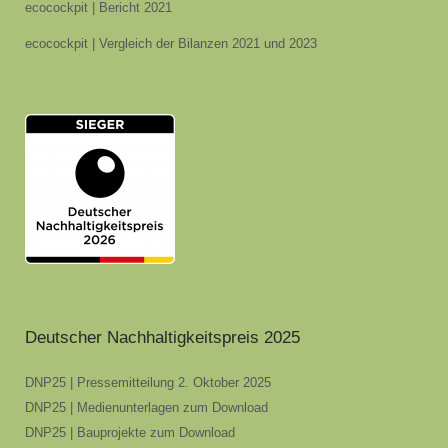
ecocockpit | Bericht 2021
ecocockpit | Vergleich der Bilanzen 2021 und 2023
Deutscher Nachhaltigkeitspreis 2025
DNP25 | Pressemitteilung 2. Oktober 2025
DNP25 | Medienunterlagen zum Download
DNP25 | Bauprojekte zum Download