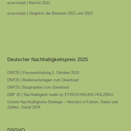
ecocockpit | Bericht 2021
ecocockpit | Vergleich der Bilanzen 2021 und 2023
Deutscher Nachhaltigkeitspreis 2025
DNP25 | Pressemitteilung 2. Oktober 2025
DNP25 | Medienunterlagen zum Download
DNP25 | Bauprojekte zum Download
DNP 25 | Nachhaltigkeit made by EYRICH-HALBIG HOLZBAU
Unsere Nachhaltigkeits-Strategie – Abstract in Fakten, Daten und
Zahlen, Stand 2024
DSGVO