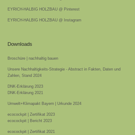
EYRICH-HALBIG HOLZBAU @ Pinterest
EYRICH-HALBIG HOLZBAU @ Instagram
Downloads
Broschüre | nachhaltig bauen
Unsere Nachhaltigkeits-Strategie - Abstract in Fakten, Daten und
Zahlen, Stand 2024
DNK-Erklärung 2023
DNK-Erklärung 2021
Umwelt+Klimapakt Bayern | Urkunde 2024
ecocockpit | Zertifikat 2023
ecocockpit | Bericht 2023
ecocockpit | Zertifikat 2021