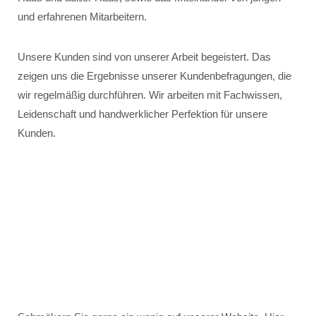
und erfahrenen Mitarbeitern.
Unsere Kunden sind von unserer Arbeit begeistert. Das
zeigen uns die Ergebnisse unserer Kundenbefragungen, die
wir regelmäßig durchführen. Wir arbeiten mit Fachwissen,
Leidenschaft und handwerklicher Perfektion für unsere
Kunden.