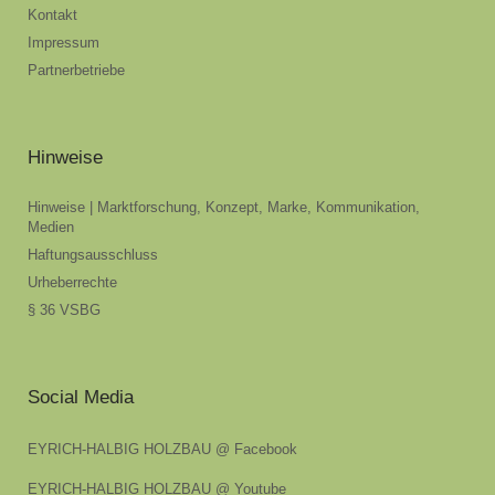
Kontakt
Impressum
Partnerbetriebe
Hinweise
Hinweise | Marktforschung, Konzept, Marke, Kommunikation,
Medien
Haftungsausschluss
Urheberrechte
§ 36 VSBG
Social Media
EYRICH-HALBIG HOLZBAU @ Facebook
EYRICH-HALBIG HOLZBAU @ Youtube