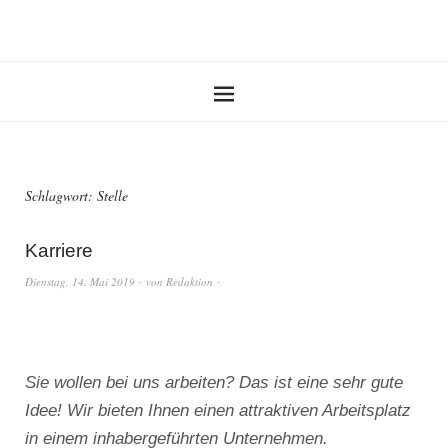
Schlagwort:
Stelle
Karriere
Dienstag, 14. Mai 2019
von
Redaktion
Sie wollen bei uns arbeiten? Das ist eine sehr gute
Idee! Wir bieten Ihnen einen attraktiven Arbeitsplatz
in einem inhabergeführten Unternehmen.