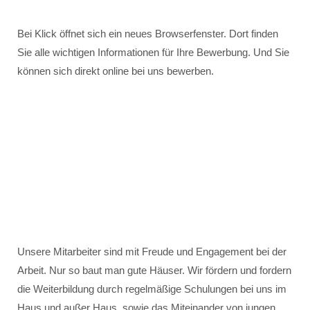
Bei Klick öffnet sich ein neues Browserfenster. Dort finden
Sie alle wichtigen Informationen für Ihre Bewerbung. Und Sie
können sich direkt online bei uns bewerben.
Unsere Mitarbeiter sind mit Freude und Engagement bei der
Arbeit. Nur so baut man gute Häuser. Wir fördern und fordern
die Weiterbildung durch regelmäßige Schulungen bei uns im
Haus und außer Haus, sowie das Miteinander von jungen