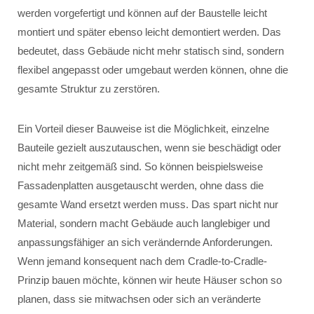
werden vorgefertigt und können auf der Baustelle leicht
montiert und später ebenso leicht demontiert werden. Das
bedeutet, dass Gebäude nicht mehr statisch sind, sondern
flexibel angepasst oder umgebaut werden können, ohne die
gesamte Struktur zu zerstören.
Ein Vorteil dieser Bauweise ist die Möglichkeit, einzelne
Bauteile gezielt auszutauschen, wenn sie beschädigt oder
nicht mehr zeitgemäß sind. So können beispielsweise
Fassadenplatten ausgetauscht werden, ohne dass die
gesamte Wand ersetzt werden muss. Das spart nicht nur
Material, sondern macht Gebäude auch langlebiger und
anpassungsfähiger an sich verändernde Anforderungen.
Wenn jemand konsequent nach dem Cradle-to-Cradle-
Prinzip bauen möchte, können wir heute Häuser schon so
planen, dass sie mitwachsen oder sich an veränderte