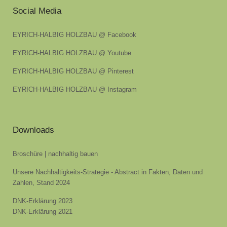
Social Media
EYRICH-HALBIG HOLZBAU @ Facebook
EYRICH-HALBIG HOLZBAU @ Youtube
EYRICH-HALBIG HOLZBAU @ Pinterest
EYRICH-HALBIG HOLZBAU @ Instagram
Downloads
Broschüre | nachhaltig bauen
Unsere Nachhaltigkeits-Strategie - Abstract in Fakten, Daten und
Zahlen, Stand 2024
DNK-Erklärung 2023
DNK-Erklärung 2021