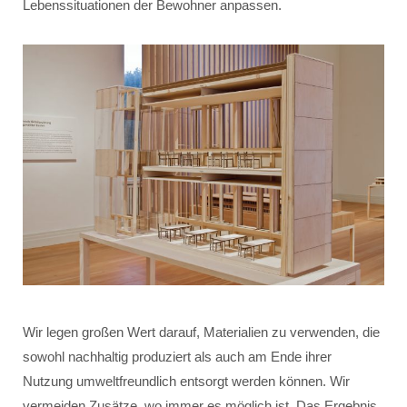
Lebenssituationen der Bewohner anpassen.
Wir legen großen Wert darauf, Materialien zu verwenden, die
sowohl nachhaltig produziert als auch am Ende ihrer
Nutzung umweltfreundlich entsorgt werden können. Wir
vermeiden Zusätze, wo immer es möglich ist. Das Ergebnis