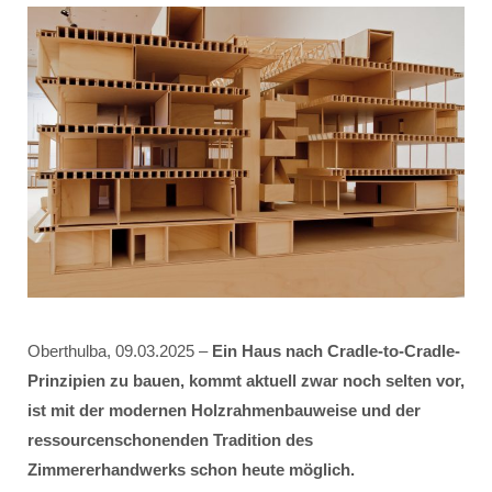
Oberthulba, 09.03.2025 –
Ein Haus nach Cradle-to-Cradle-
Prinzipien zu bauen, kommt aktuell zwar noch selten vor,
ist mit der modernen Holzrahmenbauweise und der
ressourcenschonenden Tradition des
Zimmererhandwerks schon heute möglich.