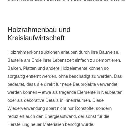
Holzrahmenbau und
Kreislaufwirtschaft
Holzrahmenkonstruktionen erlauben durch ihre Bauweise,
Bauteile am Ende ihrer Lebenszeit einfach zu demontieren.
Balken, Platten und andere Holzelemente können so
sorgfältig entfernt werden, ohne beschädigt zu werden. Das
bedeutet, dass sie direkt für neue Bauprojekte verwendet
werden können – etwa als tragende Elemente in Neubauten
oder als dekorative Details in Innenräumen. Diese
Wiederverwendung spart nicht nur Rohstoffe, sondern
reduziert auch den Energieaufwand, der sonst für die
Herstellung neuer Materialien benötigt würde.