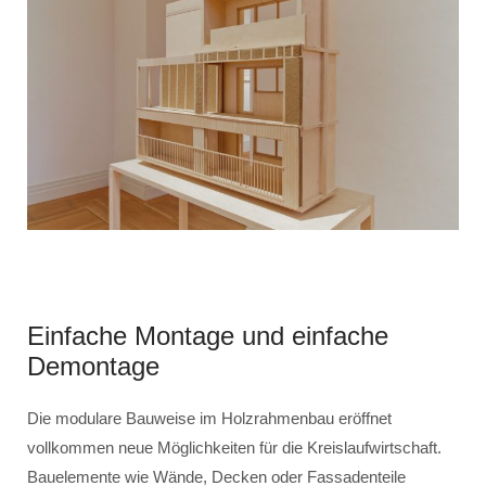
Einfache Montage und einfache
Demontage
Die modulare Bauweise im Holzrahmenbau eröffnet
vollkommen neue Möglichkeiten für die Kreislaufwirtschaft.
Bauelemente wie Wände, Decken oder Fassadenteile