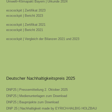
Umwelt+Klimapakt Bayern | Urkunde 2024
ecocockpit | Zertifikat 2023
ecocockpit | Bericht 2023
ecocockpit | Zertifikat 2021
ecocockpit | Bericht 2021
ecocockpit | Vergleich der Bilanzen 2021 und 2023
Deutscher Nachhaltigkeitspreis 2025
DNP25 | Pressemitteilung 2. Oktober 2025
DNP25 | Medienunterlagen zum Download
DNP25 | Bauprojekte zum Download
DNP 25 | Nachhaltigkeit made by EYRICH-HALBIG HOLZBAU