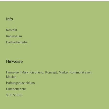
Info
Kontakt
Impressum
Partnerbetriebe
Hinweise
Hinweise | Marktforschung, Konzept, Marke, Kommunikation,
Medien
Haftungsausschluss
Urheberrechte
§ 36 VSBG