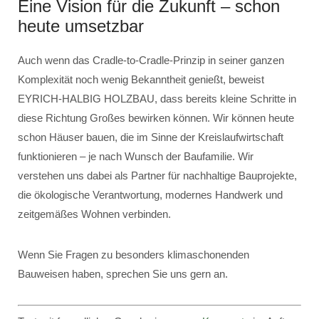
Eine Vision für die Zukunft – schon
heute umsetzbar
Auch wenn das Cradle-to-Cradle-Prinzip in seiner ganzen
Komplexität noch wenig Bekanntheit genießt, beweist
EYRICH-HALBIG HOLZBAU, dass bereits kleine Schritte in
diese Richtung Großes bewirken können. Wir können heute
schon Häuser bauen, die im Sinne der Kreislaufwirtschaft
funktionieren – je nach Wunsch der Baufamilie. Wir
verstehen uns dabei als Partner für nachhaltige Bauprojekte,
die ökologische Verantwortung, modernes Handwerk und
zeitgemäßes Wohnen verbinden.
Wenn Sie Fragen zu besonders klimaschonenden
Bauweisen haben, sprechen Sie uns gern an.