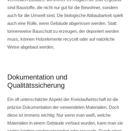
sind Baustoffe, die nicht nur gut für die Bewohner, sondern
auch für die Umwelt sind. Die biologische Abbaubarkeit spielt
auch eine Rolle, wenn Gebäude abgerissen werden. Statt
tonnenweise Bauschutt zu erzeugen, der deponiert werden
muss, können Holzelemente recycelt oder auf natürliche
Weise abgebaut werden.
Dokumentation und
Qualitätssicherung
Ein oft unterschätzter Aspekt der Kreislaufwirtschaft ist die
präzise Dokumentation der verwendeten Materialien. Doch
diese ist immens wichtig: Nur wenn man weiß, welche
Materialien in einem Gebäude verbaut wurden, kann man sie
später leichter wiederverwenden oder recyceln. Durch einen