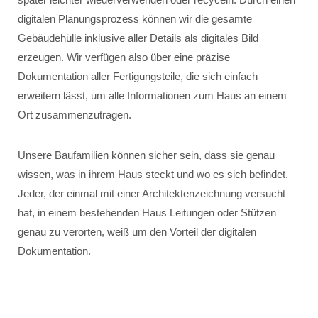
digitalen Planungsprozess können wir die gesamte
Gebäudehülle inklusive aller Details als digitales Bild
erzeugen. Wir verfügen also über eine präzise
Dokumentation aller Fertigungsteile, die sich einfach
erweitern lässt, um alle Informationen zum Haus an einem
Ort zusammenzutragen.
Unsere Baufamilien können sicher sein, dass sie genau
wissen, was in ihrem Haus steckt und wo es sich befindet.
Jeder, der einmal mit einer Architektenzeichnung versucht
hat, in einem bestehenden Haus Leitungen oder Stützen
genau zu verorten, weiß um den Vorteil der digitalen
Dokumentation.