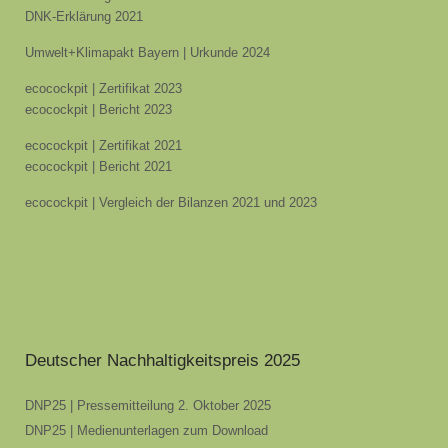
DNK-Erklärung 2021
Umwelt+Klimapakt Bayern | Urkunde 2024
ecocockpit | Zertifikat 2023
ecocockpit | Bericht 2023
ecocockpit | Zertifikat 2021
ecocockpit | Bericht 2021
ecocockpit | Vergleich der Bilanzen 2021 und 2023
Deutscher Nachhaltigkeitspreis 2025
DNP25 | Pressemitteilung 2. Oktober 2025
DNP25 | Medienunterlagen zum Download