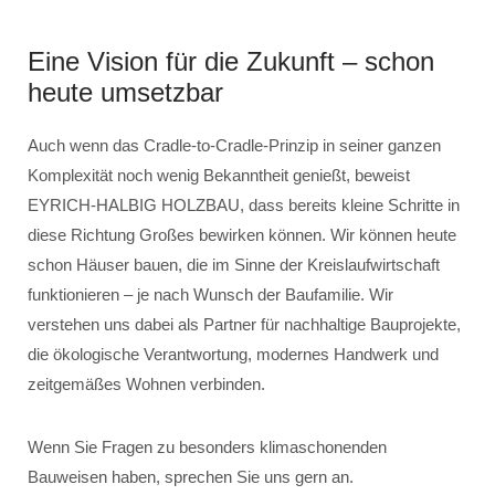
Eine Vision für die Zukunft – schon
heute umsetzbar
Auch wenn das Cradle-to-Cradle-Prinzip in seiner ganzen
Komplexität noch wenig Bekanntheit genießt, beweist
EYRICH-HALBIG HOLZBAU, dass bereits kleine Schritte in
diese Richtung Großes bewirken können. Wir können heute
schon Häuser bauen, die im Sinne der Kreislaufwirtschaft
funktionieren – je nach Wunsch der Baufamilie. Wir
verstehen uns dabei als Partner für nachhaltige Bauprojekte,
die ökologische Verantwortung, modernes Handwerk und
zeitgemäßes Wohnen verbinden.
Wenn Sie Fragen zu besonders klimaschonenden
Bauweisen haben, sprechen Sie uns gern an.