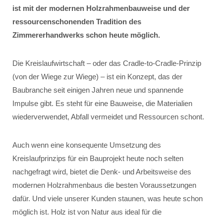
ist mit der modernen Holzrahmenbauweise und der
ressourcenschonenden Tradition des
Zimmererhandwerks schon heute möglich.
Die Kreislaufwirtschaft – oder das Cradle-to-Cradle-Prinzip
(von der Wiege zur Wiege) – ist ein Konzept, das der
Baubranche seit einigen Jahren neue und spannende
Impulse gibt. Es steht für eine Bauweise, die Materialien
wiederverwendet, Abfall vermeidet und Ressourcen schont.
Auch wenn eine konsequente Umsetzung des
Kreislaufprinzips für ein Bauprojekt heute noch selten
nachgefragt wird, bietet die Denk- und Arbeitsweise des
modernen Holzrahmenbaus die besten Voraussetzungen
dafür. Und viele unserer Kunden staunen, was heute schon
möglich ist. Holz ist von Natur aus ideal für die