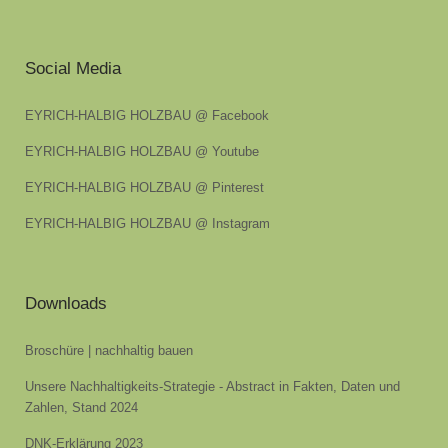
Social Media
EYRICH-HALBIG HOLZBAU @ Facebook
EYRICH-HALBIG HOLZBAU @ Youtube
EYRICH-HALBIG HOLZBAU @ Pinterest
EYRICH-HALBIG HOLZBAU @ Instagram
Downloads
Broschüre | nachhaltig bauen
Unsere Nachhaltigkeits-Strategie - Abstract in Fakten, Daten und
Zahlen, Stand 2024
DNK-Erklärung 2023