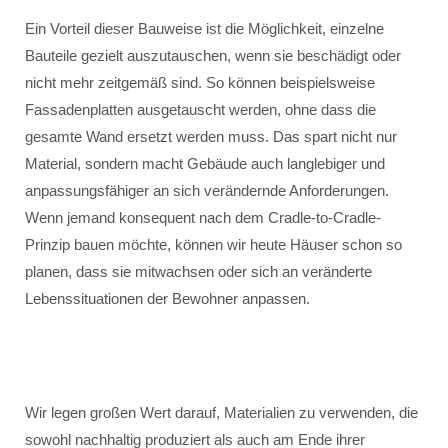
Ein Vorteil dieser Bauweise ist die Möglichkeit, einzelne
Bauteile gezielt auszutauschen, wenn sie beschädigt oder
nicht mehr zeitgemäß sind. So können beispielsweise
Fassadenplatten ausgetauscht werden, ohne dass die
gesamte Wand ersetzt werden muss. Das spart nicht nur
Material, sondern macht Gebäude auch langlebiger und
anpassungsfähiger an sich verändernde Anforderungen.
Wenn jemand konsequent nach dem Cradle-to-Cradle-
Prinzip bauen möchte, können wir heute Häuser schon so
planen, dass sie mitwachsen oder sich an veränderte
Lebenssituationen der Bewohner anpassen.
Wir legen großen Wert darauf, Materialien zu verwenden, die
sowohl nachhaltig produziert als auch am Ende ihrer