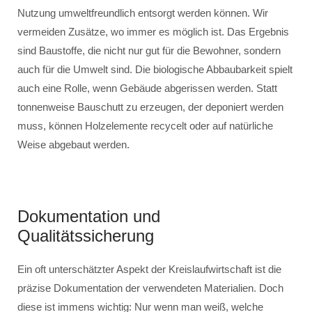
Nutzung umweltfreundlich entsorgt werden können. Wir
vermeiden Zusätze, wo immer es möglich ist. Das Ergebnis
sind Baustoffe, die nicht nur gut für die Bewohner, sondern
auch für die Umwelt sind. Die biologische Abbaubarkeit spielt
auch eine Rolle, wenn Gebäude abgerissen werden. Statt
tonnenweise Bauschutt zu erzeugen, der deponiert werden
muss, können Holzelemente recycelt oder auf natürliche
Weise abgebaut werden.
Dokumentation und
Qualitätssicherung
Ein oft unterschätzter Aspekt der Kreislaufwirtschaft ist die
präzise Dokumentation der verwendeten Materialien. Doch
diese ist immens wichtig: Nur wenn man weiß, welche