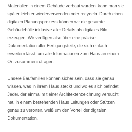
Materialien in einem Gebäude verbaut wurden, kann man sie
später leichter wiederverwenden oder recyceln. Durch einen
digitalen Planungsprozess können wir die gesamte
Gebäudehülle inklusive aller Details als digitales Bild
erzeugen. Wir verfügen also über eine präzise
Dokumentation aller Fertigungsteile, die sich einfach
erweitern lässt, um alle Informationen zum Haus an einem
Ort zusammenzutragen.
Unsere Baufamilien können sicher sein, dass sie genau
wissen, was in ihrem Haus steckt und wo es sich befindet.
Jeder, der einmal mit einer Architektenzeichnung versucht
hat, in einem bestehenden Haus Leitungen oder Stützen
genau zu verorten, weiß um den Vorteil der digitalen
Dokumentation.