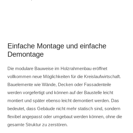
Einfache Montage und einfache
Demontage
Die modulare Bauweise im Holzrahmenbau eröffnet
vollkommen neue Möglichkeiten für die Kreislaufwirtschaft.
Bauelemente wie Wände, Decken oder Fassadenteile
werden vorgefertigt und können auf der Baustelle leicht
montiert und später ebenso leicht demontiert werden. Das
bedeutet, dass Gebäude nicht mehr statisch sind, sondern
flexibel angepasst oder umgebaut werden können, ohne die
gesamte Struktur zu zerstören.