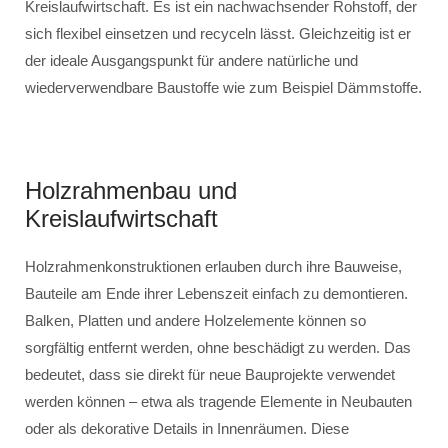
Kreislaufwirtschaft. Es ist ein nachwachsender Rohstoff, der
sich flexibel einsetzen und recyceln lässt. Gleichzeitig ist er
der ideale Ausgangspunkt für andere natürliche und
wiederverwendbare Baustoffe wie zum Beispiel Dämmstoffe.
Holzrahmenbau und
Kreislaufwirtschaft
Holzrahmenkonstruktionen erlauben durch ihre Bauweise,
Bauteile am Ende ihrer Lebenszeit einfach zu demontieren.
Balken, Platten und andere Holzelemente können so
sorgfältig entfernt werden, ohne beschädigt zu werden. Das
bedeutet, dass sie direkt für neue Bauprojekte verwendet
werden können – etwa als tragende Elemente in Neubauten
oder als dekorative Details in Innenräumen. Diese