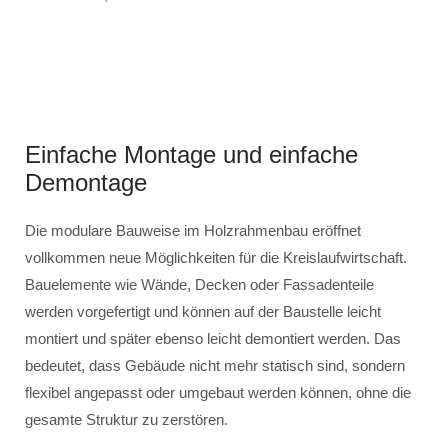
Einfache Montage und einfache
Demontage
Die modulare Bauweise im Holzrahmenbau eröffnet
vollkommen neue Möglichkeiten für die Kreislaufwirtschaft.
Bauelemente wie Wände, Decken oder Fassadenteile
werden vorgefertigt und können auf der Baustelle leicht
montiert und später ebenso leicht demontiert werden. Das
bedeutet, dass Gebäude nicht mehr statisch sind, sondern
flexibel angepasst oder umgebaut werden können, ohne die
gesamte Struktur zu zerstören.