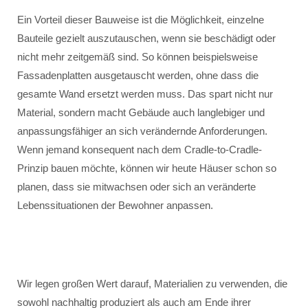
Ein Vorteil dieser Bauweise ist die Möglichkeit, einzelne
Bauteile gezielt auszutauschen, wenn sie beschädigt oder
nicht mehr zeitgemäß sind. So können beispielsweise
Fassadenplatten ausgetauscht werden, ohne dass die
gesamte Wand ersetzt werden muss. Das spart nicht nur
Material, sondern macht Gebäude auch langlebiger und
anpassungsfähiger an sich verändernde Anforderungen.
Wenn jemand konsequent nach dem Cradle-to-Cradle-
Prinzip bauen möchte, können wir heute Häuser schon so
planen, dass sie mitwachsen oder sich an veränderte
Lebenssituationen der Bewohner anpassen.
Wir legen großen Wert darauf, Materialien zu verwenden, die
sowohl nachhaltig produziert als auch am Ende ihrer