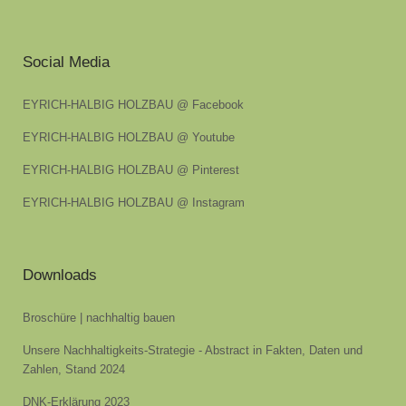
Social Media
EYRICH-HALBIG HOLZBAU @ Facebook
EYRICH-HALBIG HOLZBAU @ Youtube
EYRICH-HALBIG HOLZBAU @ Pinterest
EYRICH-HALBIG HOLZBAU @ Instagram
Downloads
Broschüre | nachhaltig bauen
Unsere Nachhaltigkeits-Strategie - Abstract in Fakten, Daten und
Zahlen, Stand 2024
DNK-Erklärung 2023