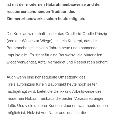
ist mit der modernen Holzrahmenbauweise und der
ressourcenschonenden Tradition des
Zimmererhandwerks schon heute möglich.
Die Kreislaufwirtschaft – oder das Cradle-to-Cradle-Prinzip
(von der Wiege zur Wiege) – ist ein Konzept, das der
Baubranche seit einigen Jahren neue und spannende
Impulse gibt. Es steht für eine Bauweise, die Materialien
wiederverwendet, Abfall vermeidet und Ressourcen schont.
Auch wenn eine konsequente Umsetzung des
Kreislaufprinzips für ein Bauprojekt heute noch selten
nachgefragt wird, bietet die Denk- und Arbeitsweise des
modernen Holzrahmenbaus die besten Voraussetzungen
dafür. Und viele unserer Kunden staunen, was heute schon
möglich ist. Holz ist von Natur aus ideal für die