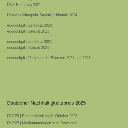
DNK-Erklärung 2021
Umwelt+Klimapakt Bayern | Urkunde 2024
ecocockpit | Zertifikat 2023
ecocockpit | Bericht 2023
ecocockpit | Zertifikat 2021
ecocockpit | Bericht 2021
ecocockpit | Vergleich der Bilanzen 2021 und 2023
Deutscher Nachhaltigkeitspreis 2025
DNP25 | Pressemitteilung 2. Oktober 2025
DNP25 | Medienunterlagen zum Download