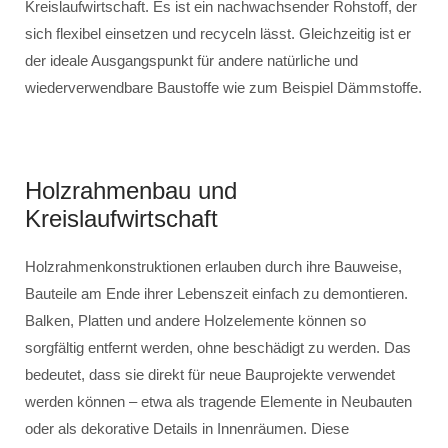
Kreislaufwirtschaft. Es ist ein nachwachsender Rohstoff, der
sich flexibel einsetzen und recyceln lässt. Gleichzeitig ist er
der ideale Ausgangspunkt für andere natürliche und
wiederverwendbare Baustoffe wie zum Beispiel Dämmstoffe.
Holzrahmenbau und
Kreislaufwirtschaft
Holzrahmenkonstruktionen erlauben durch ihre Bauweise,
Bauteile am Ende ihrer Lebenszeit einfach zu demontieren.
Balken, Platten und andere Holzelemente können so
sorgfältig entfernt werden, ohne beschädigt zu werden. Das
bedeutet, dass sie direkt für neue Bauprojekte verwendet
werden können – etwa als tragende Elemente in Neubauten
oder als dekorative Details in Innenräumen. Diese