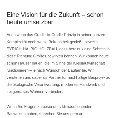
Eine Vision für die Zukunft – schon
heute umsetzbar
Auch wenn das Cradle-to-Cradle-Prinzip in seiner ganzen
Komplexität noch wenig Bekanntheit genießt, beweist
EYRICH-HALBIG HOLZBAU, dass bereits kleine Schritte in
diese Richtung Großes bewirken können. Wir können heute
schon Häuser bauen, die im Sinne der Kreislaufwirtschaft
funktionieren – je nach Wunsch der Baufamilie. Wir
verstehen uns dabei als Partner für nachhaltige Bauprojekte,
die ökologische Verantwortung, modernes Handwerk und
zeitgemäßes Wohnen verbinden.
Wenn Sie Fragen zu besonders klimaschonenden
Bauweisen haben, sprechen Sie uns gern an.