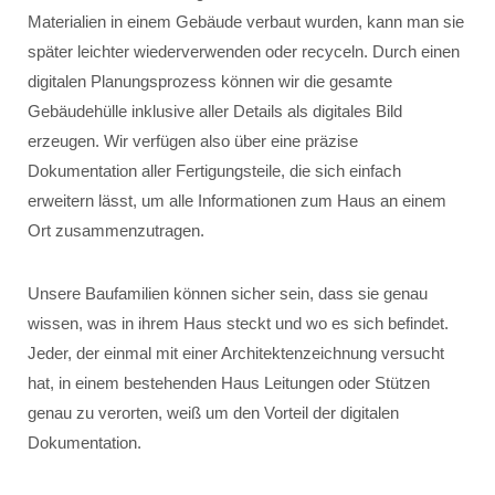
Materialien in einem Gebäude verbaut wurden, kann man sie
später leichter wiederverwenden oder recyceln. Durch einen
digitalen Planungsprozess können wir die gesamte
Gebäudehülle inklusive aller Details als digitales Bild
erzeugen. Wir verfügen also über eine präzise
Dokumentation aller Fertigungsteile, die sich einfach
erweitern lässt, um alle Informationen zum Haus an einem
Ort zusammenzutragen.
Unsere Baufamilien können sicher sein, dass sie genau
wissen, was in ihrem Haus steckt und wo es sich befindet.
Jeder, der einmal mit einer Architektenzeichnung versucht
hat, in einem bestehenden Haus Leitungen oder Stützen
genau zu verorten, weiß um den Vorteil der digitalen
Dokumentation.