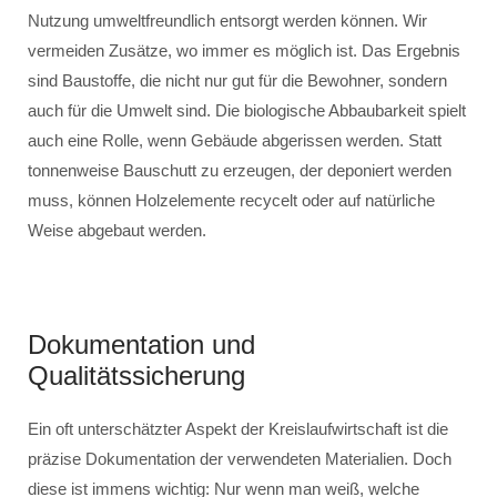
Nutzung umweltfreundlich entsorgt werden können. Wir
vermeiden Zusätze, wo immer es möglich ist. Das Ergebnis
sind Baustoffe, die nicht nur gut für die Bewohner, sondern
auch für die Umwelt sind. Die biologische Abbaubarkeit spielt
auch eine Rolle, wenn Gebäude abgerissen werden. Statt
tonnenweise Bauschutt zu erzeugen, der deponiert werden
muss, können Holzelemente recycelt oder auf natürliche
Weise abgebaut werden.
Dokumentation und
Qualitätssicherung
Ein oft unterschätzter Aspekt der Kreislaufwirtschaft ist die
präzise Dokumentation der verwendeten Materialien. Doch
diese ist immens wichtig: Nur wenn man weiß, welche