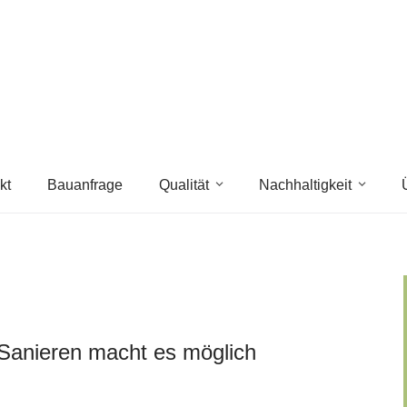
kt
Bauanfrage
Qualität
Nachhaltigkeit
s Sanieren macht es möglich