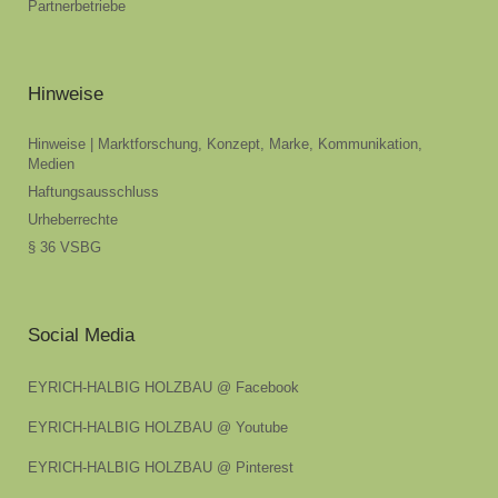
Partnerbetriebe
Hinweise
Hinweise | Marktforschung, Konzept, Marke, Kommunikation,
Medien
Haftungsausschluss
Urheberrechte
§ 36 VSBG
Social Media
EYRICH-HALBIG HOLZBAU @ Facebook
EYRICH-HALBIG HOLZBAU @ Youtube
EYRICH-HALBIG HOLZBAU @ Pinterest