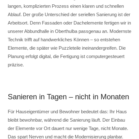
langen, komplizierten Prozess einen klaren und schnellen
Ablauf. Der große Unterschied der seriellen Sanierung ist der
Arbeitsort. Denn Fassaden oder Dachelemente fertigen wir in
unserer Abbundhalle in Oberthulba passgenau an. Modernste
Technik trifft auf handwerkliches Können – so entstehen
Elemente, die später wie Puzzleteile ineinandergreifen. Die
Planung erfolgt digital, die Fertigung ist computergesteuert
präzise.
Sanieren in Tagen – nicht in Monaten
Für Hauseigentümer und Bewohner bedeutet das: Ihr Haus
bleibt bewohnbar, während die Sanierung läuft. Der Einbau
der Elemente vor Ort dauert nur wenige Tage, nicht Monate.
Das spart Nerven und macht die Modernisierung planbar.