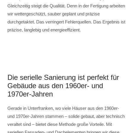
Gleichzeitig steigt die Qualität. Denn in der Fertigung arbeiten
wir wettergeschützt, sauber geplant und präzise
durchgetaktet. Das verringert Fehlerquellen. Das Ergebnis ist
präzise, langlebig und energieeffizient.
Die serielle Sanierung ist perfekt für
Gebäude aus den 1960er- und
1970er-Jahren
Gerade in Unterfranken, wo viele Häuser aus den 1960er-
und 1970er-Jahren stammen – solide gebaut, aber technisch
veraltet sind – bietet diese Methode große Vorteile. Mit
seriellen Fassaden- und Dachelementen bringen wir diese