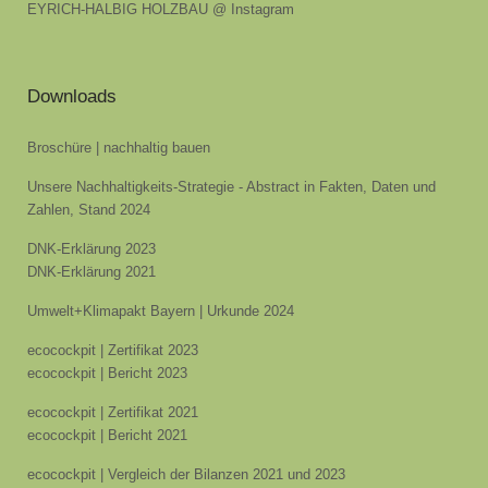
EYRICH-HALBIG HOLZBAU @ Instagram
Downloads
Broschüre | nachhaltig bauen
Unsere Nachhaltigkeits-Strategie - Abstract in Fakten, Daten und
Zahlen, Stand 2024
DNK-Erklärung 2023
DNK-Erklärung 2021
Umwelt+Klimapakt Bayern | Urkunde 2024
ecocockpit | Zertifikat 2023
ecocockpit | Bericht 2023
ecocockpit | Zertifikat 2021
ecocockpit | Bericht 2021
ecocockpit | Vergleich der Bilanzen 2021 und 2023