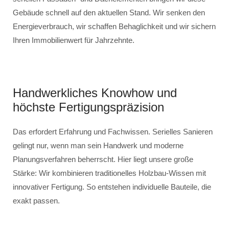
Gebäude schnell auf den aktuellen Stand. Wir senken den
Energieverbrauch, wir schaffen Behaglichkeit und wir sichern
Ihren Immobilienwert für Jahrzehnte.
Handwerkliches Knowhow und
höchste Fertigungspräzision
Das erfordert Erfahrung und Fachwissen. Serielles Sanieren
gelingt nur, wenn man sein Handwerk und moderne
Planungsverfahren beherrscht. Hier liegt unsere große
Stärke: Wir kombinieren traditionelles Holzbau-Wissen mit
innovativer Fertigung. So entstehen individuelle Bauteile, die
exakt passen.