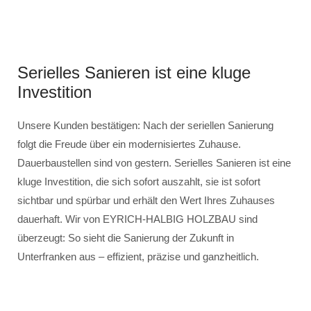
Serielles Sanieren ist eine kluge
Investition
Unsere Kunden bestätigen: Nach der seriellen Sanierung
folgt die Freude über ein modernisiertes Zuhause.
Dauerbaustellen sind von gestern. Serielles Sanieren ist eine
kluge Investition, die sich sofort auszahlt, sie ist sofort
sichtbar und spürbar und erhält den Wert Ihres Zuhauses
dauerhaft. Wir von EYRICH-HALBIG HOLZBAU sind
überzeugt: So sieht die Sanierung der Zukunft in
Unterfranken aus – effizient, präzise und ganzheitlich.