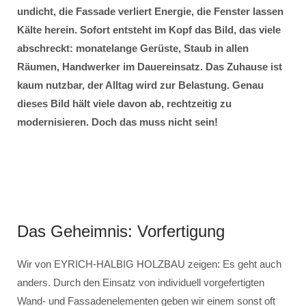
undicht, die Fassade verliert Energie, die Fenster lassen
Kälte herein. Sofort entsteht im Kopf das Bild, das viele
abschreckt: monatelange Gerüste, Staub in allen
Räumen, Handwerker im Dauereinsatz. Das Zuhause ist
kaum nutzbar, der Alltag wird zur Belastung. Genau
dieses Bild hält viele davon ab, rechtzeitig zu
modernisieren. Doch das muss nicht sein!
Das Geheimnis: Vorfertigung
Wir von EYRICH-HALBIG HOLZBAU zeigen: Es geht auch
anders. Durch den Einsatz von individuell vorgefertigten
Wand- und Fassadenelementen geben wir einem sonst oft