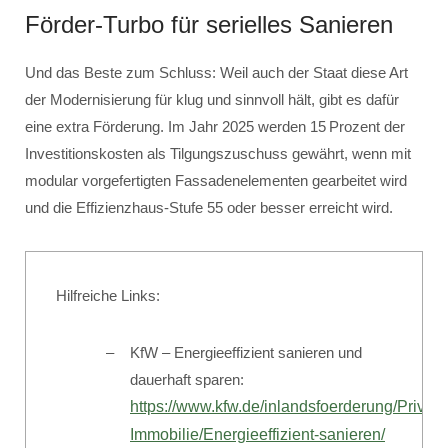
Förder-Turbo für serielles Sanieren
Und das Beste zum Schluss: Weil auch der Staat diese Art
der Modernisierung für klug und sinnvoll hält, gibt es dafür
eine extra Förderung. Im Jahr 2025 werden 15 Prozent der
Investitionskosten als Tilgungszuschuss gewährt, wenn mit
modular vorgefertigten Fassadenelementen gearbeitet wird
und die Effizienzhaus-Stufe 55 oder besser erreicht wird.
Hilfreiche Links:
KfW – Energieeffizient sanieren und
dauerhaft sparen:
https://www.kfw.de/inlandsfoerderung/Priva
Immobilie/Energieeffizient-sanieren/