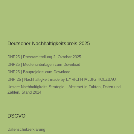
Deutscher Nachhaltigkeitspreis 2025
DNP25 | Pressemitteilung 2. Oktober 2025
DNP25 | Medienunterlagen zum Download
DNP25 | Bauprojekte zum Download
DNP 25 | Nachhaltigkeit made by EYRICH-HALBIG HOLZBAU
Unsere Nachhaltigkeits-Strategie – Abstract in Fakten, Daten und
Zahlen, Stand 2024
DSGVO
Datenschutzerklärung