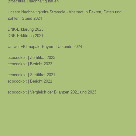
Broschüre | nachhaltig bauen
Unsere Nachhaltigkeits-Strategie - Abstract in Fakten, Daten und
Zahlen, Stand 2024
DNK-Erklärung 2023
DNK-Erklärung 2021
Umwelt+Klimapakt Bayern | Urkunde 2024
ecocockpit | Zertifikat 2023
ecocockpit | Bericht 2023
ecocockpit | Zertifikat 2021
ecocockpit | Bericht 2021
ecocockpit | Vergleich der Bilanzen 2021 und 2023