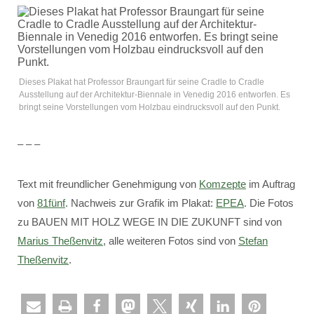
Dieses Plakat hat Professor Braungart für seine Cradle to Cradle
Ausstellung auf der Architektur-Biennale in Venedig 2016 entworfen. Es
bringt seine Vorstellungen vom Holzbau eindrucksvoll auf den Punkt.
– – –
Text mit freundlicher Genehmigung von
Komzepte
im Auftrag
von
81fünf
. Nachweis zur Grafik im Plakat:
EPEA
. Die Fotos
zu BAUEN MIT HOLZ WEGE IN DIE ZUKUNFT sind von
Marius Theßenvitz
, alle weiteren Fotos sind von
Stefan
Theßenvitz
.