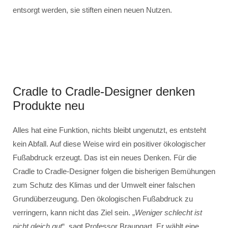
entsorgt werden, sie stiften einen neuen Nutzen.
Cradle to Cradle-Designer denken
Produkte neu
Alles hat eine Funktion, nichts bleibt ungenutzt, es entsteht
kein Abfall. Auf diese Weise wird ein positiver ökologischer
Fußabdruck erzeugt. Das ist ein neues Denken. Für die
Cradle to Cradle-Designer folgen die bisherigen Bemühungen
zum Schutz des Klimas und der Umwelt einer falschen
Grundüberzeugung. Den ökologischen Fußabdruck zu
verringern, kann nicht das Ziel sein. „
Weniger schlecht ist
nicht gleich gut
“, sagt Professor Braungart. Er wählt eine