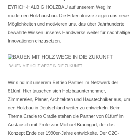
EYRICH-HALBIG HOLZBAU auf unserem Weg im
modernen Holzhausbau. Die Erkenntnisse zeigen uns neue
Möglichkeiten und motivieren uns, das über Jahrhunderte
bewährte Wissen unseres Handwerks weiter für nachhaltige
Innovationen einzusetzen.
BAUEN MIT HOLZ WEGE IN DIE ZUKUNFT
Wir sind mit unserem Betrieb Partner im Netzwerk der
81fünf. Hier tauschen sich Holzbauunternehmer,
Zimmereien, Planer, Architekten und Haustechniker aus, um
den Holzbau in Deutschland weiter zu entwickeln. Beim
Thema Cradle to Cradle stehen die Partner von 81fünf im
Austausch mit Professor Michael Braungart, der das
Konzept Ende der 1990er-Jahre entwickelte. Der C2C-