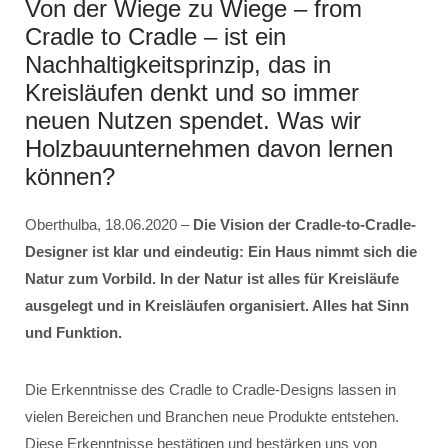
Von der Wiege zu Wiege – from
Cradle to Cradle – ist ein
Nachhaltigkeitsprinzip, das in
Kreisläufen denkt und so immer
neuen Nutzen spendet. Was wir
Holzbauunternehmen davon lernen
können?
Oberthulba, 18.06.2020 –
Die Vision der Cradle-to-Cradle-
Designer ist klar und eindeutig: Ein Haus nimmt sich die
Natur zum Vorbild. In der Natur ist alles für Kreisläufe
ausgelegt und in Kreisläufen organisiert. Alles hat Sinn
und Funktion.
Die Erkenntnisse des Cradle to Cradle-Designs lassen in
vielen Bereichen und Branchen neue Produkte entstehen.
Diese Erkenntnisse bestätigen und bestärken uns von