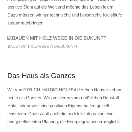
positive Sicht auf die Welt und möchte das Leben feiern.
Dazu müssen wir nur technische und biologische Kreisläufe
zusammenbringen.
BAUEN MIT HOLZ WEGE IN DIE ZUKUNFT
Das Haus als Ganzes
Wir von EYRICH-HALBIG HOLZBAU sehen Häuser schon
heute als Ganzes. Wir profitieren vom natürlichen Baustoff
Holz, indem wir seine positiven Eigenschaften gezielt
einsetzen. Dazu zählt auch die perfekte Integration einer
energieeffizienten Planung, die Energiegewinne ermöglicht.