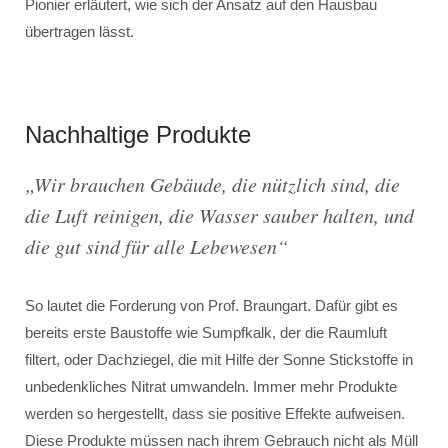
Pionier erläutert, wie sich der Ansatz auf den Hausbau
übertragen lässt.
Nachhaltige Produkte
„
Wir brauchen Gebäude, die nützlich sind, die
die Luft reinigen, die Wasser sauber halten, und
die gut sind für alle Lebewesen
“
So lautet die Forderung von Prof. Braungart. Dafür gibt es
bereits erste Baustoffe wie Sumpfkalk, der die Raumluft
filtert, oder Dachziegel, die mit Hilfe der Sonne Stickstoffe in
unbedenkliches Nitrat umwandeln. Immer mehr Produkte
werden so hergestellt, dass sie positive Effekte aufweisen.
Diese Produkte müssen nach ihrem Gebrauch nicht als Müll