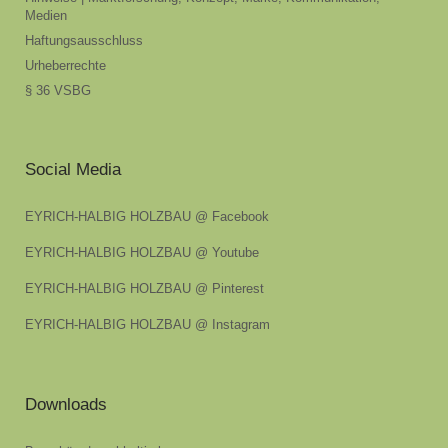
Medien
Haftungsausschluss
Urheberrechte
§ 36 VSBG
Social Media
EYRICH-HALBIG HOLZBAU @ Facebook
EYRICH-HALBIG HOLZBAU @ Youtube
EYRICH-HALBIG HOLZBAU @ Pinterest
EYRICH-HALBIG HOLZBAU @ Instagram
Downloads