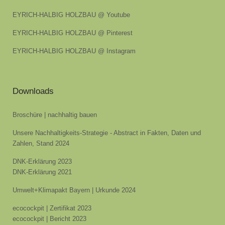
EYRICH-HALBIG HOLZBAU @ Youtube
EYRICH-HALBIG HOLZBAU @ Pinterest
EYRICH-HALBIG HOLZBAU @ Instagram
Downloads
Broschüre | nachhaltig bauen
Unsere Nachhaltigkeits-Strategie - Abstract in Fakten, Daten und
Zahlen, Stand 2024
DNK-Erklärung 2023
DNK-Erklärung 2021
Umwelt+Klimapakt Bayern | Urkunde 2024
ecocockpit | Zertifikat 2023
ecocockpit | Bericht 2023