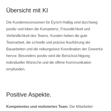
Übersicht mit KI
Die Kundenrezensionen für Eyrich-Halbig sind durchweg
positiv und loben die Kompetenz, Freundlichkeit und
Verbindlichkeit des Teams. Kunden heben die gute
Teamarbeit, die schnelle und präzise Ausführung der
Bauarbeiten und die reibungslose Koordination der Gewerke
hervor. Besonders positiv wird die Berücksichtigung
individueller Wünsche und die offene Kommunikation
empfunden.
Positive Aspekte.
Kompetentes und motiviertes Team
: Die Mitarbeiter