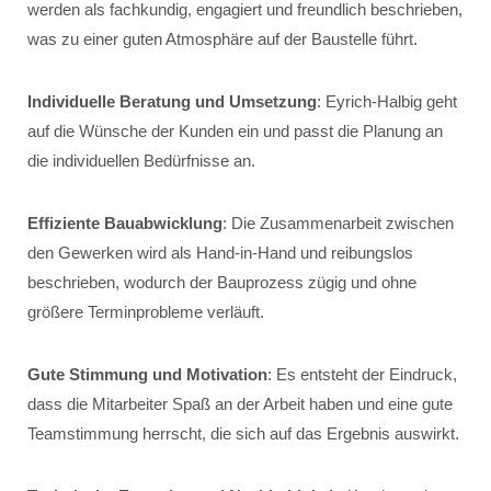
werden als fachkundig, engagiert und freundlich beschrieben,
was zu einer guten Atmosphäre auf der Baustelle führt.
Individuelle Beratung und Umsetzung
: Eyrich-Halbig geht
auf die Wünsche der Kunden ein und passt die Planung an
die individuellen Bedürfnisse an.
Effiziente Bauabwicklung
: Die Zusammenarbeit zwischen
den Gewerken wird als Hand-in-Hand und reibungslos
beschrieben, wodurch der Bauprozess zügig und ohne
größere Terminprobleme verläuft.
Gute Stimmung und Motivation
: Es entsteht der Eindruck,
dass die Mitarbeiter Spaß an der Arbeit haben und eine gute
Teamstimmung herrscht, die sich auf das Ergebnis auswirkt.