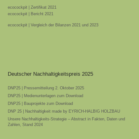
ecocockpit | Zertifikat 2021
ecocockpit | Bericht 2021
ecocockpit | Vergleich der Bilanzen 2021 und 2023
Deutscher Nachhaltigkeitspreis 2025
DNP25 | Pressemitteilung 2. Oktober 2025
DNP25 | Medienunterlagen zum Download
DNP25 | Bauprojekte zum Download
DNP 25 | Nachhaltigkeit made by EYRICH-HALBIG HOLZBAU
Unsere Nachhaltigkeits-Strategie – Abstract in Fakten, Daten und
Zahlen, Stand 2024