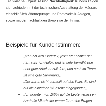
Technische Expertise und Nachhaltigkeit
: Kunden zeigen
sich zufrieden mit der technischen Ausstattung der Häuser,
einschließlich Wärmepumpe und Photovoltaik-Anlagen,
sowie mit der nachhaltigen Bauweise der Firma.
Beispiele für Kundenstimmen:
„
Man hat den Eindruck, jeder steht hinter der
Firma Eyrich-Halbig und ist sehr bemüht eine
sehr gute Arbeit abzuliefern, und auch im Team
ist eine gute Stimmung
„.
„
Die waren nicht versteift auf den Plan, die sind
auf die einzelnen Wünsche eingegangen
„.
„
Ich konnte mich 100% auf die Leute verlassen.
Auch die Mitarbeiter waren für meine Fragen