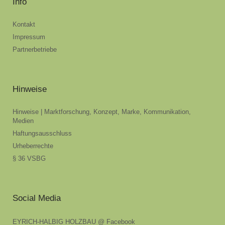
Info
Kontakt
Impressum
Partnerbetriebe
Hinweise
Hinweise | Marktforschung, Konzept, Marke, Kommunikation,
Medien
Haftungsausschluss
Urheberrechte
§ 36 VSBG
Social Media
EYRICH-HALBIG HOLZBAU @ Facebook