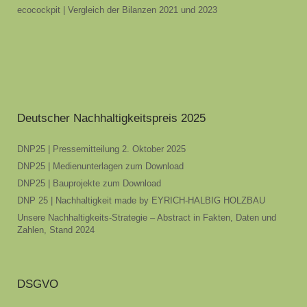
ecocockpit | Vergleich der Bilanzen 2021 und 2023
Deutscher Nachhaltigkeitspreis 2025
DNP25 | Pressemitteilung 2. Oktober 2025
DNP25 | Medienunterlagen zum Download
DNP25 | Bauprojekte zum Download
DNP 25 | Nachhaltigkeit made by EYRICH-HALBIG HOLZBAU
Unsere Nachhaltigkeits-Strategie – Abstract in Fakten, Daten und
Zahlen, Stand 2024
DSGVO