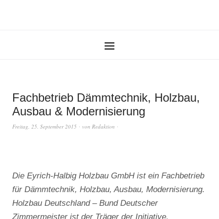
Fachbetrieb Dämmtechnik, Holzbau,
Ausbau & Modernisierung
Freitag, 25. September 2015
von
Redaktion
Die Eyrich-Halbig Holzbau GmbH ist ein Fachbetrieb
für Dämmtechnik, Holzbau, Ausbau, Modernisierung.
Holzbau Deutschland – Bund Deutscher
Zimmermeister ist der Träger der Initiative.