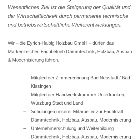
Wesentliches Ziel ist die Steigerung der Qualität und
der Wirtschaftlichkeit durch permanente technische
und betriebswirtschaftliche Weiterentwicklungen.
Wir – die Eyrich-Halbig Holzbau GmbH – dürfen das
Markenzeichen Fachbetrieb Dämmtechnik, Holzbau, Ausbau
& Modernisierung führen.
Mitglied der Zimmererinnung Bad Neustadt / Bad
Kissingen
Mitglied der Handwerkskammer Unterfranken,
Würzburg Stadt und Land
Schulungen unserer Mitarbeiter zur Fachkraft
Dämmtechnik, Holzbau, Ausbau, Modernisierung
Unternehmerschulung und Weiterbildung
Dämmtechnik, Holzbau, Ausbau, Modernisierung