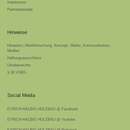
Impressum
Partnerbetriebe
Hinweise
Hinweise | Marktforschung, Konzept, Marke, Kommunikation,
Medien
Haftungsausschluss
Urheberrechte
§ 36 VSBG
Social Media
EYRICH-HALBIG HOLZBAU @ Facebook
EYRICH-HALBIG HOLZBAU @ Youtube
EYRICH-HALBIG HOLZBAU @ Pinterest