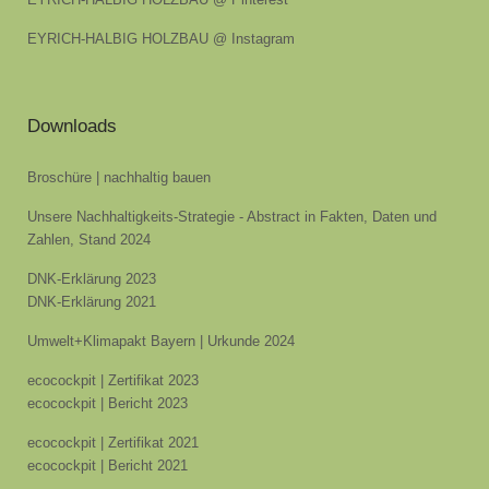
EYRICH-HALBIG HOLZBAU @ Instagram
Downloads
Broschüre | nachhaltig bauen
Unsere Nachhaltigkeits-Strategie - Abstract in Fakten, Daten und
Zahlen, Stand 2024
DNK-Erklärung 2023
DNK-Erklärung 2021
Umwelt+Klimapakt Bayern | Urkunde 2024
ecocockpit | Zertifikat 2023
ecocockpit | Bericht 2023
ecocockpit | Zertifikat 2021
ecocockpit | Bericht 2021