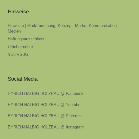
Hinweise
Hinweise | Marktforschung, Konzept, Marke, Kommunikation,
Medien
Haftungsausschluss
Urheberrechte
§ 36 VSBG
Social Media
EYRICH-HALBIG HOLZBAU @ Facebook
EYRICH-HALBIG HOLZBAU @ Youtube
EYRICH-HALBIG HOLZBAU @ Pinterest
EYRICH-HALBIG HOLZBAU @ Instagram