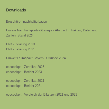
Downloads
Broschüre | nachhaltig bauen
Unsere Nachhaltigkeits-Strategie - Abstract in Fakten, Daten und
Zahlen, Stand 2024
DNK-Erklärung 2023
DNK-Erklärung 2021
Umwelt+Klimapakt Bayern | Urkunde 2024
ecocockpit | Zertifikat 2023
ecocockpit | Bericht 2023
ecocockpit | Zertifikat 2021
ecocockpit | Bericht 2021
ecocockpit | Vergleich der Bilanzen 2021 und 2023