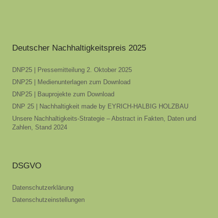
Deutscher Nachhaltigkeitspreis 2025
DNP25 | Pressemitteilung 2. Oktober 2025
DNP25 | Medienunterlagen zum Download
DNP25 | Bauprojekte zum Download
DNP 25 | Nachhaltigkeit made by EYRICH-HALBIG HOLZBAU
Unsere Nachhaltigkeits-Strategie – Abstract in Fakten, Daten und
Zahlen, Stand 2024
DSGVO
Datenschutzerklärung
Datenschutzeinstellungen