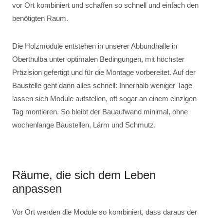
vor Ort kombiniert und schaffen so schnell und einfach den
benötigten Raum.
Die Holzmodule entstehen in unserer Abbundhalle in
Oberthulba unter optimalen Bedingungen, mit höchster
Präzision gefertigt und für die Montage vorbereitet. Auf der
Baustelle geht dann alles schnell: Innerhalb weniger Tage
lassen sich Module aufstellen, oft sogar an einem einzigen
Tag montieren. So bleibt der Bauaufwand minimal, ohne
wochenlange Baustellen, Lärm und Schmutz.
Räume, die sich dem Leben
anpassen
Vor Ort werden die Module so kombiniert, dass daraus der