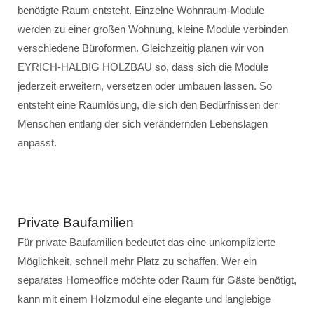
benötigte Raum entsteht. Einzelne Wohnraum-Module
werden zu einer großen Wohnung, kleine Module verbinden
verschiedene Büroformen. Gleichzeitig planen wir von
EYRICH-HALBIG HOLZBAU so, dass sich die Module
jederzeit erweitern, versetzen oder umbauen lassen. So
entsteht eine Raumlösung, die sich den Bedürfnissen der
Menschen entlang der sich verändernden Lebenslagen
anpasst.
Private Baufamilien
Für private Baufamilien bedeutet das eine unkomplizierte
Möglichkeit, schnell mehr Platz zu schaffen. Wer ein
separates Homeoffice möchte oder Raum für Gäste benötigt,
kann mit einem Holzmodul eine elegante und langlebige