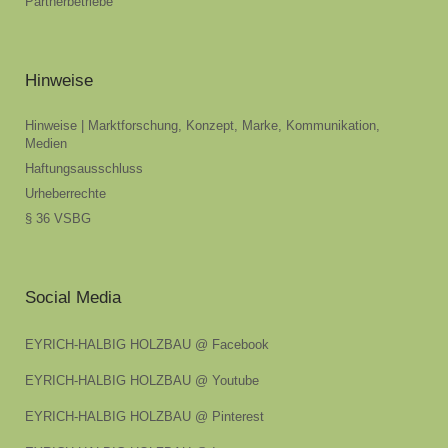
Partnerbetriebe
Hinweise
Hinweise | Marktforschung, Konzept, Marke, Kommunikation,
Medien
Haftungsausschluss
Urheberrechte
§ 36 VSBG
Social Media
EYRICH-HALBIG HOLZBAU @ Facebook
EYRICH-HALBIG HOLZBAU @ Youtube
EYRICH-HALBIG HOLZBAU @ Pinterest