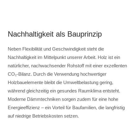
Nachhaltigkeit als Bauprinzip
Neben Flexibilität und Geschwindigkeit steht die
Nachhaltigkeit im Mittelpunkt unserer Arbeit. Holz ist ein
natürlicher, nachwachsender Rohstoff mit einer exzellenten
CO₂-Bilanz. Durch die Verwendung hochwertiger
Holzbauelemente bleibt die Umweltbelastung gering,
während gleichzeitig ein gesundes Raumklima entsteht.
Moderne Dämmtechniken sorgen zudem für eine hohe
Energieeffizienz – ein Vorteil für Baufamilien, die langfristig
auf niedrige Betriebskosten setzen.