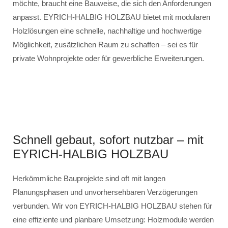
möchte, braucht eine Bauweise, die sich den Anforderungen
anpasst. EYRICH-HALBIG HOLZBAU bietet mit modularen
Holzlösungen eine schnelle, nachhaltige und hochwertige
Möglichkeit, zusätzlichen Raum zu schaffen – sei es für
private Wohnprojekte oder für gewerbliche Erweiterungen.
Schnell gebaut, sofort nutzbar – mit
EYRICH-HALBIG HOLZBAU
Herkömmliche Bauprojekte sind oft mit langen
Planungsphasen und unvorhersehbaren Verzögerungen
verbunden. Wir von EYRICH-HALBIG HOLZBAU stehen für
eine effiziente und planbare Umsetzung: Holzmodule werden