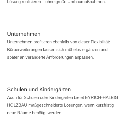
Lösung realisieren – ohne große Umbaumaßnahmen.
Unternehmen
Unternehmen profitieren ebenfalls von dieser Flexibilität:
Büroerweiterungen lassen sich mühelos ergänzen und
später an veränderte Anforderungen anpassen.
Schulen und Kindergärten
Auch für Schulen oder Kindergärten bietet EYRICH-HALBIG
HOLZBAU maßgeschneiderte Lösungen, wenn kurzfristig
neue Räume benötigt werden.