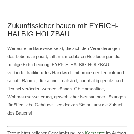
Zukunftssicher bauen mit EYRICH-
HALBIG HOLZBAU
Wer auf eine Bauweise setzt, die sich den Veränderungen
des Lebens anpasst, trifft mit modularen Holzlösungen die
richtige Entscheidung. EYRICH-HALBIG HOLZBAU
verbindet traditionelles Handwerk mit moderner Technik und
schafft Räume, die schnell realisiert, nachhaltig genutzt und
flexibel verändert werden können. Ob Homeoffice,
Wohnraumerweiterung, gewerblicher Neubau oder Lösungen
für öffentliche Gebäude – entdecken Sie mit uns die Zukunft
des Bauens!
Text mit freundlicher Genehmigung von
Komzepte
im Auftrag