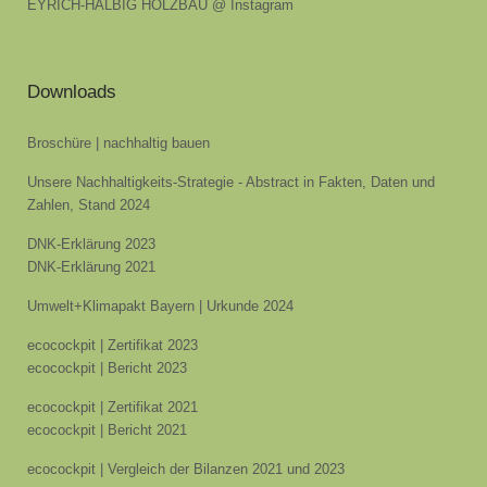
EYRICH-HALBIG HOLZBAU @ Instagram
Downloads
Broschüre | nachhaltig bauen
Unsere Nachhaltigkeits-Strategie - Abstract in Fakten, Daten und
Zahlen, Stand 2024
DNK-Erklärung 2023
DNK-Erklärung 2021
Umwelt+Klimapakt Bayern | Urkunde 2024
ecocockpit | Zertifikat 2023
ecocockpit | Bericht 2023
ecocockpit | Zertifikat 2021
ecocockpit | Bericht 2021
ecocockpit | Vergleich der Bilanzen 2021 und 2023