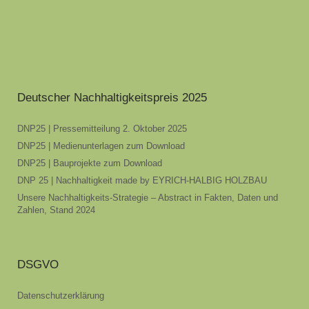
Deutscher Nachhaltigkeitspreis 2025
DNP25 | Pressemitteilung 2. Oktober 2025
DNP25 | Medienunterlagen zum Download
DNP25 | Bauprojekte zum Download
DNP 25 | Nachhaltigkeit made by EYRICH-HALBIG HOLZBAU
Unsere Nachhaltigkeits-Strategie – Abstract in Fakten, Daten und
Zahlen, Stand 2024
DSGVO
Datenschutzerklärung