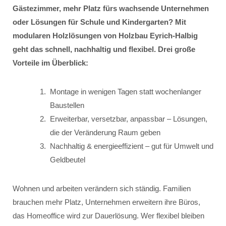
Gästezimmer, mehr Platz fürs wachsende Unternehmen
oder Lösungen für Schule und Kindergarten? Mit
modularen Holzlösungen von Holzbau Eyrich-Halbig
geht das schnell, nachhaltig und flexibel. Drei große
Vorteile im Überblick:
Montage in wenigen Tagen statt wochenlanger
Baustellen
Erweiterbar, versetzbar, anpassbar – Lösungen,
die der Veränderung Raum geben
Nachhaltig & energieeffizient – gut für Umwelt und
Geldbeutel
Wohnen und arbeiten verändern sich ständig. Familien
brauchen mehr Platz, Unternehmen erweitern ihre Büros,
das Homeoffice wird zur Dauerlösung. Wer flexibel bleiben