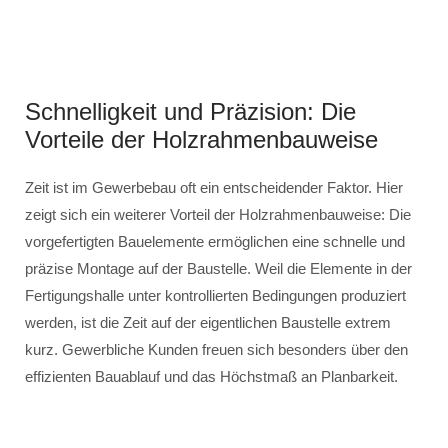
Schnelligkeit und Präzision: Die
Vorteile der Holzrahmenbauweise
Zeit ist im Gewerbebau oft ein entscheidender Faktor. Hier
zeigt sich ein weiterer Vorteil der Holzrahmenbauweise: Die
vorgefertigten Bauelemente ermöglichen eine schnelle und
präzise Montage auf der Baustelle. Weil die Elemente in der
Fertigungshalle unter kontrollierten Bedingungen produziert
werden, ist die Zeit auf der eigentlichen Baustelle extrem
kurz. Gewerbliche Kunden freuen sich besonders über den
effizienten Bauablauf und das Höchstmaß an Planbarkeit.