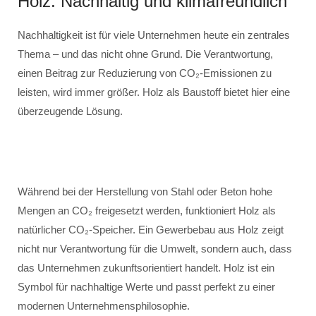
Holz: Nachhaltig und klimafreundlich
Nachhaltigkeit ist für viele Unternehmen heute ein zentrales
Thema – und das nicht ohne Grund. Die Verantwortung,
einen Beitrag zur Reduzierung von CO₂-Emissionen zu
leisten, wird immer größer. Holz als Baustoff bietet hier eine
überzeugende Lösung.
Während bei der Herstellung von Stahl oder Beton hohe
Mengen an CO₂ freigesetzt werden, funktioniert Holz als
natürlicher CO₂-Speicher. Ein Gewerbebau aus Holz zeigt
nicht nur Verantwortung für die Umwelt, sondern auch, dass
das Unternehmen zukunftsorientiert handelt. Holz ist ein
Symbol für nachhaltige Werte und passt perfekt zu einer
modernen Unternehmensphilosophie.