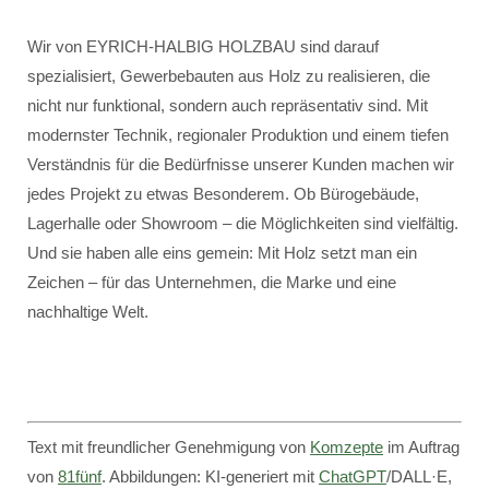
Wir von EYRICH-HALBIG HOLZBAU sind darauf
spezialisiert, Gewerbebauten aus Holz zu realisieren, die
nicht nur funktional, sondern auch repräsentativ sind. Mit
modernster Technik, regionaler Produktion und einem tiefen
Verständnis für die Bedürfnisse unserer Kunden machen wir
jedes Projekt zu etwas Besonderem. Ob Bürogebäude,
Lagerhalle oder Showroom – die Möglichkeiten sind vielfältig.
Und sie haben alle eins gemein: Mit Holz setzt man ein
Zeichen – für das Unternehmen, die Marke und eine
nachhaltige Welt.
Text mit freundlicher Genehmigung von
Komzepte
im Auftrag
von
81fünf
. Abbildungen: KI-generiert mit
ChatGPT
/DALL·E,