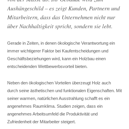
Aushängeschild – es zeigt Kunden, Partnern und
Mitarbeitern, dass das Unternehmen nicht nur
über Nachhaltigkeit spricht, sondern sie lebt.
Gerade in Zeiten, in denen ökologische Verantwortung ein
immer wichtigerer Faktor bei Kaufentscheidungen und
Geschäftsbeziehungen wird, kann ein Holzbau einen
entscheidenden Wettbewerbsvorteil bieten.
Neben den ökologischen Vorteilen überzeugt Holz auch
durch seine ästhetischen und funktionalen Eigenschaften. Mit
seiner warmen, natürlichen Ausstrahlung schafft es ein
angenehmes Raumklima. Studien zeigen, dass ein
angenehmes Arbeitsumfeld die Produktivität und
Zufriedenheit der Mitarbeiter steigert.