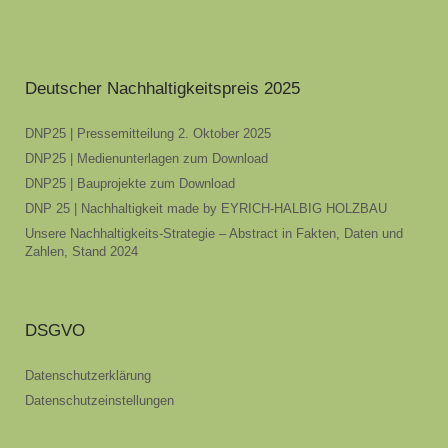
Deutscher Nachhaltigkeitspreis 2025
DNP25 | Pressemitteilung 2. Oktober 2025
DNP25 | Medienunterlagen zum Download
DNP25 | Bauprojekte zum Download
DNP 25 | Nachhaltigkeit made by EYRICH-HALBIG HOLZBAU
Unsere Nachhaltigkeits-Strategie – Abstract in Fakten, Daten und
Zahlen, Stand 2024
DSGVO
Datenschutzerklärung
Datenschutzeinstellungen