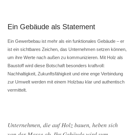
Ein Gebäude als Statement
Ein Gewerbebau ist mehr als ein funktionales Gebäude – er
ist ein sichtbares Zeichen, das Unternehmen setzen können,
um ihre Werte nach außen zu kommunizieren. Mit Holz als
Baustoff wird diese Botschaft besonders kraftvoll:
Nachhaltigkeit, Zukunftsfähigkeit und eine enge Verbindung
zur Umwelt werden mit einem Holzbau klar und authentisch
vermittelt.
Unternehmen, die auf Holz bauen, heben sich
von der Masse ab. Ihr Gebäude wird zum