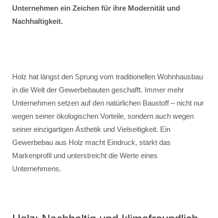
Unternehmen ein Zeichen für ihre Modernität und
Nachhaltigkeit.
Holz hat längst den Sprung vom traditionellen Wohnhausbau
in die Welt der Gewerbebauten geschafft. Immer mehr
Unternehmen setzen auf den natürlichen Baustoff – nicht nur
wegen seiner ökologischen Vorteile, sondern auch wegen
seiner einzigartigen Ästhetik und Vielseitigkeit. Ein
Gewerbebau aus Holz macht Eindruck, stärkt das
Markenprofil und unterstreicht die Werte eines
Unternehmens.