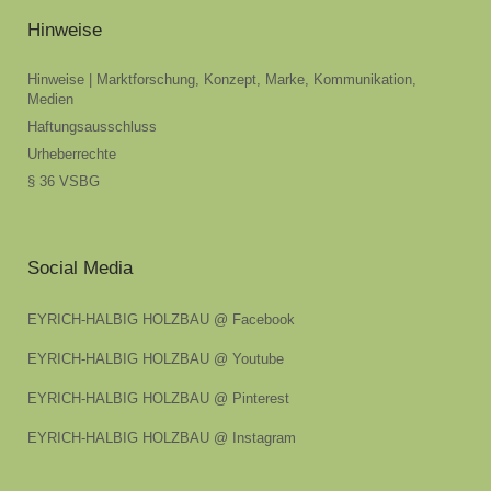
Hinweise
Hinweise | Marktforschung, Konzept, Marke, Kommunikation,
Medien
Haftungsausschluss
Urheberrechte
§ 36 VSBG
Social Media
EYRICH-HALBIG HOLZBAU @ Facebook
EYRICH-HALBIG HOLZBAU @ Youtube
EYRICH-HALBIG HOLZBAU @ Pinterest
EYRICH-HALBIG HOLZBAU @ Instagram