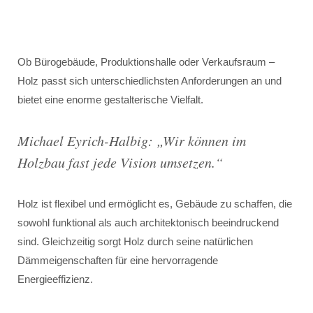
Ob Bürogebäude, Produktionshalle oder Verkaufsraum –
Holz passt sich unterschiedlichsten Anforderungen an und
bietet eine enorme gestalterische Vielfalt.
Michael Eyrich-Halbig: „Wir können im
Holzbau fast jede Vision umsetzen.“
Holz ist flexibel und ermöglicht es, Gebäude zu schaffen, die
sowohl funktional als auch architektonisch beeindruckend
sind. Gleichzeitig sorgt Holz durch seine natürlichen
Dämmeigenschaften für eine hervorragende
Energieeffizienz.