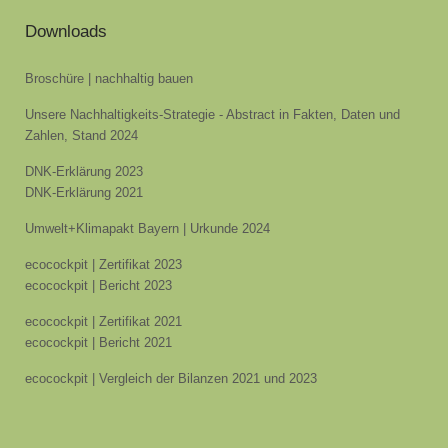
Downloads
Broschüre | nachhaltig bauen
Unsere Nachhaltigkeits-Strategie - Abstract in Fakten, Daten und
Zahlen, Stand 2024
DNK-Erklärung 2023
DNK-Erklärung 2021
Umwelt+Klimapakt Bayern | Urkunde 2024
ecocockpit | Zertifikat 2023
ecocockpit | Bericht 2023
ecocockpit | Zertifikat 2021
ecocockpit | Bericht 2021
ecocockpit | Vergleich der Bilanzen 2021 und 2023