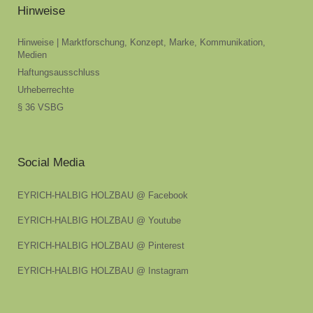
Hinweise
Hinweise | Marktforschung, Konzept, Marke, Kommunikation,
Medien
Haftungsausschluss
Urheberrechte
§ 36 VSBG
Social Media
EYRICH-HALBIG HOLZBAU @ Facebook
EYRICH-HALBIG HOLZBAU @ Youtube
EYRICH-HALBIG HOLZBAU @ Pinterest
EYRICH-HALBIG HOLZBAU @ Instagram