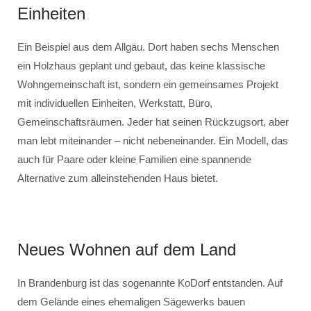
Einheiten
Ein Beispiel aus dem Allgäu. Dort haben sechs Menschen
ein Holzhaus geplant und gebaut, das keine klassische
Wohngemeinschaft ist, sondern ein gemeinsames Projekt
mit individuellen Einheiten, Werkstatt, Büro,
Gemeinschaftsräumen. Jeder hat seinen Rückzugsort, aber
man lebt miteinander – nicht nebeneinander. Ein Modell, das
auch für Paare oder kleine Familien eine spannende
Alternative zum alleinstehenden Haus bietet.
Neues Wohnen auf dem Land
In Brandenburg ist das sogenannte KoDorf entstanden. Auf
dem Gelände eines ehemaligen Sägewerks bauen