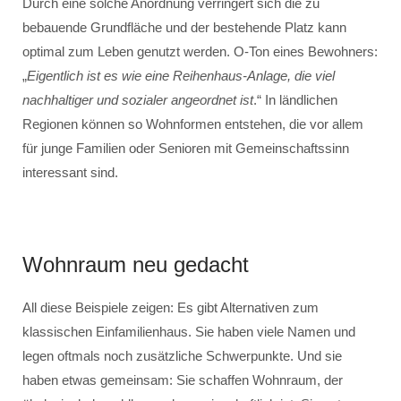
Durch eine solche Anordnung verringert sich die zu
bebauende Grundfläche und der bestehende Platz kann
optimal zum Leben genutzt werden. O-Ton eines Bewohners:
„
Eigentlich ist es wie eine Reihenhaus-Anlage, die viel
nachhaltiger und sozialer angeordnet ist
.“ In ländlichen
Regionen können so Wohnformen entstehen, die vor allem
für junge Familien oder Senioren mit Gemeinschaftssinn
interessant sind.
Wohnraum neu gedacht
All diese Beispiele zeigen: Es gibt Alternativen zum
klassischen Einfamilienhaus. Sie haben viele Namen und
legen oftmals noch zusätzliche Schwerpunkte. Und sie
haben etwas gemeinsam: Sie schaffen Wohnraum, der