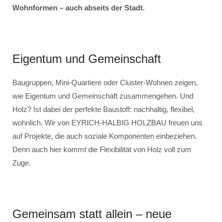
Wohnformen – auch abseits der Stadt.
Eigentum und Gemeinschaft
Baugruppen, Mini-Quartiere oder Cluster-Wohnen zeigen,
wie Eigentum und Gemeinschaft zusammengehen. Und
Holz? Ist dabei der perfekte Baustoff: nachhaltig, flexibel,
wohnlich. Wir von EYRICH-HALBIG HOLZBAU freuen uns
auf Projekte, die auch soziale Komponenten einbeziehen.
Denn auch hier kommt die Flexibilität von Holz voll zum
Zuge.
Gemeinsam statt allein – neue