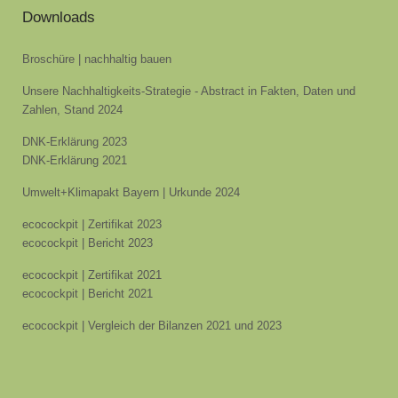
Downloads
Broschüre | nachhaltig bauen
Unsere Nachhaltigkeits-Strategie - Abstract in Fakten, Daten und
Zahlen, Stand 2024
DNK-Erklärung 2023
DNK-Erklärung 2021
Umwelt+Klimapakt Bayern | Urkunde 2024
ecocockpit | Zertifikat 2023
ecocockpit | Bericht 2023
ecocockpit | Zertifikat 2021
ecocockpit | Bericht 2021
ecocockpit | Vergleich der Bilanzen 2021 und 2023