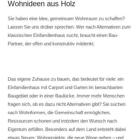
Wohnideen aus Holz
Sie haben eine Idee, gemeinsam Wohnraum zu schaffen?
Lassen Sie uns drüber sprechen. Wer nach Alternativen zum
klassischen Einfamilienhaus sucht, braucht einen Bau-
Partner, der offen und konstruktiv mitdenkt.
Das eigene Zuhause zu bauen, das bedeutet für viele: ein
Einfamilienhaus mit Carport und Garten im benachbarten
Baugebiet oder in einer Baulücke. Immer mehr Menschen
fragen sich, ob es dazu nicht Alternativen gibt? Sie suchen
nach Wohnformen, die Gemeinschaft ermöglichen,
Ressourcen schonen und trotzdem den Wunsch nach
Eigentum erfüllen. Besonders auf dem Land entsteht dabei
etwas Neues: Wohnprojekte, die neue Wege gehen – und