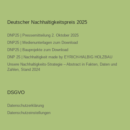
Deutscher Nachhaltigkeitspreis 2025
DNP25 | Pressemitteilung 2. Oktober 2025
DNP25 | Medienunterlagen zum Download
DNP25 | Bauprojekte zum Download
DNP 25 | Nachhaltigkeit made by EYRICH-HALBIG HOLZBAU
Unsere Nachhaltigkeits-Strategie – Abstract in Fakten, Daten und
Zahlen, Stand 2024
DSGVO
Datenschutzerklärung
Datenschutzeinstellungen