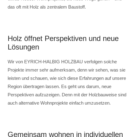
das oft mit Holz als zentralem Baustoff.
Holz öffnet Perspektiven und neue
Lösungen
Wir von EYRICH-HALBIG HOLZBAU verfolgen solche
Projekte immer sehr aufmerksam, denn wir sehen, was sie
leisten und schauen, wie sich diese Erfahrungen auf unsere
Region übertragen lassen. Es geht uns darum, neue
Perspektiven aufzuzeigen. Denn mit der Holzbauweise sind
auch alternative Wohnprojekte einfach umzusetzen.
Gemeinsam wohnen in individuellen