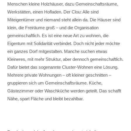
Menschen kleine Holzhäuser, dazu Gemeinschaftsräume,
Werkstätten, einen Hofladen. Der Clou: Alle sind
Miteigentümer und niemand steht allein da. Die Häuser sind
klein, die Freiräume groß – und die Organisation
gemeinschaftlich. Es ist eine neue Art zu wohnen, die
Eigentum mit Solidarität verbindet. Doch nicht jeder möchte
ein ganzes Dorf mitgestalten. Manche suchen etwas
Kleineres, mit mehr Struktur, aber dennoch gemeinschaftlich.
Dafür bietet das sogenannte Cluster-Wohnen eine Lösung.
Mehrere private Wohnungen – oft kleiner geschnitten –
gruppieren sich um Gemeinschaftsräume. Küche,
Gästezimmer oder Waschküche werden geteilt. Das schafft
Nähe, spart Fläche und bleibt bezahlbar.