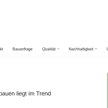
kt
Bauanfrage
Qualität
Nachhaltigkeit
bauen liegt im Trend