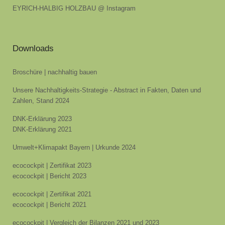
EYRICH-HALBIG HOLZBAU @ Instagram
Downloads
Broschüre | nachhaltig bauen
Unsere Nachhaltigkeits-Strategie - Abstract in Fakten, Daten und
Zahlen, Stand 2024
DNK-Erklärung 2023
DNK-Erklärung 2021
Umwelt+Klimapakt Bayern | Urkunde 2024
ecocockpit | Zertifikat 2023
ecocockpit | Bericht 2023
ecocockpit | Zertifikat 2021
ecocockpit | Bericht 2021
ecocockpit | Vergleich der Bilanzen 2021 und 2023