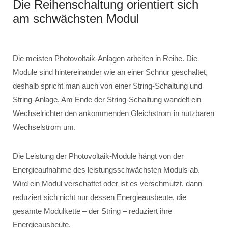
Die Reihenschaltung orientiert sich
am schwächsten Modul
Die meisten Photovoltaik-Anlagen arbeiten in Reihe. Die
Module sind hintereinander wie an einer Schnur geschaltet,
deshalb spricht man auch von einer String-Schaltung und
String-Anlage. Am Ende der String-Schaltung wandelt ein
Wechselrichter den ankommenden Gleichstrom in nutzbaren
Wechselstrom um.
Die Leistung der Photovoltaik-Module hängt von der
Energieaufnahme des leistungsschwächsten Moduls ab.
Wird ein Modul verschattet oder ist es verschmutzt, dann
reduziert sich nicht nur dessen Energieausbeute, die
gesamte Modulkette – der String – reduziert ihre
Energieausbeute.