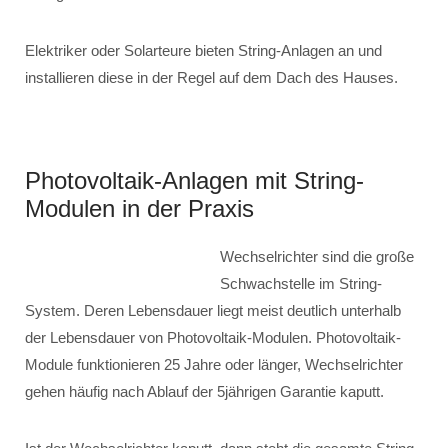
Elektriker oder Solarteure bieten String-Anlagen an und
installieren diese in der Regel auf dem Dach des Hauses.
Photovoltaik-Anlagen mit String-
Modulen in der Praxis
Wechselrichter sind die große
Schwachstelle im String-
System. Deren Lebensdauer liegt meist deutlich unterhalb
der Lebensdauer von Photovoltaik-Modulen. Photovoltaik-
Module funktionieren 25 Jahre oder länger, Wechselrichter
gehen häufig nach Ablauf der 5jährigen Garantie kaputt.