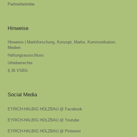
Partnerbetriebe
Hinweise
Hinweise | Marktforschung, Konzept, Marke, Kommunikation,
Medien
Haftungsausschluss
Urheberrechte
§ 36 VSBG
Social Media
EYRICH-HALBIG HOLZBAU @ Facebook
EYRICH-HALBIG HOLZBAU @ Youtube
EYRICH-HALBIG HOLZBAU @ Pinterest