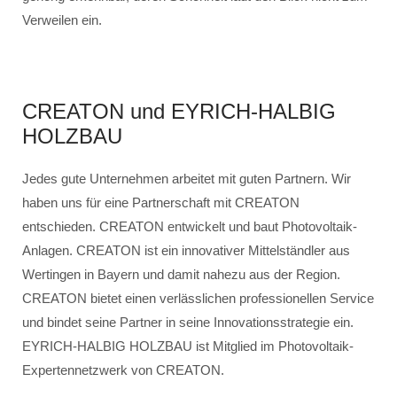
Verweilen ein.
CREATON und EYRICH-HALBIG
HOLZBAU
Jedes gute Unternehmen arbeitet mit guten Partnern. Wir
haben uns für eine Partnerschaft mit CREATON
entschieden. CREATON entwickelt und baut Photovoltaik-
Anlagen. CREATON ist ein innovativer Mittelständler aus
Wertingen in Bayern und damit nahezu aus der Region.
CREATON bietet einen verlässlichen professionellen Service
und bindet seine Partner in seine Innovationsstrategie ein.
EYRICH-HALBIG HOLZBAU ist Mitglied im Photovoltaik-
Expertennetzwerk von CREATON.