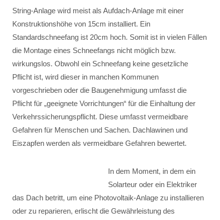
String-Anlage wird meist als Aufdach-Anlage mit einer
Konstruktionshöhe von 15cm installiert. Ein
Standardschneefang ist 20cm hoch. Somit ist in vielen Fällen
die Montage eines Schneefangs nicht möglich bzw.
wirkungslos. Obwohl ein Schneefang keine gesetzliche
Pflicht ist, wird dieser in manchen Kommunen
vorgeschrieben oder die Baugenehmigung umfasst die
Pflicht für „geeignete Vorrichtungen“ für die Einhaltung der
Verkehrssicherungspflicht. Diese umfasst vermeidbare
Gefahren für Menschen und Sachen. Dachlawinen und
Eiszapfen werden als vermeidbare Gefahren bewertet.
In dem Moment, in dem ein
Solarteur oder ein Elektriker
das Dach betritt, um eine Photovoltaik-Anlage zu installieren
oder zu reparieren, erlischt die Gewährleistung des