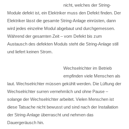
nicht, welches der String-
Module defekt ist, ein Elektriker muss den Defekt finden. Der
Elektriker lässt die gesamte String-Anlage einrüsten, dann
wird jedes einzelne Modul abgebaut und durchgemessen.
Während der gesamten Zeit – vom Defekt bis zum
Austausch des defekten Moduls steht die String-Anlage still
und liefert keinen Strom.
Wechselrichter im Betrieb
empfinden viele Menschen als
laut. Wechselrichter müssen gekühlt werden. Die Lüftung der
Wechselrichter surren vernehmlich und ohne Pause –
solange der Wechselrichter arbeitet. Vielen Menschen ist
diese Tatsache nicht bewusst und sind nach der Installation
der String-Anlage überrascht und nehmen das
Dauergeräusch hin.