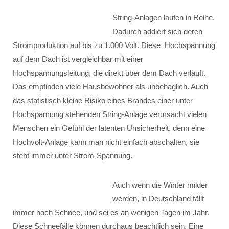
String-Anlagen laufen in Reihe.
Dadurch addiert sich deren
Stromproduktion auf bis zu 1.000 Volt. Diese Hochspannung
auf dem Dach ist vergleichbar mit einer
Hochspannungsleitung, die direkt über dem Dach verläuft.
Das empfinden viele Hausbewohner als unbehaglich. Auch
das statistisch kleine Risiko eines Brandes einer unter
Hochspannung stehenden String-Anlage verursacht vielen
Menschen ein Gefühl der latenten Unsicherheit, denn eine
Hochvolt-Anlage kann man nicht einfach abschalten, sie
steht immer unter Strom-Spannung.
Auch wenn die Winter milder
werden, in Deutschland fällt
immer noch Schnee, und sei es an wenigen Tagen im Jahr.
Diese Schneefälle können durchaus beachtlich sein. Eine