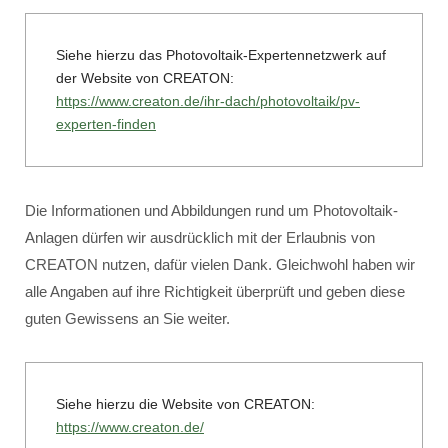
Siehe hierzu das Photovoltaik-Expertennetzwerk auf
der Website von CREATON:
https://www.creaton.de/ihr-dach/photovoltaik/pv-
experten-finden
Die Informationen und Abbildungen rund um Photovoltaik-
Anlagen dürfen wir ausdrücklich mit der Erlaubnis von
CREATON nutzen, dafür vielen Dank. Gleichwohl haben wir
alle Angaben auf ihre Richtigkeit überprüft und geben diese
guten Gewissens an Sie weiter.
Siehe hierzu die Website von CREATON:
https://www.creaton.de/