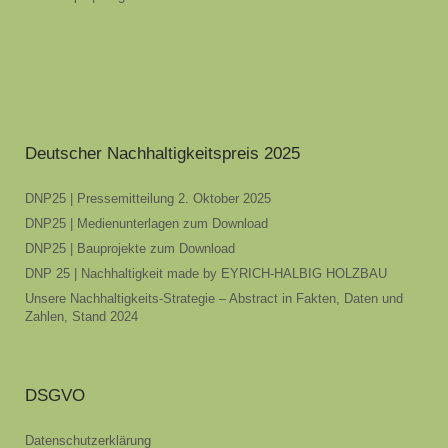
Deutscher Nachhaltigkeitspreis 2025
DNP25 | Pressemitteilung 2. Oktober 2025
DNP25 | Medienunterlagen zum Download
DNP25 | Bauprojekte zum Download
DNP 25 | Nachhaltigkeit made by EYRICH-HALBIG HOLZBAU
Unsere Nachhaltigkeits-Strategie – Abstract in Fakten, Daten und
Zahlen, Stand 2024
DSGVO
Datenschutzerklärung