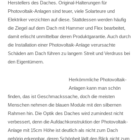
Herstellers des Daches. Original-Halterungen für
Photovoltaik-Anlagen sind teuer, viele Solarteure und
Elektriker verzichten auf diese. Stattdessen werden häufig
die Ziegel auf dem Dach mit Hammer und Flex bearbeitet,
damit erlischt unmittelbar deren Produktgarantie. Auch durch
die Installation einer Photovoltaik-Anlage verursachte
Schäden am Dach führen zu langem Streit und Verdruss bei
den Eigentümern.
Herkömmliche Photovoltaik-
Anlagen kann man schön
finden, das ist Geschmackssache, doch die meisten
Menschen nehmen die blauen Module mit den silbernen
Rahmen hin. Die Optik des Daches wird zumindest nicht
verbessert, denn die Aufdachkonstruktion der Photovoltaik-
Anlage mit 15cm Höhe ist deutlich als nicht zum Dach
gehörig erkennbar, deren Schönheit lädt den Blick nicht zum