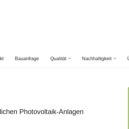
kt
Bauanfrage
Qualität
Nachhaltigkeit
ichen Photovoltaik-Anlagen