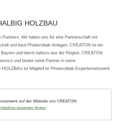
HALBIG HOLZBAU
 Partnern. Wir haben uns für eine Partnerschaft mit
lt und baut Photovoltaik-Anlagen. CREATON ist ein
n in Bayern und damit nahezu aus der Region. CREATON
Service und bindet seine Partner in seine
 HOLZBAU ist Mitglied im Photovoltaik-Expertennetzwerk
tennetzwerk auf der Website von CREATON:
oltaik/pv-experten-finden