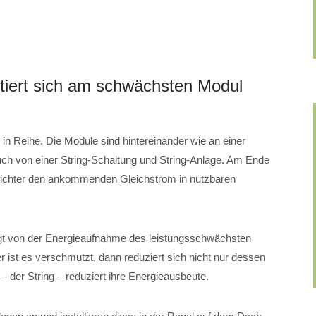
ntiert sich am schwächsten Modul
in Reihe. Die Module sind hintereinander wie an einer
uch von einer String-Schaltung und String-Anlage. Am Ende
lrichter den ankommenden Gleichstrom in nutzbaren
ngt von der Energieaufnahme des leistungsschwächsten
r ist es verschmutzt, dann reduziert sich nicht nur dessen
 der String – reduziert ihre Energieausbeute.