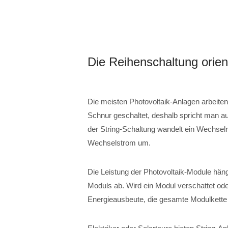
Die Reihenschaltung orie
Die meisten Photovoltaik-Anlagen arbeiten 
Schnur geschaltet, deshalb spricht man a
der String-Schaltung wandelt ein Wechse
Wechselstrom um.
Die Leistung der Photovoltaik-Module hä
Moduls ab. Wird ein Modul verschattet ode
Energieausbeute, die gesamte Modulkette –