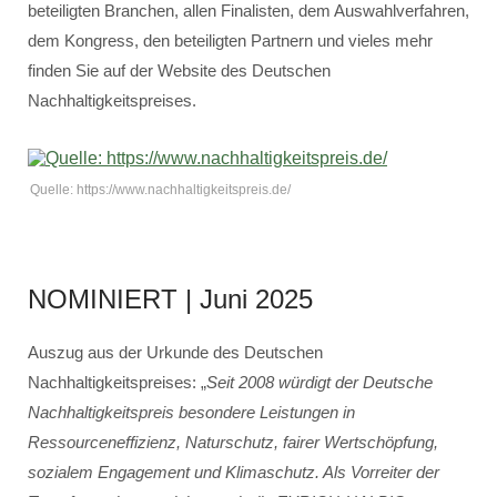
beteiligten Branchen, allen Finalisten, dem Auswahlverfahren,
dem Kongress, den beteiligten Partnern und vieles mehr
finden Sie auf der Website des Deutschen
Nachhaltigkeitspreises.
Quelle: https://www.nachhaltigkeitspreis.de/
NOMINIERT | Juni 2025
Auszug aus der Urkunde des Deutschen
Nachhaltigkeitspreises: „
Seit 2008 würdigt der Deutsche
Nachhaltigkeitspreis besondere Leistungen in
Ressourceneffizienz, Naturschutz, fairer Wertschöpfung,
sozialem Engagement und Klimaschutz. Als Vorreiter der