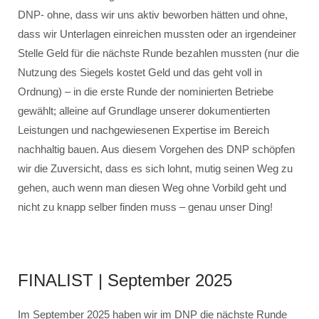
DNP- ohne, dass wir uns aktiv beworben hätten und ohne,
dass wir Unterlagen einreichen mussten oder an irgendeiner
Stelle Geld für die nächste Runde bezahlen mussten (nur die
Nutzung des Siegels kostet Geld und das geht voll in
Ordnung) – in die erste Runde der nominierten Betriebe
gewählt; alleine auf Grundlage unserer dokumentierten
Leistungen und nachgewiesenen Expertise im Bereich
nachhaltig bauen. Aus diesem Vorgehen des DNP schöpfen
wir die Zuversicht, dass es sich lohnt, mutig seinen Weg zu
gehen, auch wenn man diesen Weg ohne Vorbild geht und
nicht zu knapp selber finden muss – genau unser Ding!
FINALIST | September 2025
Im September 2025 haben wir im DNP die nächste Runde