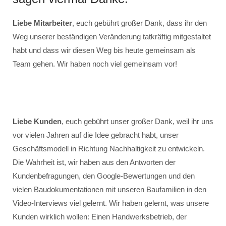
Liebe Mitarbeiter
, euch gebührt großer Dank, dass ihr den
Weg unserer beständigen Veränderung tatkräftig mitgestaltet
habt und dass wir diesen Weg bis heute gemeinsam als
Team gehen. Wir haben noch viel gemeinsam vor!
Liebe Kunden
, euch gebührt unser großer Dank, weil ihr uns
vor vielen Jahren auf die Idee gebracht habt, unser
Geschäftsmodell in Richtung Nachhaltigkeit zu entwickeln.
Die Wahrheit ist, wir haben aus den Antworten der
Kundenbefragungen, den Google-Bewertungen und den
vielen Baudokumentationen mit unseren Baufamilien in den
Video-Interviews viel gelernt. Wir haben gelernt, was unsere
Kunden wirklich wollen: Einen Handwerksbetrieb, der