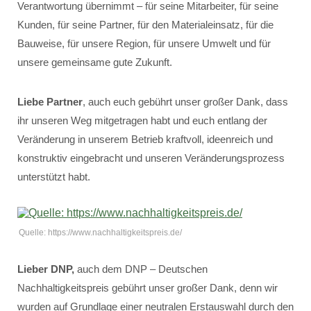
Verantwortung übernimmt – für seine Mitarbeiter, für seine
Kunden, für seine Partner, für den Materialeinsatz, für die
Bauweise, für unsere Region, für unsere Umwelt und für
unsere gemeinsame gute Zukunft.
Liebe Partner
, auch euch gebührt unser großer Dank, dass
ihr unseren Weg mitgetragen habt und euch entlang der
Veränderung in unserem Betrieb kraftvoll, ideenreich und
konstruktiv eingebracht und unseren Veränderungsprozess
unterstützt habt.
Quelle: https://www.nachhaltigkeitspreis.de/
Lieber DNP,
auch dem DNP – Deutschen
Nachhaltigkeitspreis gebührt unser großer Dank, denn wir
wurden auf Grundlage einer neutralen Erstauswahl durch den