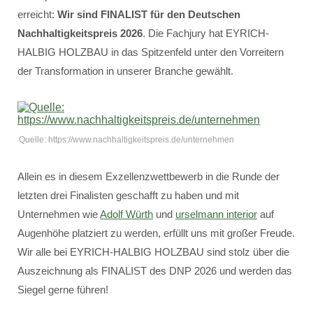
erreicht:
Wir sind FINALIST für den Deutschen
Nachhaltigkeitspreis 2026
. Die Fachjury hat EYRICH-
HALBIG HOLZBAU in das Spitzenfeld unter den Vorreitern
der Transformation in unserer Branche gewählt.
Quelle: https://www.nachhaltigkeitspreis.de/unternehmen
Allein es in diesem Exzellenzwettbewerb in die Runde der
letzten drei Finalisten geschafft zu haben und mit
Unternehmen wie
Adolf Würth
und
urselmann interior
auf
Augenhöhe platziert zu werden, erfüllt uns mit großer Freude.
Wir alle bei EYRICH-HALBIG HOLZBAU sind stolz über die
Auszeichnung als FINALIST des DNP 2026 und werden das
Siegel gerne führen!