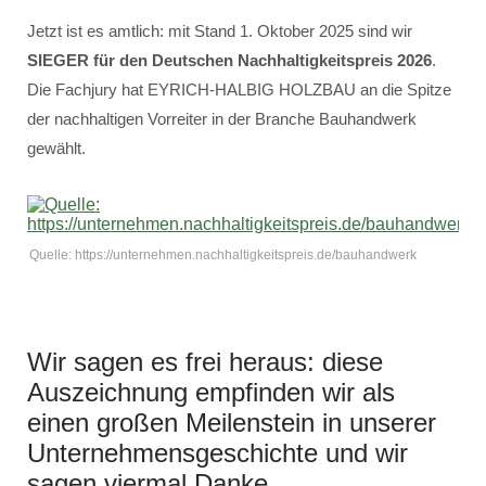
Jetzt ist es amtlich: mit Stand 1. Oktober 2025 sind wir
SIEGER für den Deutschen Nachhaltigkeitspreis 2026
.
Die Fachjury hat EYRICH-HALBIG HOLZBAU an die Spitze
der nachhaltigen Vorreiter in der Branche Bauhandwerk
gewählt.
Quelle: https://unternehmen.nachhaltigkeitspreis.de/bauhandwerk
Wir sagen es frei heraus: diese
Auszeichnung empfinden wir als
einen großen Meilenstein in unserer
Unternehmensgeschichte und wir
sagen viermal Danke.