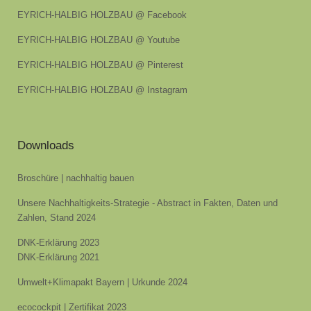
EYRICH-HALBIG HOLZBAU @ Facebook
EYRICH-HALBIG HOLZBAU @ Youtube
EYRICH-HALBIG HOLZBAU @ Pinterest
EYRICH-HALBIG HOLZBAU @ Instagram
Downloads
Broschüre | nachhaltig bauen
Unsere Nachhaltigkeits-Strategie - Abstract in Fakten, Daten und
Zahlen, Stand 2024
DNK-Erklärung 2023
DNK-Erklärung 2021
Umwelt+Klimapakt Bayern | Urkunde 2024
ecocockpit | Zertifikat 2023