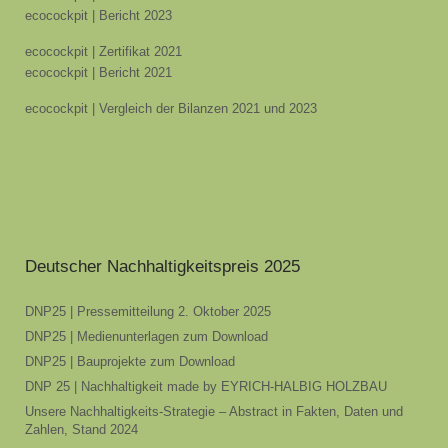
ecocockpit | Bericht 2023
ecocockpit | Zertifikat 2021
ecocockpit | Bericht 2021
ecocockpit | Vergleich der Bilanzen 2021 und 2023
Deutscher Nachhaltigkeitspreis 2025
DNP25 | Pressemitteilung 2. Oktober 2025
DNP25 | Medienunterlagen zum Download
DNP25 | Bauprojekte zum Download
DNP 25 | Nachhaltigkeit made by EYRICH-HALBIG HOLZBAU
Unsere Nachhaltigkeits-Strategie – Abstract in Fakten, Daten und
Zahlen, Stand 2024