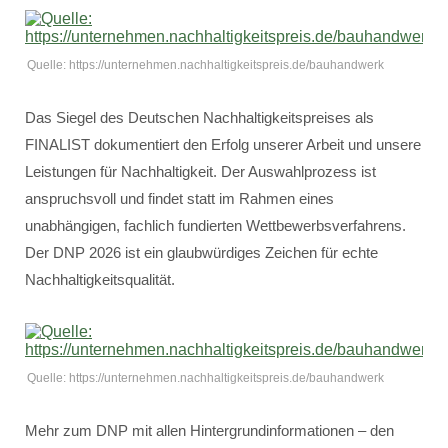
Quelle: https://unternehmen.nachhaltigkeitspreis.de/bauhandwerk
Das Siegel des Deutschen Nachhaltigkeitspreises als
FINALIST dokumentiert den Erfolg unserer Arbeit und unsere
Leistungen für Nachhaltigkeit. Der Auswahlprozess ist
anspruchsvoll und findet statt im Rahmen eines
unabhängigen, fachlich fundierten Wettbewerbsverfahrens.
Der DNP 2026 ist ein glaubwürdiges Zeichen für echte
Nachhaltigkeitsqualität.
Quelle: https://unternehmen.nachhaltigkeitspreis.de/bauhandwerk
Mehr zum DNP mit allen Hintergrundinformationen – den