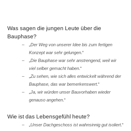
Was sagen die jungen Leute über die
Bauphase?
„
Der Weg von unserer Idee bis zum fertigen
Konzept war sehr gelungen
.“
„
Die Bauphase war sehr anstrengend, weil wir
viel selber gemacht haben
.“
„
Zu sehen, wie sich alles entwickelt während der
Bauphase, das war bemerkenswert
.“
„
Ja, wir würden unser Bauvorhaben wieder
genauso angehen
.“
Wie ist das Lebensgefühl heute?
„
Unser Dachgeschoss ist wahnsinnig gut isoliert
.“