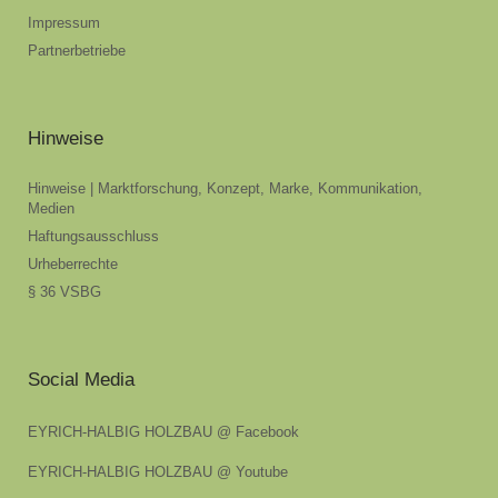
Impressum
Partnerbetriebe
Hinweise
Hinweise | Marktforschung, Konzept, Marke, Kommunikation,
Medien
Haftungsausschluss
Urheberrechte
§ 36 VSBG
Social Media
EYRICH-HALBIG HOLZBAU @ Facebook
EYRICH-HALBIG HOLZBAU @ Youtube