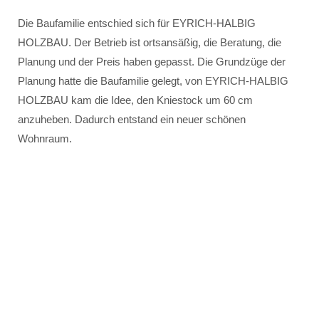
Die Baufamilie entschied sich für EYRICH-HALBIG
HOLZBAU. Der Betrieb ist ortsansäßig, die Beratung, die
Planung und der Preis haben gepasst. Die Grundzüge der
Planung hatte die Baufamilie gelegt, von EYRICH-HALBIG
HOLZBAU kam die Idee, den Kniestock um 60 cm
anzuheben. Dadurch entstand ein neuer schönen
Wohnraum.