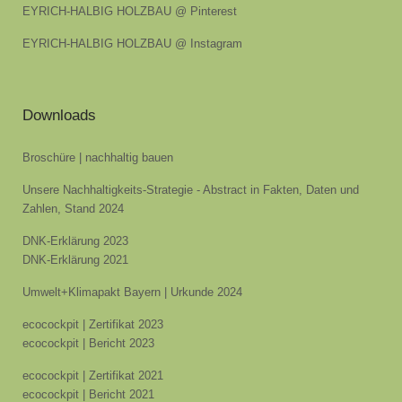
EYRICH-HALBIG HOLZBAU @ Pinterest
EYRICH-HALBIG HOLZBAU @ Instagram
Downloads
Broschüre | nachhaltig bauen
Unsere Nachhaltigkeits-Strategie - Abstract in Fakten, Daten und
Zahlen, Stand 2024
DNK-Erklärung 2023
DNK-Erklärung 2021
Umwelt+Klimapakt Bayern | Urkunde 2024
ecocockpit | Zertifikat 2023
ecocockpit | Bericht 2023
ecocockpit | Zertifikat 2021
ecocockpit | Bericht 2021