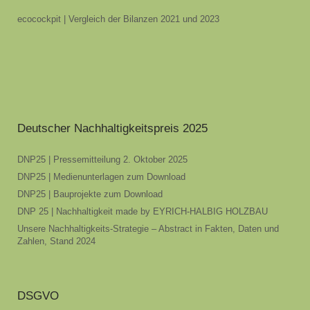
ecocockpit | Vergleich der Bilanzen 2021 und 2023
Deutscher Nachhaltigkeitspreis 2025
DNP25 | Pressemitteilung 2. Oktober 2025
DNP25 | Medienunterlagen zum Download
DNP25 | Bauprojekte zum Download
DNP 25 | Nachhaltigkeit made by EYRICH-HALBIG HOLZBAU
Unsere Nachhaltigkeits-Strategie – Abstract in Fakten, Daten und
Zahlen, Stand 2024
DSGVO