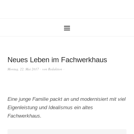
Neues Leben im Fachwerkhaus
Montag, 22. Mai 2017
von
Redaktion
Eine junge Familie packt an und modernisiert mit viel
Eigenleistung und Idealismus ein altes
Fachwerkhaus.