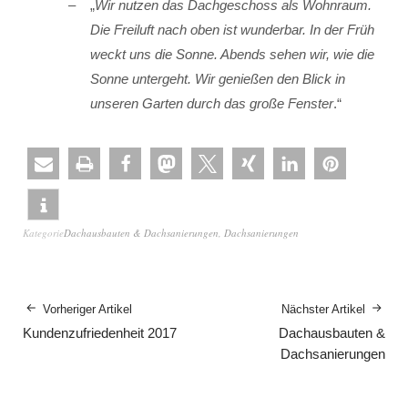
„
Wir nutzen das Dachgeschoss als Wohnraum.
Die Freiluft nach oben ist wunderbar. In der Früh
weckt uns die Sonne. Abends sehen wir, wie die
Sonne untergeht. Wir genießen den Blick in
unseren Garten durch das große Fenster
.“
Kategorie
Dachausbauten & Dachsanierungen
,
Dachsanierungen
Vorheriger Artikel
Nächster Artikel
Kundenzufriedenheit 2017
Dachausbauten &
Dachsanierungen