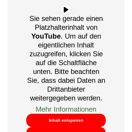
Sie sehen gerade einen
Platzhalterinhalt von
YouTube
. Um auf den
eigentlichen Inhalt
zuzugreifen, klicken Sie
auf die Schaltfläche
unten. Bitte beachten
Sie, dass dabei Daten an
Drittanbieter
weitergegeben werden.
Mehr Informationen
Inhalt entsperren