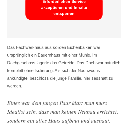
Erforderlichen Service
akzeptieren und Inhalte
entsperren
Das Fachwerkhaus aus soliden Eichenbalken war
ursprünglich ein Bauernhaus mit einer Mühle. Im
Dachgeschoss lagerte das Getreide. Das Dach war natürlich
komplett ohne Isolierung. Als sich der Nachwuchs
ankündigte, beschloss die junge Familie, hier sesshaft zu
werden.
Eines war dem jungen Paar klar: man muss
Idealist sein, dass man keinen Neubau errichtet,
sondern ein altes Haus aufbaut und ausbaut.